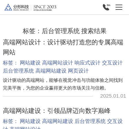
标签：
后台管理系统
搜索结果
高端网站设计：设计驱动打造您的专属高端
网站
标签：
网站建设
高端网站设计
响应式设计
交互设计
后台管理系统
高端网站建设
网页设计
设计驱动的高端网站，能够在视觉冲击与功能体验之间找到
完美平衡，为您的企业赢得更大的市场关注与信赖。
2025.01.01
高端网站建设：引领品牌迈向数字巅峰
标签：
网站建设
高端网站建设
后台管理系统
交互设