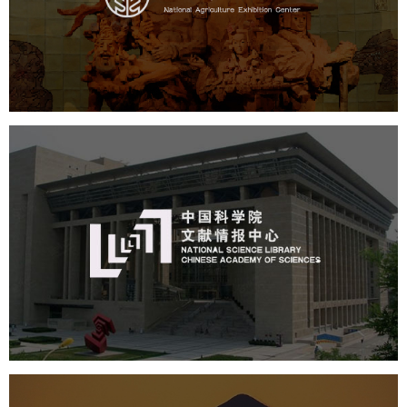
文化艺术
展馆网站建设
博物馆展厅设计
数字博物馆建设
展厅空间设计
企业展厅设计
公司展厅设计
北京展厅设计
产品展厅设计
中国科学院文献情报中心
机构组织
网站建设
虚拟展厅
博物馆展厅设计
数字博物馆建设
展厅空间设计
北京展厅设计
产品展厅设计
企业展厅设计
公司展厅设计