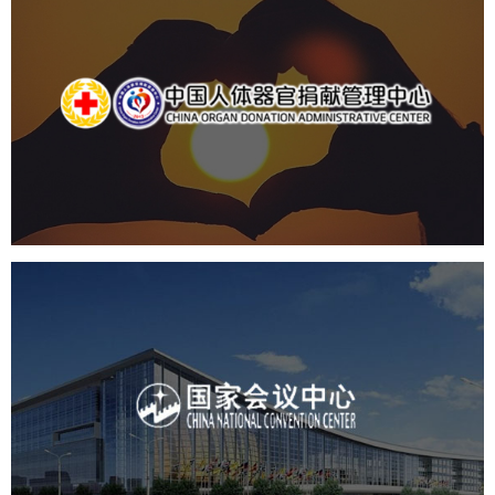
中国人体器官捐献管理中心
机构组织
国企
品牌官网
网站建设
网站设计
国家会议中心
服务行业
专业服务
网站建设
网站设计