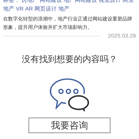
标签：
房地产
网站建设
地产网站建设
视觉设计
商业
地产
VR
AR
网页设计
地产
在数字化转型的浪潮中，地产行业正通过网站建设重塑品牌
形象，提升用户体验并扩大市场影响力。
2025.03.28
没有找到想要的内容吗？
我要咨询