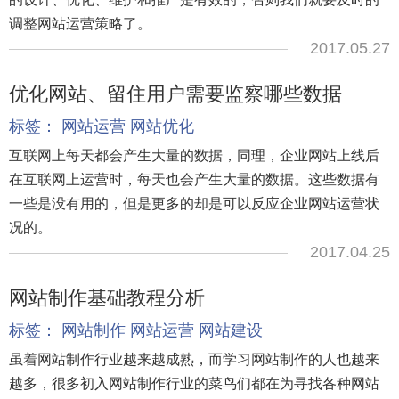
调整网站运营策略了。
2017.05.27
优化网站、留住用户需要监察哪些数据
标签：
网站运营
网站优化
互联网上每天都会产生大量的数据，同理，企业网站上线后
在互联网上运营时，每天也会产生大量的数据。这些数据有
一些是没有用的，但是更多的却是可以反应企业网站运营状
况的。
2017.04.25
网站制作基础教程分析
标签：
网站制作
网站运营
网站建设
虽着网站制作行业越来越成熟，而学习网站制作的人也越来
越多，很多初入网站制作行业的菜鸟们都在为寻找各种网站