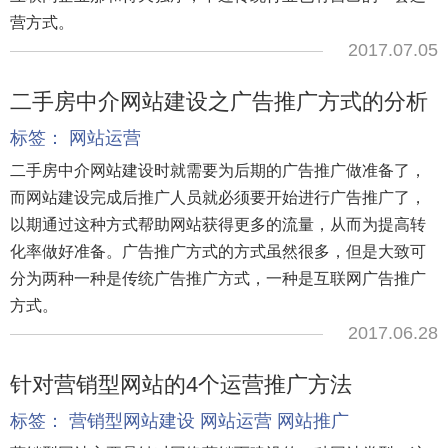
营方式。
2017.07.05
二手房中介网站建设之广告推广方式的分析
标签：
网站运营
二手房中介网站建设时就需要为后期的广告推广做准备了，
而网站建设完成后推广人员就必须要开始进行广告推广了，
以期通过这种方式帮助网站获得更多的流量，从而为提高转
化率做好准备。广告推广方式的方式虽然很多，但是大致可
分为两种一种是传统广告推广方式，一种是互联网广告推广
方式。
2017.06.28
针对营销型网站的4个运营推广方法
标签：
营销型网站建设
网站运营
网站推广