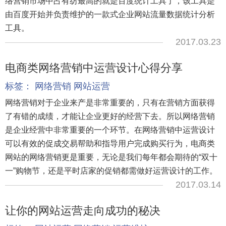
络营销市场中占有纺最高的就是百度统计工具了，该工具是
由百度开始并负责维护的一款式企业网站流量数据统计分析
工具。
2017.03.23
电商类网络营销中运营设计心得分享
标签：
网络营销
网站运营
网络营销对于企业来产是非常重要的，只有在营销方面获得
了有错的成绩，才能让企业更好的经营下去。所以网络营销
是企业经营中非常重要的一个环节。在网络营销中运营设计
可以有效的促成交易帮助和指导用户完成购买行为，电商类
网站的网络营销更是重要，无论是我们每年都会期待的“双十
一”购物节，还是平时店家的促销都需做好运营设计的工作。
2017.03.14
让你的网站运营走向成功的秘决