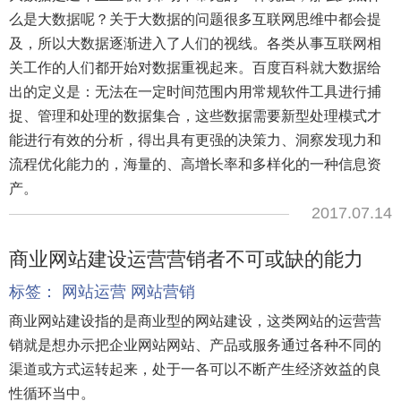
么是大数据呢？关于大数据的问题很多互联网思维中都会提
及，所以大数据逐渐进入了人们的视线。各类从事互联网相
关工作的人们都开始对数据重视起来。百度百科就大数据给
出的定义是：无法在一定时间范围内用常规软件工具进行捕
捉、管理和处理的数据集合，这些数据需要新型处理模式才
能进行有效的分析，得出具有更强的决策力、洞察发现力和
流程优化能力的，海量的、高增长率和多样化的一种信息资
产。
2017.07.14
商业网站建设运营营销者不可或缺的能力
标签：
网站运营
网站营销
商业网站建设指的是商业型的网站建设，这类网站的运营营
销就是想办示把企业网站网站、产品或服务通过各种不同的
渠道或方式运转起来，处于一各可以不断产生经济效益的良
性循环当中。