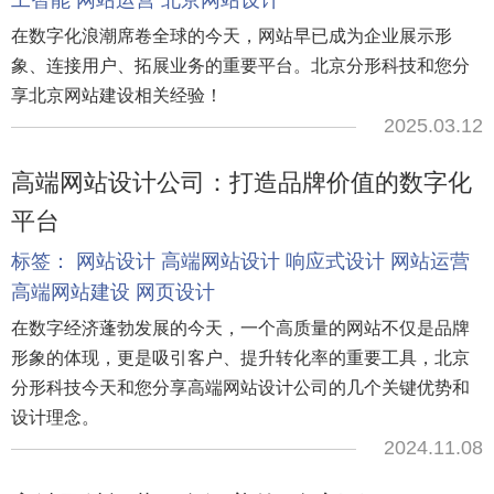
工智能
网站运营
北京网站设计
在数字化浪潮席卷全球的今天，网站早已成为企业展示形
象、连接用户、拓展业务的重要平台。北京分形科技和您分
享北京网站建设相关经验！
2025.03.12
高端网站设计公司：打造品牌价值的数字化
平台
标签：
网站设计
高端网站设计
响应式设计
网站运营
高端网站建设
网页设计
在数字经济蓬勃发展的今天，一个高质量的网站不仅是品牌
形象的体现，更是吸引客户、提升转化率的重要工具，北京
分形科技今天和您分享高端网站设计公司的几个关键优势和
设计理念。
2024.11.08