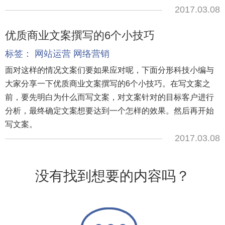
2017.03.08
优质商业文案撰写的6个小技巧
标签：
网站运营
网络营销
面对这样的情况文案们要如果应对呢，下面分形科技小编与
大家分享一下优质商业文案撰写的6个小技巧。在写文案之
前，要先明白为什么而写文案，对文案针对的目标客户进行
分析，最终确定文案想要达到一个怎样的效果。然后再开始
写文案。
2017.03.08
没有找到想要的内容吗？