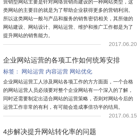
营销型网站主要是针对网络营销而建设的一种网站类型，这
类网站的主要目的就是为了帮助企业获得更多的营销利润。
所以这类网站一般与产品和服务的销售密切相关，其所做的
网站建设、网站设计、网站运营、维护和推广工作都是为了
提升网站的销售能力。
2017.06.20
企业网站运营的各项工作如何统筹安排
标签：
网站运营
内容运营
网站优化
企业网站运营工人涉及网站各项工作的方方面面，一个合格
的网站运营人员必须要对整个企业网站有一个深入的了解，
同时还需要制定出适合网站的运营策略，否则对网站今后的
运营工作非常的有利，有可能会造成事倍功半的结局。
2017.06.15
4步解决提升网站转化率的问题