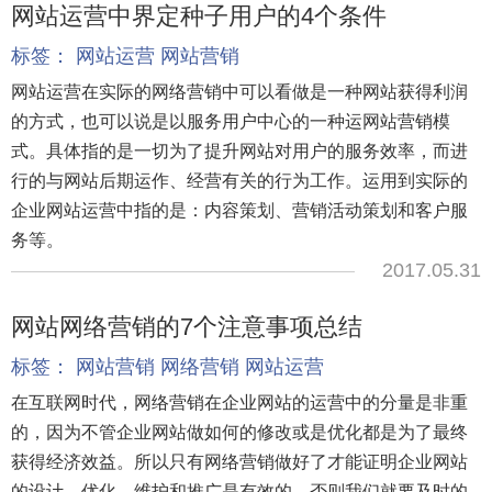
网站运营中界定种子用户的4个条件
标签：
网站运营
网站营销
网站运营在实际的网络营销中可以看做是一种网站获得利润
的方式，也可以说是以服务用户中心的一种运网站营销模
式。具体指的是一切为了提升网站对用户的服务效率，而进
行的与网站后期运作、经营有关的行为工作。运用到实际的
企业网站运营中指的是：内容策划、营销活动策划和客户服
务等。
2017.05.31
网站网络营销的7个注意事项总结
标签：
网站营销
网络营销
网站运营
在互联网时代，网络营销在企业网站的运营中的分量是非重
的，因为不管企业网站做如何的修改或是优化都是为了最终
获得经济效益。所以只有网络营销做好了才能证明企业网站
的设计、优化、维护和推广是有效的，否则我们就要及时的