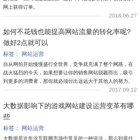
网上获得订单。
2018.06.27
如何不花钱也能提高网站流量的转化率呢?
做好2点就可以
标签：
网站运营
自从网拍开始慢慢盛行全世界，竞争就充满了整个网路，在
战火猛烈的今天，如果想要让你的销售网站脱颖而出，吸引
到更多的消费者，那你就必须付出远远大于其他人的努力。
2017.09.12
大数据影响下的游戏网站建设运营变革有哪
些
标签：
网站运营
大数据是近年业互联网市场中常见的一种说法，那么到底什