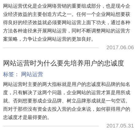
网站运营优化是企业网络营销的重要组成部分，也是现今企
业经济效益的主要创造方式之一。任何一个企业网站想要获
得良好的经济效益就必须要网站运营上面下功夫，通过各种
方法各种途径来开展网站运营，同时不断调整网站的运营方
案策略，力争让企业网站运营的更加良好。
2017.06.06
网站运营时为什么要先培养用户的忠诚度
标签：
网站运营
网站运营时主要的两大指标就是用户的忠诚度和品牌的知名
度，只有解决了这两个问题，企业网站的运营才算是用所成
就。否则想要形成企业品牌、树立品牌形成就是一句空话。
而对于那些没有资金去投入营的企业来说，如何获得用户的
忠诚度才是最得要的。
2017.05.31