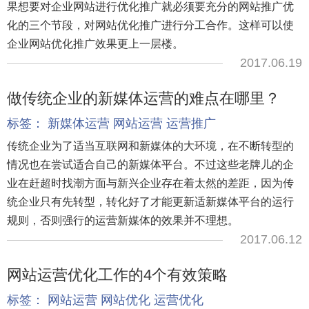
果想要对企业网站进行优化推广就必须要充分的网站推广优
化的三个节段，对网站优化推广进行分工合作。这样可以使
企业网站优化推广效果更上一层楼。
2017.06.19
做传统企业的新媒体运营的难点在哪里？
标签：
新媒体运营
网站运营
运营推广
传统企业为了适当互联网和新媒体的大环境，在不断转型的
情况也在尝试适合自己的新媒体平台。不过这些老牌儿的企
业在赶超时找潮方面与新兴企业存在着太然的差距，因为传
统企业只有先转型，转化好了才能更新适新媒体平台的运行
规则，否则强行的运营新媒体的效果并不理想。
2017.06.12
网站运营优化工作的4个有效策略
标签：
网站运营
网站优化
运营优化