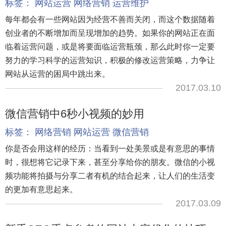
标签：
网站运营
网络营销
运营维护
每年都会有一些网站因为经营不善而关闭，而这个数据随着
创业者的不断增加而呈现增加的趋势。如果你的网站正在面
临着运营问题，或是将要面临运营瓶颈，那么此时你一定要
努力的学习科学的运营知识，积极的修改运营策略，力争让
网站从运营的困局中跳出来。
2017.03.10
微信营销中6秒小视频的妙用
标签：
网络营销
网站运营
微信营销
你是否会用这样的经历：当看到一处美景或是有意思的事情
时，很想将它记录下来，甚至分享给你的朋友。微信的小视
频功能将拍摄与分享二者有机的结合起来，让人们的生活变
的更加有意思起来。
2017.03.09