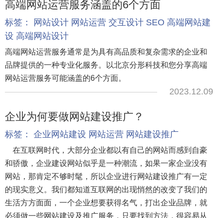
高端网站运营服务涵盖的6个方面
标签：
网站设计
网站运营
交互设计
SEO
高端网站建
设
高端网站设计
高端网站运营服务通常是为具有高品质和复杂需求的企业和
品牌提供的一种专业化服务。以北京分形科技和您分享高端
网站运营服务可能涵盖的6个方面。
2023.12.09
企业为何要做网站建设推广？
标签：
企业网站建设
网站运营
网站建设推广
在互联网时代，大部分企业都以有自己的网站而感到自豪
和骄傲，企业建设网站似乎是一种潮流，如果一家企业没有
网站，那肯定不够时髦，所以企业进行网站建设推广有一定
的现实意义。我们都知道互联网的出现悄然的改变了我们的
生活方方面面，一个企业想要获得名气，打出企业品牌，就
必须做一些网站建设及推广服务，只要找到方法，很容易从