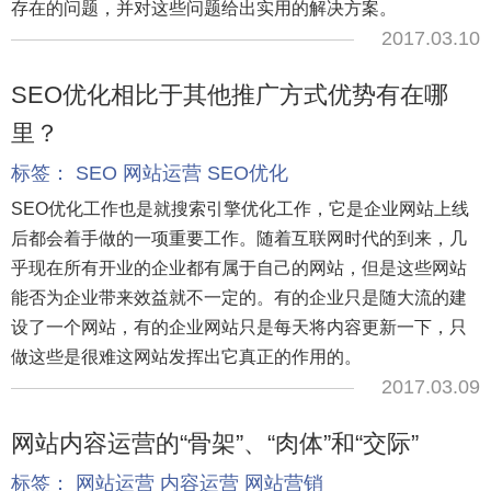
存在的问题，并对这些问题给出实用的解决方案。
2017.03.10
SEO优化相比于其他推广方式优势有在哪
里？
标签：
SEO
网站运营
SEO优化
SEO优化工作也是就搜索引擎优化工作，它是企业网站上线
后都会着手做的一项重要工作。随着互联网时代的到来，几
乎现在所有开业的企业都有属于自己的网站，但是这些网站
能否为企业带来效益就不一定的。有的企业只是随大流的建
设了一个网站，有的企业网站只是每天将内容更新一下，只
做这些是很难这网站发挥出它真正的作用的。
2017.03.09
网站内容运营的“骨架”、“肉体”和“交际”
标签：
网站运营
内容运营
网站营销