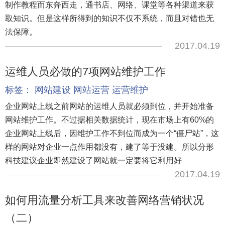
制作教程而东奔西走，通书店、网络、课堂等各种渠道来获
取知识。但是这样所得到的知识不仅不系统，而且对错也无
法保障。
2017.04.19
运维人员必做的7项网站维护工作
标签：
网站建设
网站运营
运营维护
企业网站上线之前网站的运维人员就必须到位，并开始准备
网站维护工作。不过据相关数据统计，现在市场上有60%的
企业网站上线后，因维护工作不到位而成为一个“僵尸站”，这
样的网站对企业一点作用都没有，建了等于没建。所以分形
科技建议企业即然建设了网站就一定要将它利用好
2017.04.19
如何用流量分析工具来改善网络营销状况
（二）