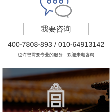
我要咨询
400-7808-893 / 010-64913142
也许您需要专业的服务，欢迎来电咨询
故宫博物院
文化艺术
博物馆
智慧博物馆
博物馆网站建设