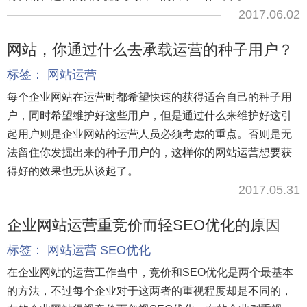
2017.06.02
网站，你通过什么去承载运营的种子用户？
标签：
网站运营
每个企业网站在运营时都希望快速的获得适合自己的种子用
户，同时希望维护好这些用户，但是通过什么来维护好这引
起用户则是企业网站的运营人员必须考虑的重点。否则是无
法留住你发掘出来的种子用户的，这样你的网站运营想要获
得好的效果也无从谈起了。
2017.05.31
企业网站运营重竞价而轻SEO优化的原因
标签：
网站运营
SEO优化
在企业网站的运营工作当中，竞价和SEO优化是两个最基本
的方法，不过每个企业对于这两者的重视程度却是不同的，