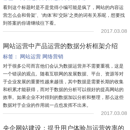
看到这个标题时是不是觉得小编可能是疯了，网站的内容运
营怎么会和骨架’、‘肉体’和‘交际’之类的词有关系呢，想要找
到答案的你请继续往下看。
2017.03.08
网站运营中产品运营的数据分析框架介绍
标签：
网站运营
网络营销
对于很多公司而言他们会认为数据运营并不需要重视，这是
一个错误的观点。随着互联网的发展数据、平台、资源等对
于企业发展的重要性越来越强，其中数据是需要长期的收集
和积累才能获得，而对于数据的分析可以很好的提高网站的
效率。如果企业不对得到的数据加以分析和整理，那么这些
数据对于企业的作用就一点也发挥不出来。
2017.03.08
央企网站建设：提升用户体验与运营效率的