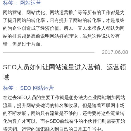
标签：
网站运营
网站营销、网站优化、网站运营推广等等所有的工作都是为
了提升网站的转化率，只有提升了网站的转化率，才是最终
的为企业创造成了经济价值。所以一直以来很多人都认为网
站的排名越是靠前说明网站好的理论，虽然这种说法没有
错，但是过于片面。
2017.06.08
SEO人员如何让网站流量进入营销、运营领
域
标签：
SEO
网站运营
在过去SEO人员的主要工作就是想办法为企业网站增加网站
流量，提升网站关键词的排名和收录。但是随着互联网市场
的不断发展，网站只有流量是不够的，还需要将这些流量转
化为客户才可以。而在SEO前线奋斗的小伙伴们则需要开始
将营销、运营的知识融入到自己的日常工作当中。