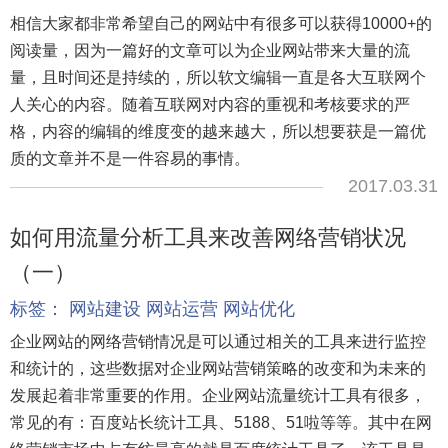
相信大家都非常希望自己的网站中有很多可以获得10000+的
阅读量，因为一篇好的文章可以为企业网站带来大量的流
量，且时间还是持续的，所以软文编辑一直是各大互联网个
人关心的内容。随着互联网对内容的重视和考核要求的严
格，内容的编辑的维度变的越来越大，所以想要获是一篇优
质的文章并不是一件容易的事情。
2017.03.31
如何用流量分析工具来改善网络营销状况
（一）
标签：
网站建设
网站运营
网站优化
企业网站的网络营销情况是可以通过相关的工具来进行监控
和统计的，这些数据对企业网站营销策略的改变和为未来的
发展起着非常重要的作用。企业网站流量统计工具有很多，
常见的有：百度站长统计工具、5188、51啦等等。其中在网