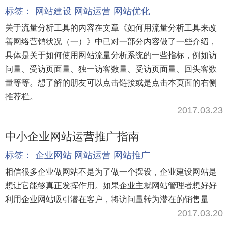
标签：
网站建设
网站运营
网站优化
关于流量分析工具的内容在文章《如何用流量分析工具来改
善网络营销状况（一）》中已对一部分内容做了一些介绍，
具体是关于如何使用网站流量分析系统的一些指标，例如访
问量、受访页面量、独一访客数量、受访页面量、回头客数
量等等。想了解的朋友可以点击链接或是点击本页面的右侧
推荐栏。
2017.03.23
中小企业网站运营推广指南
标签：
企业网站
网站运营
网站推广
相信很多企业做网站不是为了做一个摆设，企业建设网站是
想让它能够真正发挥作用。如果企业主就网站管理者想好好
利用企业网站吸引潜在客户，将访问量转为潜在的销售量
2017.03.20