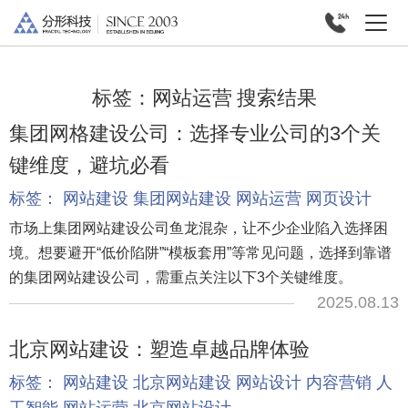
标签：
网站运营
搜索结果
集团网格建设公司：选择专业公司的3个关
键维度，避坑必看
标签：
网站建设
集团网站建设
网站运营
网页设计
市场上集团网站建设公司鱼龙混杂，让不少企业陷入选择困
境。想要避开“低价陷阱”“模板套用”等常见问题，选择到靠谱
的集团网站建设公司，需重点关注以下3个关键维度。
2025.08.13
北京网站建设：塑造卓越品牌体验
标签：
网站建设
北京网站建设
网站设计
内容营销
人