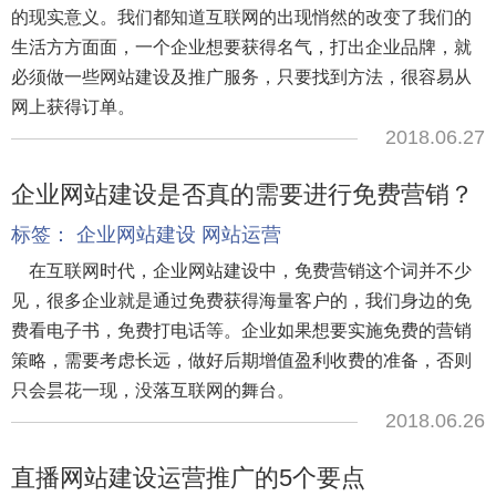
的现实意义。我们都知道互联网的出现悄然的改变了我们的
生活方方面面，一个企业想要获得名气，打出企业品牌，就
必须做一些网站建设及推广服务，只要找到方法，很容易从
网上获得订单。
2018.06.27
企业网站建设是否真的需要进行免费营销？
标签：
企业网站建设
网站运营
在互联网时代，企业网站建设中，免费营销这个词并不少
见，很多企业就是通过免费获得海量客户的，我们身边的免
费看电子书，免费打电话等。企业如果想要实施免费的营销
策略，需要考虑长远，做好后期增值盈利收费的准备，否则
只会昙花一现，没落互联网的舞台。
2018.06.26
直播网站建设运营推广的5个要点