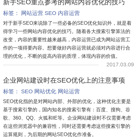
新手SEO重点参考的网站内容优化的技巧
标签：
网站运营
SEO
内容运营
对于新手SEO来说除了一些必备的SEO优化知识外，就是着
得学习一些网站内容优化的技巧。随着各大搜索引擎算法的
改变，内容的重要性越来越高，内容运营已成为网站运营工
作的一项得要内容。想要做好内容运营就必须对内容进行合
理的优化，不断的提高内容的质理，体现内容的价值。
2017.03.09
企业网站建设时在SEO优化上的注意事项
标签：
SEO
网站优化
网站运营
SEO优化指的是对网站内部、外部的优化，这种优化主要是
基于搜索引擎的，国内知名的搜索引擎有：百度、搜狗、谷
歌、360、QQ、火狐和IE等。企业网站建设时不仅需要考虑
在这些浏览器中的兼容性，同时还需要考虑这些搜索引擎的
运算规则，为后期的网站SEO优化作准备。