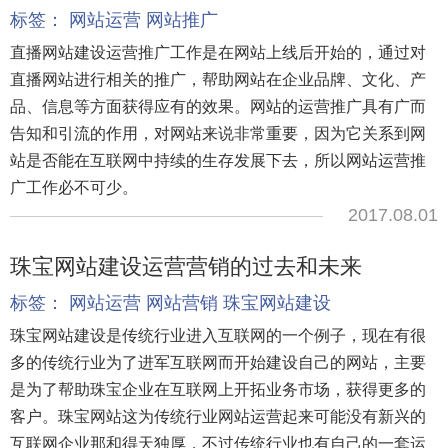
标签：
网站运营
网站推广
直播网站建设运营推广工作是在网站上线后开始的，通过对
直播网站进行相关的推广，帮助网站在企业品牌、文化、产
品、信息等方面获得应有的效果。网站的运营推广具有广而
告知和引流的作用，对网站来说非常重要，因为它关系到网
站是否能在互联网中持续的生存发展下去，所以网站运营推
广工作必不可少。
2017.08.01
珠宝网站建设运营营销的过去和未来
标签：
网站运营
网站营销
珠宝网站建设
珠宝网站建设是传统行业进入互联网的一个例子，现在有很
多的传统行业为了进军互联网而开始建设自己的网站，主要
是为了帮助珠宝企业在互联网上开拓业务市场，获得更多的
客户。珠宝网站这为传统行业网站运营起来可能没有新兴的
互联网企业那和得天独厚，不过传统行业也有自己的一套运