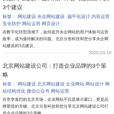
3个建议
标签：
网站建设
央企网站建设
扁平化设计
内容运营
安全防护
网站运营
网页设计
在数字化转型浪潮下，如何提升央企网站的用户体验与运营
效率，成为亟待解决的问题。北京分形科技和您分享央企网
站建设的3点建议。
2025.03.19
北京网站建设公司：打造企业品牌的3个策
略
标签：
网站建设
北京网站建设
企业网站
网站设计
网
站结构优化
微信公众号
网站运营
在竞争激烈的北京市场，企业网站不仅是展示窗口，更是品
牌塑造的关键。北京分形科技和您分享北京网站建设公司打
造企业品牌的3个策略。