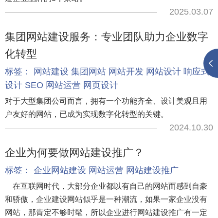
2025.03.07
集团网站建设服务：专业团队助力企业数字
化转型
标签：
网站建设
集团网站
网站开发
网站设计
响应式
设计
SEO
网站运营
网页设计
对于大型集团公司而言，拥有一个功能齐全、设计美观且用
户友好的网站，已成为实现数字化转型的关键。
2024.10.30
企业为何要做网站建设推广？
标签：
企业网站建设
网站运营
网站建设推广
在互联网时代，大部分企业都以有自己的网站而感到自豪
和骄傲，企业建设网站似乎是一种潮流，如果一家企业没有
网站，那肯定不够时髦，所以企业进行网站建设推广有一定