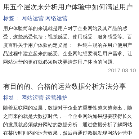
用五个层次来分析用户体验中如何满足用户
标签：
网站运营
网络运营
用户体验简单的来说就是用户对于企业网站及其产品的感
受，这些感受包括：视觉感受、使用感受，服务感受等。百
度百科关于用户体验的定义是：一种纯主观的在用户使用产
品过程中建立起来的感受。企业网站想要满足用户需求、让
网站运营的更好就必须解决弄清楚用户体验的问题。
2017.03.10
有目的的、合格的运营数据分析方法分享
标签：
网站运营
运营维护
随着互联网的发展，数据对于企业的重要性越来越突出，随
之而来的就是大数据时代，一个企业网站如果想要获得长久
的发展就必须做好网站的数据分析，通过数据分析了解网站
在某段时间内的运营效果，然后再通过数据发现网站运营中