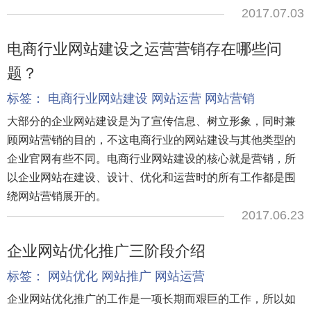
2017.07.03
电商行业网站建设之运营营销存在哪些问
题？
标签：
电商行业网站建设
网站运营
网站营销
大部分的企业网站建设是为了宣传信息、树立形象，同时兼
顾网站营销的目的，不这电商行业的网站建设与其他类型的
企业官网有些不同。电商行业网站建设的核心就是营销，所
以企业网站在建设、设计、优化和运营时的所有工作都是围
绕网站营销展开的。
2017.06.23
企业网站优化推广三阶段介绍
标签：
网站优化
网站推广
网站运营
企业网站优化推广的工作是一项长期而艰巨的工作，所以如