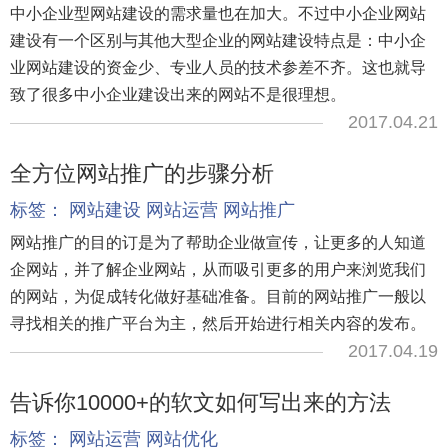
中小企业型网站建设的需求量也在加大。不过中小企业网站
建设有一个区别与其他大型企业的网站建设特点是：中小企
业网站建设的资金少、专业人员的技术参差不齐。这也就导
致了很多中小企业建设出来的网站不是很理想。
2017.04.21
全方位网站推广的步骤分析
标签：
网站建设
网站运营
网站推广
网站推广的目的订是为了帮助企业做宣传，让更多的人知道
企网站，并了解企业网站，从而吸引更多的用户来浏览我们
的网站，为促成转化做好基础准备。目前的网站推广一般以
寻找相关的推广平台为主，然后开始进行相关内容的发布。
2017.04.19
告诉你10000+的软文如何写出来的方法
标签：
网站运营
网站优化