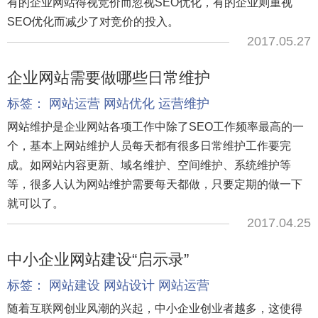
有的企业网站得视竞价而忽视SEO优化，有的企业则重视
SEO优化而减少了对竞价的投入。
2017.05.27
企业网站需要做哪些日常维护
标签：
网站运营
网站优化
运营维护
网站维护是企业网站各项工作中除了SEO工作频率最高的一
个，基本上网站维护人员每天都有很多日常维护工作要完
成。如网站内容更新、域名维护、空间维护、系统维护等
等，很多人认为网站维护需要每天都做，只要定期的做一下
就可以了。
2017.04.25
中小企业网站建设“启示录”
标签：
网站建设
网站设计
网站运营
随着互联网创业风潮的兴起，中小企业创业者越多，这使得