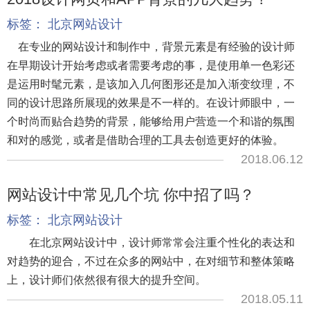
标签：
北京网站设计
在专业的网站设计和制作中，背景元素是有经验的设计师
在早期设计开始考虑或者需要考虑的事，是使用单一色彩还
是运用时髦元素，是该加入几何图形还是加入渐变纹理，不
同的设计思路所展现的效果是不一样的。在设计师眼中，一
个时尚而贴合趋势的背景，能够给用户营造一个和谐的氛围
和对的感觉，或者是借助合理的工具去创造更好的体验。
2018.06.12
网站设计中常见几个坑 你中招了吗？
标签：
北京网站设计
在北京网站设计中，设计师常常会注重个性化的表达和
对趋势的迎合，不过在众多的网站中，在对细节和整体策略
上，设计师们依然很有很大的提升空间。
2018.05.11