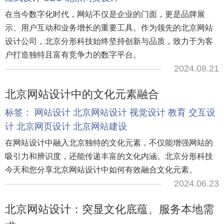
在当今数字化时代，网站不仅是企业的门面，更是品牌展
示、用户互动和业务增长的重要工具。作为领先的北京网站
设计公司，北京分形科技始终坚持创新与品质，致力于为客
户打造独特且富有竞争力的数字平台。
2024.08.21
北京网站设计中的文化元素融合
标签：
网站设计
北京网站设计
视觉设计
教育
交互设
计
北京网页设计
北京网站建设
在网站设计中融入北京独特的文化元素，不仅能增强网站的
吸引力和辨识度，还能传递丰富的文化内涵。北京分形科技
今天和您分享北京网站设计中如何有效融合文化元素。
2024.06.23
北京网站设计：突显文化底蕴、服务本地需