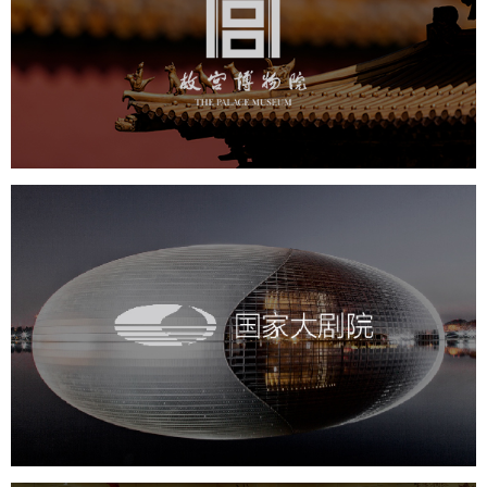
文化艺术
博物馆
智慧博物馆
博物馆网站建设
景区网站建设
文创商城
万能专题
网站代运营
国家大剧院
文化艺术
剧院
智慧展馆
展馆网站建设