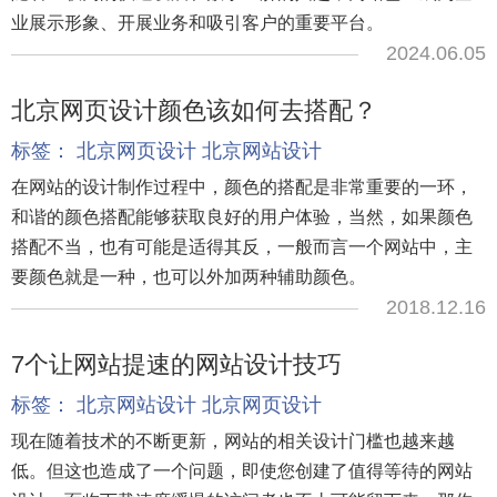
业展示形象、开展业务和吸引客户的重要平台。
2024.06.05
北京网页设计颜色该如何去搭配？
标签：
北京网页设计
北京网站设计
在网站的设计制作过程中，颜色的搭配是非常重要的一环，
和谐的颜色搭配能够获取良好的用户体验，当然，如果颜色
搭配不当，也有可能是适得其反，一般而言一个网站中，主
要颜色就是一种，也可以外加两种辅助颜色。
2018.12.16
7个让网站提速的网站设计技巧
标签：
北京网站设计
北京网页设计
现在随着技术的不断更新，网站的相关设计门槛也越来越
低。但这也造成了一个问题，即使您创建了值得等待的网站