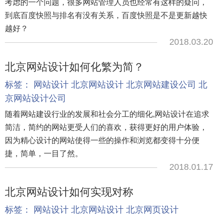
考虑的一个问题，很多网站管理人员也经常有这样的疑问，
到底百度快照与排名有没有关系，百度快照是不是更新越快
越好？
2018.03.20
北京网站设计如何化繁为简？
标签：
网站设计
北京网站设计
北京网站建设公司
北
京网站设计公司
随着网站建设行业的发展和社会分工的细化,网站设计在追求
简洁，简约的网站更受人们的喜欢，获得更好的用户体验，
因为精心设计的网站使得一些的操作和浏览都变得十分便
捷，简单，一目了然。
2018.01.17
北京网站设计如何实现对称
标签：
网站设计
北京网站设计
北京网页设计