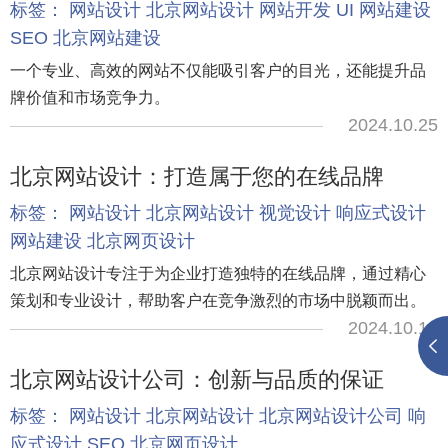
标签：
网站设计
北京网站设计
网站开发
UI
网站建设
SEO
北京网站建设
一个专业、高效的网站不仅能吸引客户的目光，还能提升品
牌价值和市场竞争力。
2024.10.25
北京网站设计：打造属于您的在线品牌
标签：
网站设计
北京网站设计
视觉设计
响应式设计
网站建设
北京网页设计
北京网站设计专注于为企业打造独特的在线品牌，通过精心
策划和专业设计，帮助客户在竞争激烈的市场中脱颖而出。
2024.10.11
北京网站设计公司：创新与品质的保证
标签：
网站设计
北京网站设计
北京网站设计公司
响
应式设计
SEO
北京网页设计