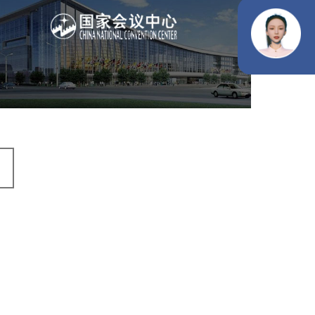
服务行业
专业服务
网站建设
网站设计