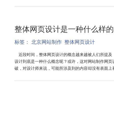
整体网页设计是一种什么样的
标签：
北京网站制作
整体网页设计
近段时间，整体网页设计的概念越来越被人们所提及
设计到底是一种什么概念呢？或许，这对网站制作网页
破，对设计师来说，可能所涉及到的内容却没有表面上