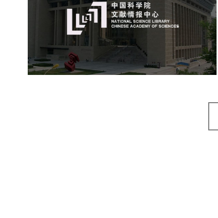
机构组织
网站建设
虚拟展厅
博物馆展厅设计
数字博物馆建设
展厅空间设计
北京展厅设计
产品展厅设计
企业展厅设计
公司展厅设计