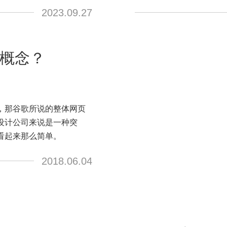
2023.09.27
概念？
，那谷歌所说的整体网页
设计公司来说是一种突
看起来那么简单。
2018.06.04