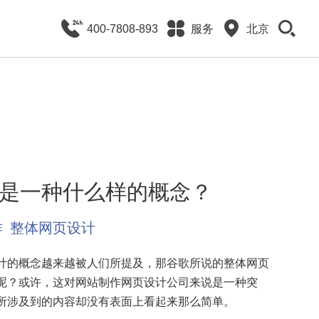
400-7808-893
服务
北京
是一种什么样的概念？
作
整体网页设计
的概念越来越被人们所提及，那谷歌所说的整体网页
呢？或许，这对网站制作网页设计公司来说是一种突
所涉及到的内容却没有表面上看起来那么简单。