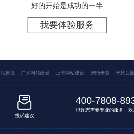
好的开始是成功的一半
我要体验服务
网站建设
广州网站建设
上海网站建设
智能步道
智慧公
400-7808-89
也许您需要专业的服务，欢
们
投诉建议