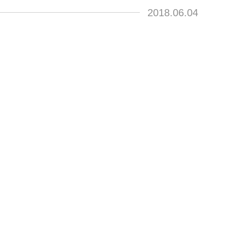
2018.06.04