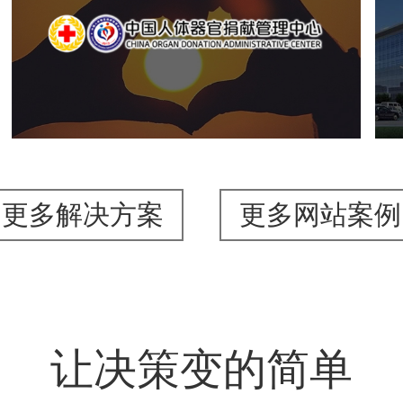
机构组织
国企
品牌官网
网站建设
网站设计
更多解决方案
更多网站案例
让决策变的简单