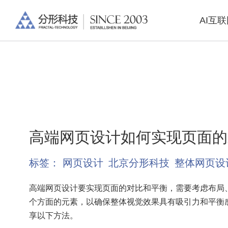
AI互
高端网页设计如何实现页面的
标签：
网页设计
北京分形科技
整体网页设
高端网页设计要实现页面的对比和平衡，需要考虑布局
个方面的元素，以确保整体视觉效果具有吸引力和平衡
享以下方法。