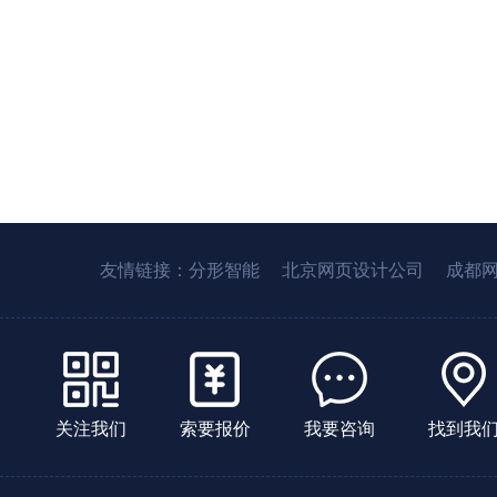
友情链接：
分形智能
北京网页设计公司
成都
关注我们
索要报价
我要咨询
找到我