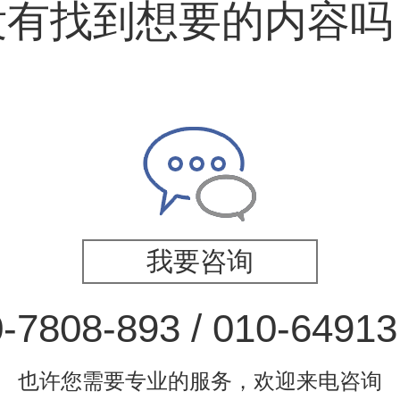
没有找到想要的内容吗
我要咨询
-7808-893 / 010-6491
也许您需要专业的服务，欢迎来电咨询