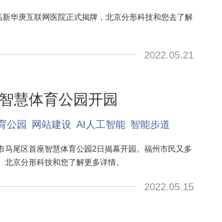
博高新华庚互联网医院正式揭牌，北京分形科技和您去了解
2022.05.21
智慧体育公园开园
育公园
网站建设
AI人工智能
智能步道
市马尾区首座智慧体育公园2日揭幕开园。福州市民又多
。北京分形科技和您了解更多详情。
2022.05.15