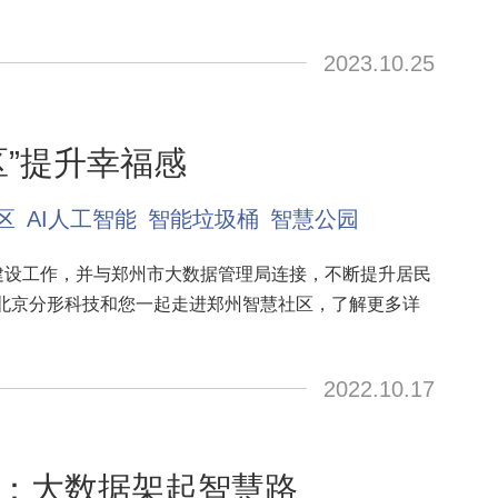
2023.10.25
区”提升幸福感
区
AI人工智能
智能垃圾桶
智慧公园
点建设工作，并与郑州市大数据管理局连接，不断提升居民
北京分形科技和您一起走进郑州智慧社区，了解更多详
2022.10.17
：大数据架起智慧路