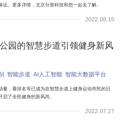
保证。更多详情，北京分形科技和您一起去了解。
2022.08.15
公园的智慧步道引领健身新风
别
智能步道
AI人工智能
智能大数据平台
动量，看排名等已成为在智慧步道上健身运动市民的日
开启了全民健身的新风尚。
2022.07.27