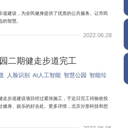
步道建设，为全民健身提供了优质的公共服务。让市民
边的智慧。
2022.06.28
园二期健走步道完工
道
人脸识别
AI人工智能
智慧公园
智能垃
健走步道建设项目经过紧张施工，于近日完工待验收投
处健身、娱乐的好去处。更多详情，北京分形科技和您