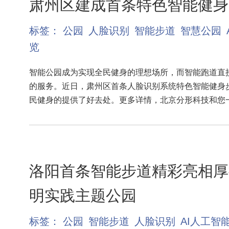
肃州区建成首条特色智能健身
标签：
公园
人脸识别
智能步道
智慧公园
览
智能公园成为实现全民健身的理想场所，而智能跑道直
的服务。近日，肃州区首条人脸识别系统特色智能健身
民健身的提供了好去处。更多详情，北京分形科技和您
洛阳首条智能步道精彩亮相厚
明实践主题公园
标签：
公园
智能步道
人脸识别
AI人工智