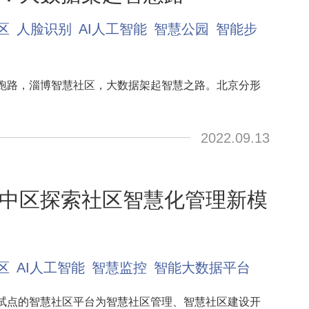
区
人脸识别
AI人工智能
智慧公园
智能步
跑路，淄博智慧社区，大数据架起智慧之路。北京分形
。
2022.09.13
中区探索社区智慧化管理新模
区
AI人工智能
智慧监控
智能大数据平台
试点的智慧社区平台为智慧社区管理、智慧社区建设开