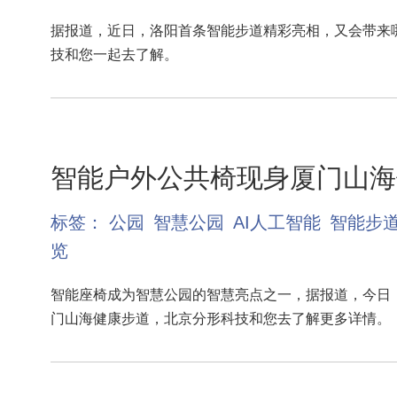
据报道，近日，洛阳首条智能步道精彩亮相，又会带来
技和您一起去了解。
智能户外公共椅现身厦门山海
标签：
公园
智慧公园
AI人工智能
智能步
览
智能座椅成为智慧公园的智慧亮点之一，据报道，今日
门山海健康步道，北京分形科技和您去了解更多详情。