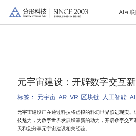
AI互
元宇宙建设：开辟数字交互新
标签：
元宇宙
AR
VR
区块链
人工智能
A
元宇宙建设正在通过科技将虚拟的科幻世界照进现实。
技魅力，为数字世界发展增添新的动力，开启数字交互
天和您分享元宇宙建设相关经验。