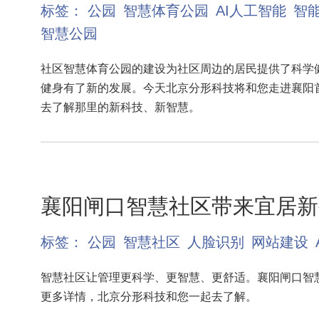
标签：
公园
智慧体育公园
AI人工智能
智
智慧公园
社区智慧体育公园的建设为社区周边的居民提供了科学
健身有了新的发展。今天北京分形科技将和您走进襄阳
去了解那里的新科技、新智慧。
襄阳闸口智慧社区带来宜居新
标签：
公园
智慧社区
人脸识别
网站建设
智慧社区让管理更科学、更智慧、更舒适。襄阳闸口智
更多详情，北京分形科技和您一起去了解。