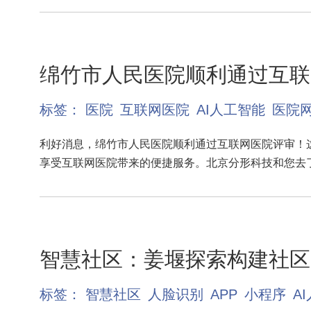
绵竹市人民医院顺利通过互联
标签：
医院
互联网医院
AI人工智能
医院
利好消息，绵竹市人民医院顺利通过互联网医院评审！
享受互联网医院带来的便捷服务。北京分形科技和您去
智慧社区：姜堰探索构建社区
标签：
智慧社区
人脸识别
APP
小程序
A