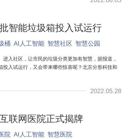
2022.06.05
批智能垃圾箱投入试运行
圾桶
AI人工智能
智慧社区
智慧公园
、进入社区，让市民的垃圾分类更加有智慧，据报道，
箱投入试运行，又会带来哪些惊喜呢？北京分形科技和
2022.05.28
互联网医院正式揭牌
医院
AI人工智能
智慧医院