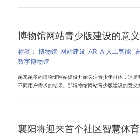
博物馆网站青少版建设的意义
标签：
博物馆
网站建设
AR
AI人工智能
数字博物馆
越来越多的博物馆网站建设开始关注青少年群体，这是
不同用户需求的结果。那博物馆网站青少版建设的意义
襄阳将迎来首个社区智慧体育