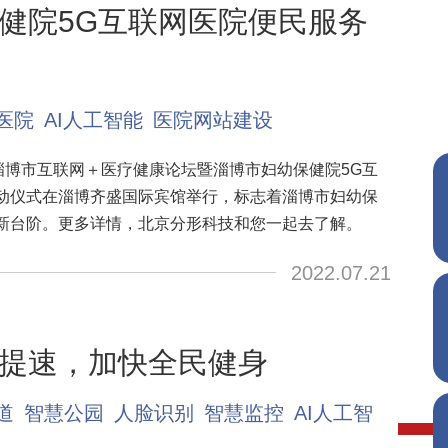
健院5G互联网医院便民服务
医院
AI人工智能
医院网站建设
淄博市互联网＋医疗健康论坛暨淄博市妇幼保健院5G互
动仪式在淄博齐盛国际宾馆举行，标志着淄博市妇幼保
新台阶。更多详情，北京分形科技和您一起去了解。
2022.07.21
提速，加快全民健身
道
智慧公园
人脸识别
智慧监控
AI人工智