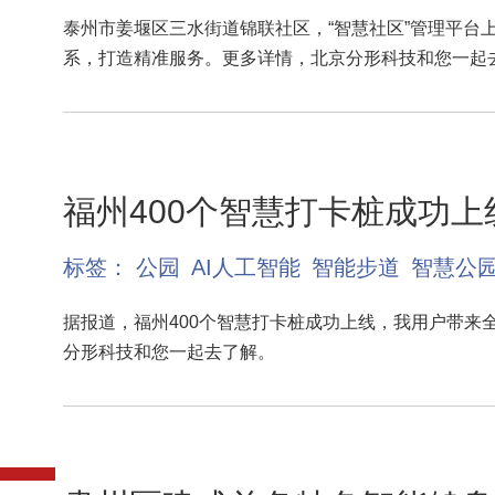
泰州市姜堰区三水街道锦联社区，“智慧社区”管理平台上
系，打造精准服务。更多详情，北京分形科技和您一起
福州400个智慧打卡桩成功上
标签：
公园
AI人工智能
智能步道
智慧公
据报道，福州400个智慧打卡桩成功上线，我用户带来
分形科技和您一起去了解。