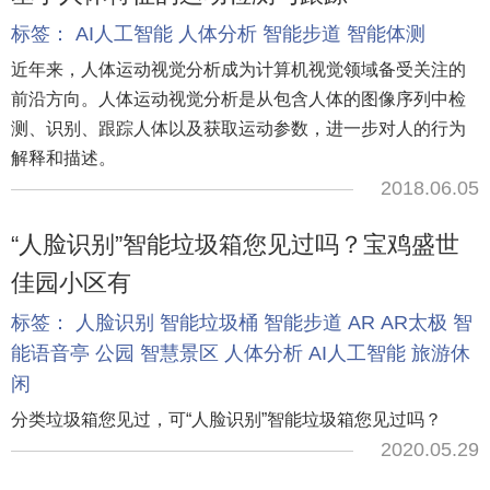
标签：
AI人工智能
人体分析
智能步道
智能体测
近年来，人体运动视觉分析成为计算机视觉领域备受关注的
前沿方向。人体运动视觉分析是从包含人体的图像序列中检
测、识别、跟踪人体以及获取运动参数，进一步对人的行为
解释和描述。
2018.06.05
“人脸识别”智能垃圾箱您见过吗？宝鸡盛世
佳园小区有
标签：
人脸识别
智能垃圾桶
智能步道
AR
AR太极
智
能语音亭
公园
智慧景区
人体分析
AI人工智能
旅游休
闲
分类垃圾箱您见过，可“人脸识别”智能垃圾箱您见过吗？
2020.05.29