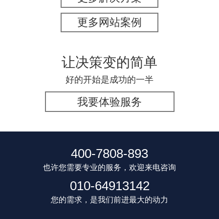
更多网站案例
让决策变的简单
好的开始是成功的一半
我要体验服务
400-7808-893
也许您需要专业的服务，欢迎来电咨询
010-64913142
您的需求，是我们前进最大的动力