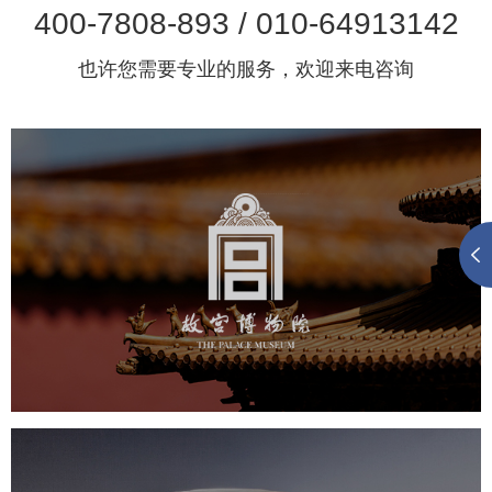
400-7808-893 / 010-64913142
也许您需要专业的服务，欢迎来电咨询
故宫博物院
文化艺术
博物馆
智慧博物馆
博物馆网站建设
景区网站建设
文创商城
万能专题
网站代运营