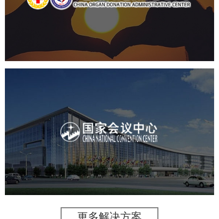
机构组织
国企
品牌官网
网站建设
网站设计
国家会议中心
服务行业
专业服务
网站建设
网站设计
更多解决方案