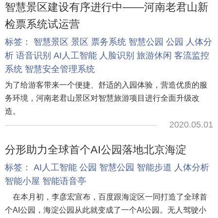
智慧景区建设有序进行中——河南老君山新
检票系统试运营
标签：
智慧景区
景区
票务系统
智慧公园
公园
人体分
析
语音识别
AI人工智能
人脸识别
旅游休闲
客流监控
系统
智慧安全管理系统
为了给游客带来一个便捷、舒适的入园体验，营造优质的服
务环境，河南老君山景区对智慧旅游项目进行全面升级改
造。
2020.05.01
分形助力全球首个AI公园落地北京海淀
标签：
AI人工智能
公园
智慧公园
智能步道
人体分析
智能小屋
智能语音亭
在本月初，李彦宏宣布，百度跟海淀区一同打造了全球首
个AI公园，海淀公园从此就变成了一个AI公园。无人驾驶小