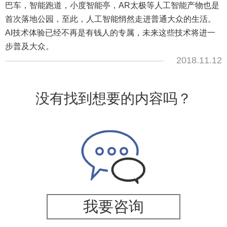
巴车，智能跑道，小度智能亭，AR太极等人工智能产物也是
首次落地公园，至此，人工智能悄然走进普通大众的生活。
AI技术体验已经不再是有钱人的专属，未来这些技术将进一
步普及大众。
2018.11.12
没有找到想要的内容吗？
我要咨询