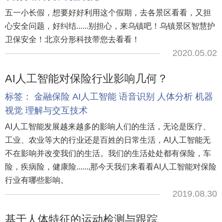
五一小长假，想要好好利用这个假期，去各景区看看，又担
心安全问题，好纠结......别担心，来乌镇吧！乌镇景区智慧护
卫保安全！北京分形科技带您去看看！
2020.05.02
AI人工智能对保险行业影响几何？
标签：
金融保险
AI人工智能
语音识别
人体分析
机器
视觉
理解与交互技术
AI人工智能发展越来越多的影响人们的生活，无论是医疗、
工业、农业等大的行业还是百姓的日常生活，AI人工智能无
不在影响并改变我们的生活。我们的生活处处都有保险，车
险，疾病险，健康险......,那今天我们来看看AI人工智能对保险
行业有哪些影响。
2019.08.30
基于人体特征的运动检测与跟踪