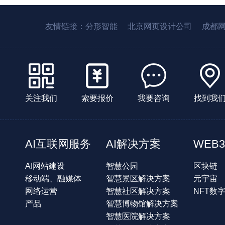
友情链接：
分形智能
北京网页设计公司
成都
关注我们
索要报价
我要咨询
找到我
AI互联网服务
AI解决方案
WEB3
AI网站建设
智慧公园
区块链
移动端、融媒体
智慧景区解决方案
元宇宙
网络运营
智慧社区解决方案
NFT数
产品
智慧博物馆解决方案
智慧医院解决方案