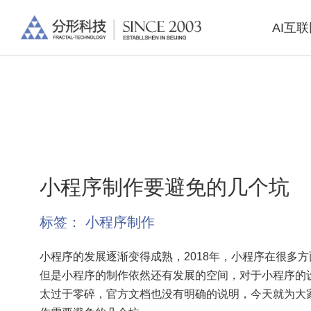
AI互
小程序制作要避免的几个坑
标签：
小程序制作
小程序的发展逐渐变得成熟，2018年，小程序在很多
但是小程序的制作依然还有发展的空间，对于小程序的
太过于零碎，官方文档也没有明确的说明，今天就为大