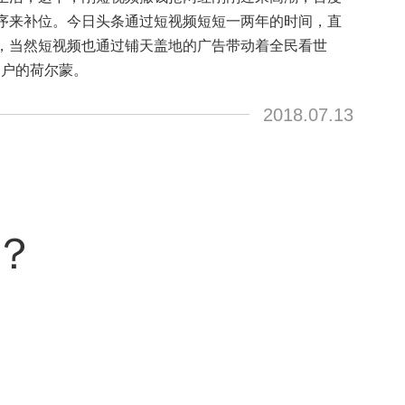
序来补位。今日头条通过短视频短短一两年的时间，直
，当然短视频也通过铺天盖地的广告带动着全民看世
用户的荷尔蒙。
2018.07.13
？