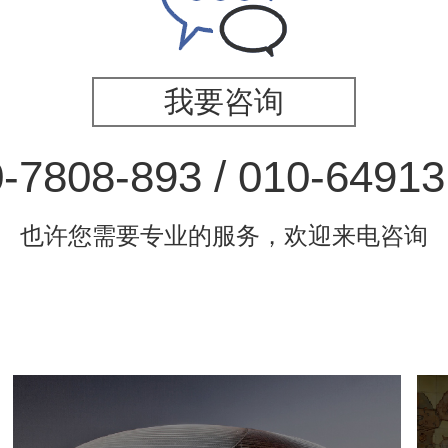
我要咨询
-7808-893 / 010-6491
也许您需要专业的服务，欢迎来电咨询