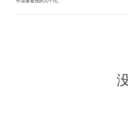
作需要避免的几个坑。