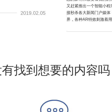
又赶紧推出一个智能小程
2019.02.05
接秒杀各大新闻门户媒体
界，各种AR特效刺激着
没有找到想要的内容吗