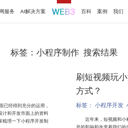
联网服务
AI解决方案
百科
案例
我们
标签：
小程序制作
搜索结果
刷短视频玩小
方式？
标签：
小程序开发
方面已经得到充分的运用，
设计和开发市面上的资料
近年来，短视频和小程
家梳理一下小程序开发制
息的影响和改变着我们的