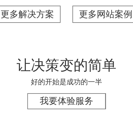
更多解决方案
更多网站案例
让决策变的简单
好的开始是成功的一半
我要体验服务