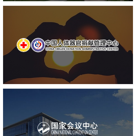
中国人体器官捐献管理中心
机构组织
国企
品牌官网
网站建设
网站设计
国家会议中心