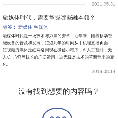
2021.05.31
融媒体时代，需要掌握哪些融本领？
标签：
新媒体
融媒体
融媒体时代是一场技术与力量的变革，近年来，随着移动智
能设备的普及和发展，短短几年的时间从手机端直播页面，
短视频流媒体走红网络到现在微信小程序，AI人工智能，无
人机，VR等技术的广泛运用，这无疑是技术的革新带来的变
化。
2018.08.14
没有找到想要的内容吗？