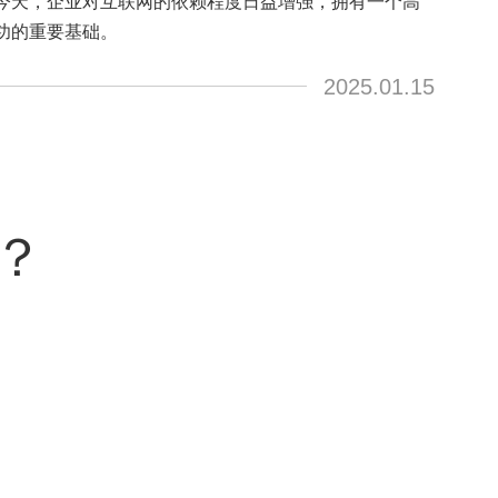
今天，企业对互联网的依赖程度日益增强，拥有一个高
功的重要基础。
2025.01.15
？