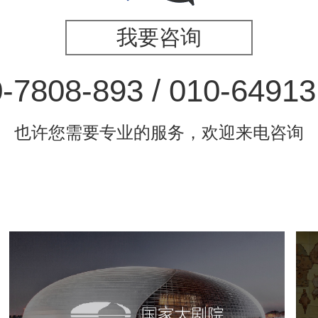
我要咨询
-7808-893 / 010-6491
也许您需要专业的服务，欢迎来电咨询
国家大剧院