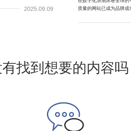
在数字化浪潮席卷全球的
2025.09.09
质量的网站已成为品牌成
没有找到想要的内容吗