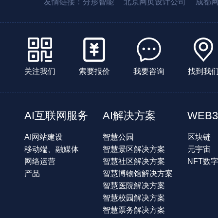
友情链接：
分形智能
北京网页设计公司
成都
关注我们
索要报价
我要咨询
找到我
AI互联网服务
AI解决方案
WEB3
AI网站建设
智慧公园
区块链
移动端、融媒体
智慧景区解决方案
元宇宙
网络运营
智慧社区解决方案
NFT数
产品
智慧博物馆解决方案
智慧医院解决方案
智慧校园解决方案
智慧票务解决方案