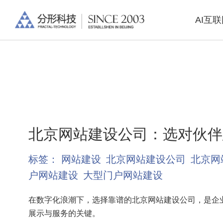
AI互
北京网站建设公司：选对伙伴
标签：
网站建设
北京网站建设公司
北京网
户网站建设
大型门户网站建设
在数字化浪潮下，选择靠谱的北京网站建设公司，是企
展示与服务的关键。