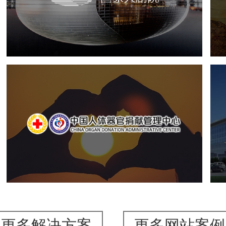
文化艺术
剧院
智慧展馆
展馆网站建设
中国人体器官捐献管理中心
机构组织
国企
品牌官网
网站建设
网站设计
更多解决方案
更多网站案例