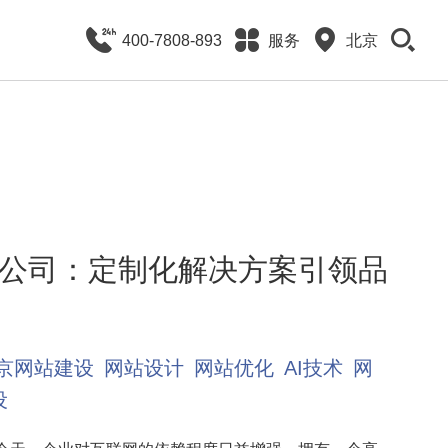
400-7808-893
服务
北京
公司：定制化解决方案引领品
京网站建设
网站设计
网站优化
AI技术
网
设