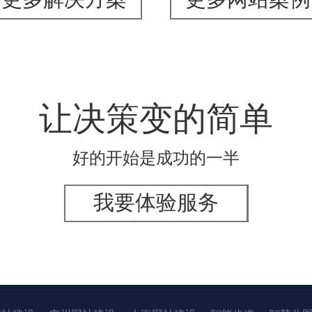
让决策变的简单
好的开始是成功的一半
我要体验服务