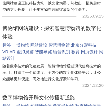
馆网站建设正以科技为笔，以文化为墨，勾勒出一幅跨越时
空的文明长卷，让千年文物在云端绽放新的生命力。
2025.09.15
博物馆网站建设：探索智慧博物馆的数字化
体验
标签：
博物馆
网站建设
智慧博物馆
北京分形科技
VR
AR
虚拟展览
智能导览
语音识别
教育
网页设计
网
站设计
随着数字技术的飞速发展，智慧博物馆通过现代信息技术的
应用，打造了一个多维度、全方位的数字化体验平台，让公
众能够更加便捷、高效地进行文化探索和学习。
2024.12.20
数字博物馆开辟文化传播新道路