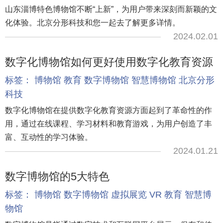
山东淄博特色博物馆不断“上新”，为用户带来深刻而新颖的文
化体验。北京分形科技和您一起去了解更多详情。
2024.02.01
数字化博物馆如何更好使用数字化教育资源
标签：
博物馆
教育
数字博物馆
智慧博物馆
北京分形
科技
数字化博物馆在提供数字化教育资源方面起到了革命性的作
用，通过在线课程、学习材料和教育游戏，为用户创造了丰
富、互动性的学习体验。
2024.01.21
数字博物馆的5大特色
标签：
博物馆
数字博物馆
虚拟展览
VR
教育
智慧博
物馆