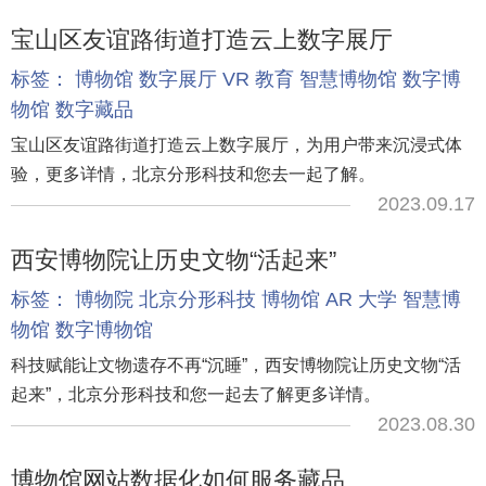
宝山区友谊路街道打造云上数字展厅
标签：
博物馆
数字展厅
VR
教育
智慧博物馆
数字博
物馆
数字藏品
宝山区友谊路街道打造云上数字展厅，为用户带来沉浸式体
验，更多详情，北京分形科技和您去一起了解。
2023.09.17
西安博物院让历史文物“活起来”
标签：
博物院
北京分形科技
博物馆
AR
大学
智慧博
物馆
数字博物馆
科技赋能让文物遗存不再“沉睡”，西安博物院让历史文物“活
起来”，北京分形科技和您一起去了解更多详情。
2023.08.30
博物馆网站数据化如何服务藏品