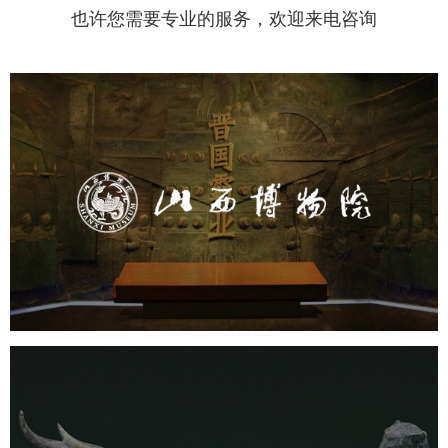
也许您需要专业的服务，欢迎来电咨询
山西博物院
文化艺术
博物馆
博物馆网站建设
智慧博物馆
云南省博物馆