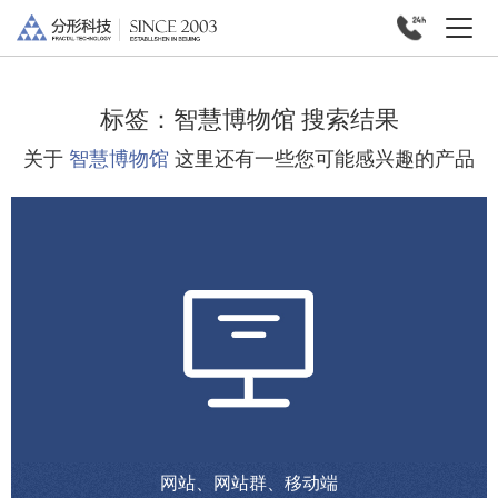
标签：
智慧博物馆
搜索结果
关于
智慧博物馆
这里还有一些您可能感兴趣的产品
网站、网站群、移动端