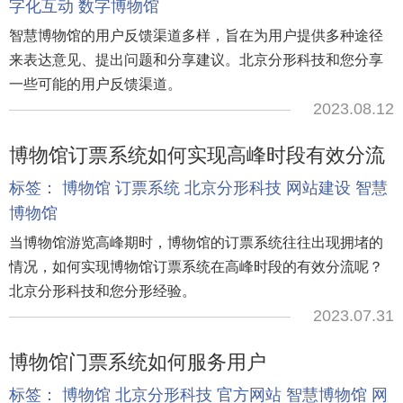
字化互动
数字博物馆
智慧博物馆的用户反馈渠道多样，旨在为用户提供多种途径
来表达意见、提出问题和分享建议。北京分形科技和您分享
一些可能的用户反馈渠道。
2023.08.12
博物馆订票系统如何实现高峰时段有效分流
标签：
博物馆
订票系统
北京分形科技
网站建设
智慧
博物馆
当博物馆游览高峰期时，博物馆的订票系统往往出现拥堵的
情况，如何实现博物馆订票系统在高峰时段的有效分流呢？
北京分形科技和您分形经验。
2023.07.31
博物馆门票系统如何服务用户
标签：
博物馆
北京分形科技
官方网站
智慧博物馆
网