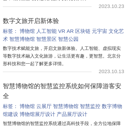
2023.10.23
数字文旅开启新体验
标签：
博物馆
人工智能
VR
AR
区块链
元宇宙
文化艺
术
智慧博物馆
智慧景区
智慧公园
数字技术赋能文旅，开启文旅新体验。人工智能、虚拟现实
等数字技术融入文化旅游，让生活更有趣，更智慧。北京分
形科技和您一起了解更多详情。
2023.10.13
智慧博物馆的智慧监控系统如何保障游客安
全
标签：
博物馆
云展厅
智慧博物馆
智慧监控
数字博物
馆建设
博物馆展厅设计
产品展厅设计
智慧博物馆的智慧监控系统通过高科技手段，全方位地保障