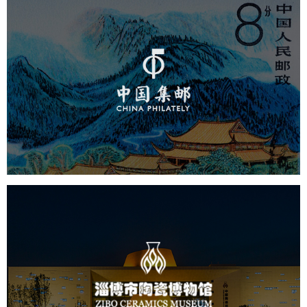
《中国集邮》线上邮票博物馆
文化艺术
博物馆
博物馆网站建设
智慧博物馆
淄博市陶瓷博物馆
文化艺术
博物馆
智慧博物馆
博物馆网站建设