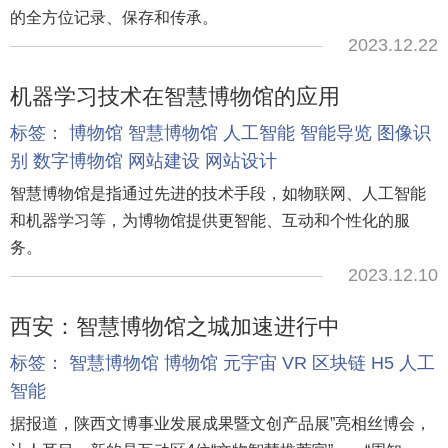
的全方位记录、保存和传承。
2023.12.22
机器学习技术在智慧博物馆的应用
标签：
博物馆
智慧博物馆
人工智能
智能导览
图像识
别
数字博物馆
网站建设
网站设计
智慧博物馆是指通过先进的技术手段，如物联网、人工智能
和机器学习等，为博物馆提供更智能、互动和个性化的服
务。
2023.12.10
西安：智慧博物馆之城加速进行中
标签：
智慧博物馆
博物馆
元宇宙
VR
区块链
H5
人工
智能
据报道，陕西文博事业发展成果暨文创产品展”亮相丝博会，