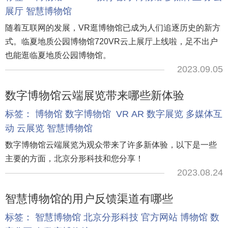
展厅
智慧博物馆
随着互联网的发展，VR逛博物馆已成为人们追逐历史的新方
式。临夏地质公园博物馆720VR云上展厅上线啦，足不出户
也能逛临夏地质公园博物馆。
2023.09.05
数字博物馆云端展览带来哪些新体验
标签：
博物馆
数字博物馆
VR
AR
数字展览
多媒体互
动
云展览
智慧博物馆
数字博物馆云端展览为观众带来了许多新体验，以下是一些
主要的方面，北京分形科技和您分享！
2023.08.24
智慧博物馆的用户反馈渠道有哪些
标签：
智慧博物馆
北京分形科技
官方网站
博物馆
数