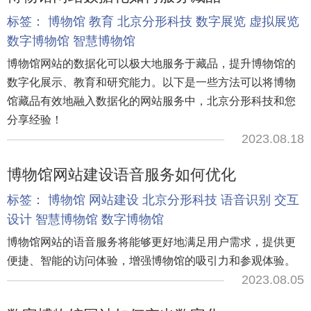
标签：
博物馆
教育
北京分形科技
数字展览
虚拟展览
数字博物馆
智慧博物馆
博物馆网站的数据化可以极大地服务于藏品，提升博物馆的
数字化展示、教育和研究能力。以下是一些方法可以将博物
馆藏品有效地融入数据化的网站服务中，北京分形科技和您
分享经验！
2023.08.18
博物馆网站建设语音服务如何优化
标签：
博物馆
网站建设
北京分形科技
语音识别
交互
设计
智慧博物馆
数字博物馆
博物馆网站的语音服务将能够更好地满足用户需求，提供更
便捷、智能的访问体验，增强博物馆的吸引力和参观体验。
2023.08.05