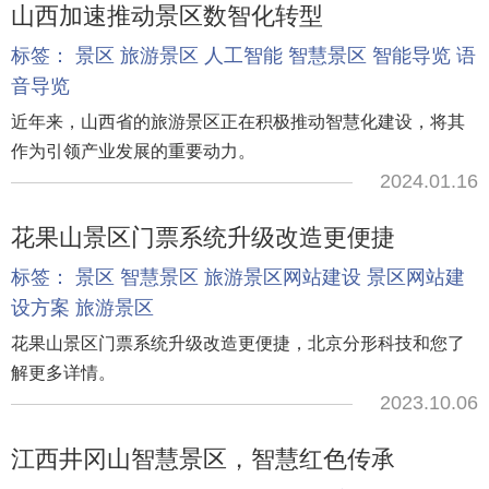
山西加速推动景区数智化转型
标签：
景区
旅游景区
人工智能
智慧景区
智能导览
语
音导览
近年来，山西省的旅游景区正在积极推动智慧化建设，将其
作为引领产业发展的重要动力。
2024.01.16
花果山景区门票系统升级改造更便捷
标签：
景区
智慧景区
旅游景区网站建设
景区网站建
设方案
旅游景区
花果山景区门票系统升级改造更便捷，北京分形科技和您了
解更多详情。
2023.10.06
江西井冈山智慧景区，智慧红色传承