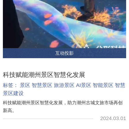
互动投影
科技赋能潮州景区智慧化发展
标签：
景区
智慧景区
旅游景区
AI景区
智能景区
智慧
景区建设
科技赋能潮州景区智慧化发展，助力潮州古城文旅市场再创
新高。
2024.03.01