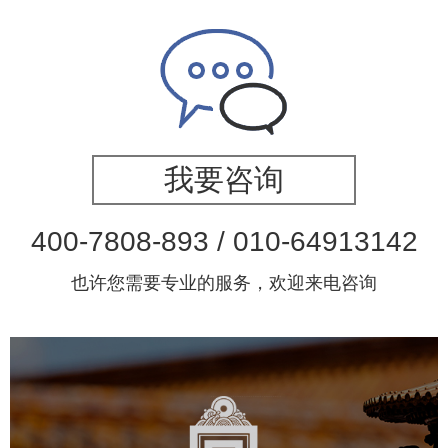
我要咨询
400-7808-893 / 010-64913142
也许您需要专业的服务，欢迎来电咨询
故宫博物院