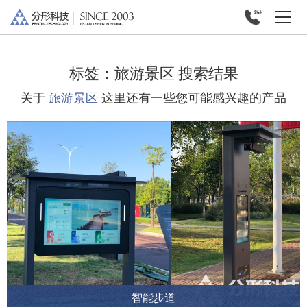
标签：
旅游景区
搜索结果
关于
旅游景区
这里还有一些您可能感兴趣的产品
智能步道