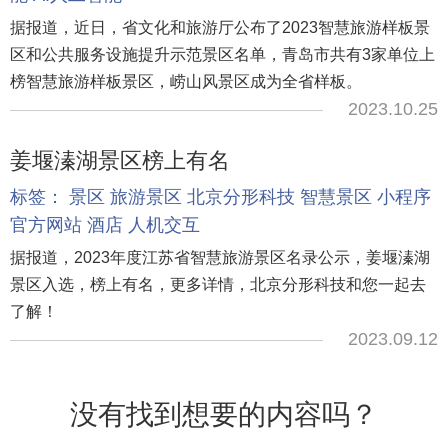
据报道，近日，省文化和旅游厅公布了2023智慧旅游样板景
区和公共服务设施提升示范景区名单，青岛市共有3家单位上
榜智慧旅游样板景区，崂山风景区成为全省样板。
2023.10.25
姜堰溱湖景区榜上有名
标签：
景区
旅游景区
北京分形科技
智慧景区
小程序
官方网站
酒店
人机交互
据报道，2023年度江苏省智慧旅游景区名录公示，姜堰溱湖
景区入选，榜上有名，更多详情，北京分形科技和您一起去
了解！
2023.09.12
没有找到想要的内容吗？