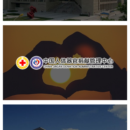
产品展厅设计
企业展厅设计
公司展厅设计
中国人体器官捐献管理中心
机构组织
国企
品牌官网
网站建设
网站设计
国家会议中心