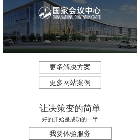
服务行业
专业服务
网站建设
网站设计
更多解决方案
更多网站案例
让决策变的简单
好的开始是成功的一半
我要体验服务