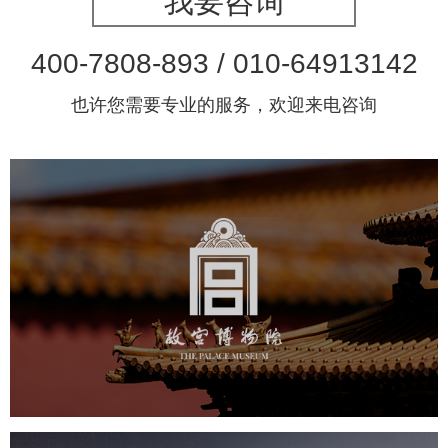
我要咨询
400-7808-893 / 010-64913142
也许您需要专业的服务，欢迎来电咨询
故宫博物院
文化艺术
博物馆
智慧博物馆
博物馆网站建设
景区网站建设
文创商城
万能专题
网站代运营