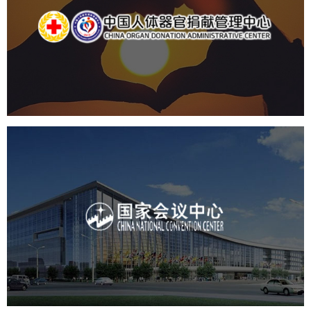
机构组织
国企
品牌官网
网站建设
网站设计
国家会议中心
服务行业
专业服务
网站建设
网站设计