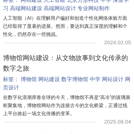
标签：
网站建设
人工智能
北京分形科技
中学
深度学
习
高端网站建设
高端网站设计
专业网站制作
人工智能（AI）在理解用户偏好和创造个性化网络体验方面
已经取得了显著的进展。然而，要达到真正深度的理解和个
性化，仍然存在一些挑战。
2024.02.05
博物馆网站建设：从文物故事到文化传承的
数字之旅
标签：
博物馆
网站建设
数字博物馆
中学
网站设计
网
页设计
在数字化浪潮席卷全球的今天，博物馆不再是“高冷”的玻璃展
柜聚集地，博物馆网站作为连接古今的文化桥梁，正通过线
上平台掀起一场文化传播的变革。
2025.08.04