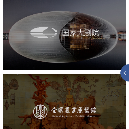
国家大剧院
文化艺术
剧院
智慧展馆
展馆网站建设
农业展览馆
文化艺术
展馆网站建设
博物馆展厅设计
数字博物馆建设
展厅空间设计
企业展厅设计