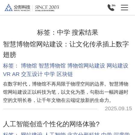
标签：
中学
搜索结果
智慧博物馆网站建设：让文化传承插上数字
翅膀
标签：
博物馆
智慧博物馆
博物馆网站建设
网站建设
VR
AR
交互设计
中学
区块链
在数字时代，博物馆不再局限于物理空间的边界。智慧博物
馆网站建设正以科技为笔，以文化为墨，勾勒出一幅跨越时
空的文明长卷，让千年文物在云端绽放新的生命力。
2025.09.15
人工智能创造个性化的网络体验?