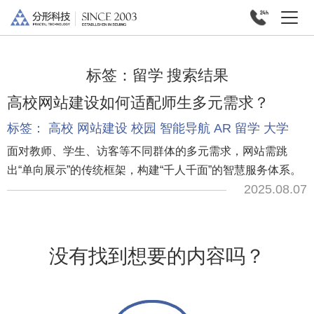
标签：
留学
搜索结果
高校网站建设如何适配师生多元需求？
标签：
高校
网站建设
校园
智能导航
AR
留学
大学
面对教师、学生、访客等不同群体的多元需求，网站需跳
出“单向展示”的传统框架，构建“千人千面”的智慧服务体系。
2025.08.07
没有找到想要的内容吗？