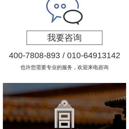
我要咨询
400-7808-893 / 010-64913142
也许您需要专业的服务，欢迎来电咨询
故宫博物院