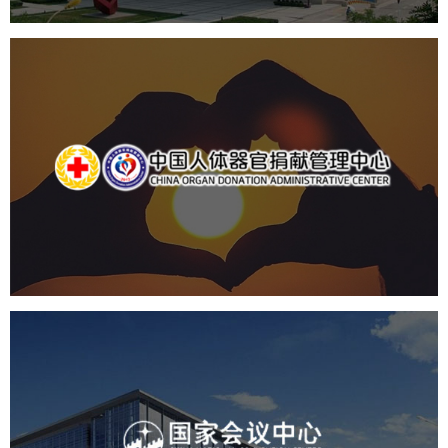
中国人体器官捐献管理中心
机构组织
国企
品牌官网
网站建设
网站设计
国家会议中心