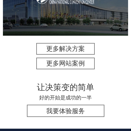
服务行业
专业服务
网站建设
网站设计
更多解决方案
更多网站案例
让决策变的简单
好的开始是成功的一半
我要体验服务