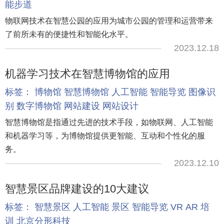
能步道
物联网技术在智慧公园的应用为城市公园的管理和运营带来
了前所未有的便捷性和智能化水平。
2023.12.18
机器学习技术在智慧博物馆的应用
标签：
博物馆
智慧博物馆
人工智能
智能导览
图像识
别
数字博物馆
网站建设
网站设计
智慧博物馆是指通过先进的技术手段，如物联网、人工智能
和机器学习等，为博物馆提供更智能、互动和个性化的服
务。
2023.12.10
智慧景区品牌建设的10大建议
标签：
智慧景区
人工智能
景区
智能导览
VR
AR
培
训
北京分形科技