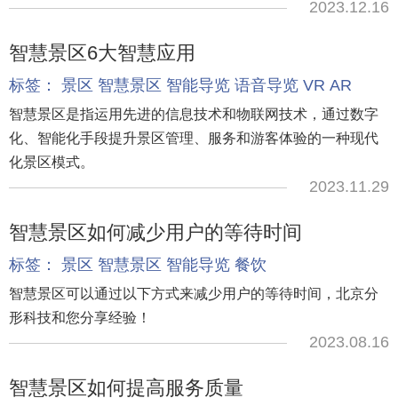
2023.12.16
智慧景区6大智慧应用
标签：
景区
智慧景区
智能导览
语音导览
VR
AR
智慧景区是指运用先进的信息技术和物联网技术，通过数字
化、智能化手段提升景区管理、服务和游客体验的一种现代
化景区模式。
2023.11.29
智慧景区如何减少用户的等待时间
标签：
景区
智慧景区
智能导览
餐饮
智慧景区可以通过以下方式来减少用户的等待时间，北京分
形科技和您分享经验！
2023.08.16
智慧景区如何提高服务质量