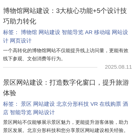
博物馆网站建设：3大核心功能+5个设计技
巧助力转化
标签：
博物馆
网站建设
智能导览
AR
移动端
网站设
计
网页设计
一个高转化的博物馆网站不仅能提升线上访问量，更能有效
线下参观、文创消费等行为。
2025.08.11
景区网站建设：打造数字化窗口，提升旅游
体验
标签：
景区
网站建设
北京分形科技
VR
在线购票
酒
店
智能导览
网站设计
景区网站不仅能够展示景区魅力，更能提升游客体验，助力
景区发展。北京分形科技和您分享景区网站建设相关经验。