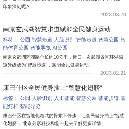
印象深刻呢？
2023.03.28
南京玄武湖智慧步道赋能全民健身运动
标签：
公园
智慧步道
人脸识别
智能步道
智慧公园
智
能体育公园
智能导览
AI公园
南京玄武湖环湖路全长约10公里，近日，玄武湖景区环湖绿
道升级成为“智慧步道”，赋能全民健身运动。
2023.02.21
康巴什区全民健身插上“智慧化翅膀”
标签：
公园
人脸识别
人工智能
智慧公园
智能步道
智
能灯杆
智能导览
康巴什区在智能化领域的探索不停步，让全民健身插上“智慧
化翅膀”。北京分形科技和您一起去了解更多详情。