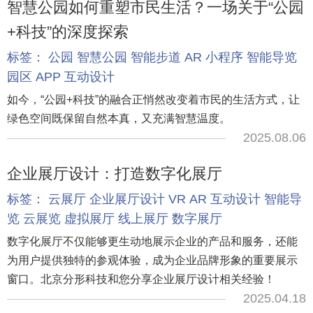
智慧公园如何重塑市民生活？一场关于“公园
+科技”的深度探索
标签：
公园
智慧公园
智能步道
AR
小程序
智能导览
园区
APP
互动设计
如今，“公园+科技”的融合正悄然改变着市民的生活方式，让
绿色空间既保留自然本真，又充满智慧温度。
2025.08.06
企业展厅设计：打造数字化展厅
标签：
云展厅
企业展厅设计
VR
AR
互动设计
智能导
览
云展览
虚拟展厅
线上展厅
数字展厅
数字化展厅不仅能够更生动地展示企业的产品和服务，还能
为用户提供独特的参观体验，成为企业品牌形象的重要展示
窗口。北京分形科技和您分享企业展厅设计相关经验！
2025.04.18