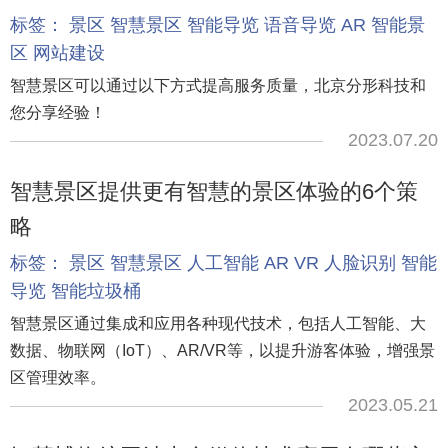
标签：
景区
智慧景区
智能导览
语音导览
AR
智能景
区
网站建设
智慧景区可以通过以下方式提高服务质量，北京分形科技和
您分享经验！
2023.07.20
智慧景区提供更有智慧的景区体验的6个策
略
标签：
景区
智慧景区
人工智能
AR
VR
人脸识别
智能
导览
智能垃圾桶
智慧景区通过集成和应用各种现代技术，包括人工智能、大
数据、物联网（IoT）、AR/VR等，以提升游客体验，增强景
区管理效率。
2023.05.21