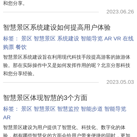
和您分享。
2023.06.26
智慧景区系统建设如何提高用户体验
标签：
景区
智慧景区
系统建设
智能导览
AR
VR
在线
购票
餐饮
智慧景区系统建设旨在利用现代科技手段提高游客的旅游体
验。那在实际操作中又是如何发挥作用的呢？北京分形科技
和您分享经验。
2023.05.03
智慧景区体现智慧的3个方面
标签：
景区
智慧景区
智慧监控
智能步道
智能导览
AR
智慧景区建设为用户提供了智慧化、科技化、数字化的体
验，都有哪些智慧化的方面会给用户带来便捷的同时，更加