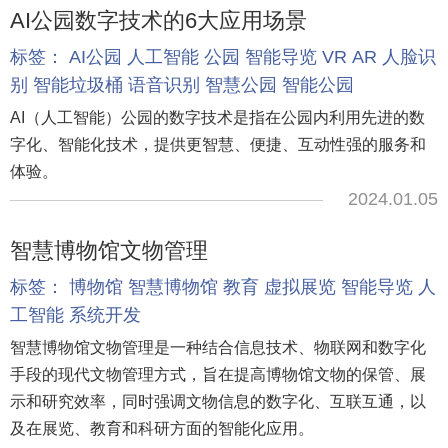
AI公园数字技术的6大应用场景
标签：
AI公园
人工智能
公园
智能导览
VR
AR
人脸识
别
智能垃圾桶
语音识别
智慧公园
智能公园
AI（人工智能）公园的数字技术是指在公园内利用先进的数
字化、智能化技术，提供更智慧、便捷、互动性强的服务和
体验。
2024.01.05
智慧博物馆文物管理
标签：
博物馆
智慧博物馆
教育
虚拟展览
智能导览
人
工智能
系统开发
智慧博物馆文物管理是一种结合信息技术、物联网和数字化
手段的现代文物管理方式，旨在提高博物馆文物的保管、展
示和研究效率，同时强调文物信息的数字化、互联互通，以
及在展览、教育和科研方面的智能化应用。