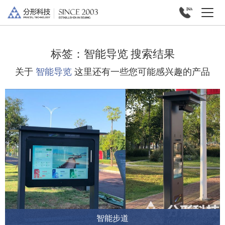
标签：
智能导览
搜索结果
关于
智能导览
这里还有一些您可能感兴趣的产品
智能步道