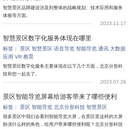
智慧景区品牌建设涉及到整体的战略规划、技术应用和服务
体验等方面。
2023.11.17
智慧景区数字化服务体现在哪里
标签：
景区
智慧景区
语音导览
智能导览
通讯
大数据
应用
VR
教育
智慧景区数字化服务主要体现在以下几个方面，北京分形科
技和您一起去了。
2023.07.26
景区智能导览屏幕给游客带来了哪些便利
标签：
景区
智能导览
北京分形科技
智慧景区
很多景区中我们会看到智能导览大屏，在景区里这样的大屏
扮演什么样的角色，给用户带来哪些便利呢？北京分形科技