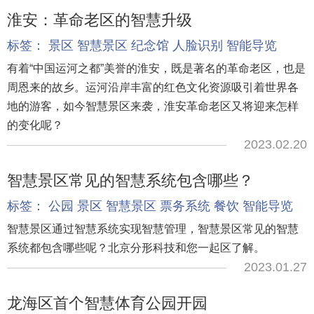
淮安：革命老区的智慧升级
标签：
景区
智慧景区
纪念馆
人脸识别
智能导览
有着“中国运河之都”美誉的淮安，既是著名的革命老区，也是
周恩来的故乡。运河沿岸丰富的红色文化资源吸引着世界各
地的游客，如今智慧景区来袭，淮安革命老区又将迎来怎样
的变化呢？
2023.02.20
智慧景区常见的智慧系统包含哪些？
标签：
公园
景区
智慧景区
票务系统
餐饮
智能导览
智慧景区通过智慧系统实现智慧管理，智慧景区常见的智慧
系统都包含哪些呢？北京分形科技和您一起区了解。
2023.01.27
龙海区首个智慧体育公园开园