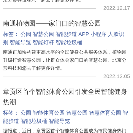
2022.12.17
南通植物园——家门口的智慧公园
标签：
公园
智慧公园
智能步道
APP
小程序
人脸识
别
智能导览
智能灯杆
智能垃圾桶
南通正加快构建更高水平的全民健身公共服务体系，植物园
升级打造智慧公园，让群众体会家门口的智慧公园。北京分
形科技和您去了解更多详情。
2022.12.05
章贡区首个智能体育公园引发全民智能健身
热潮
标签：
公园
智能体育公园
智慧公园
智慧体育公园
智
能步道
智能垃圾桶
智能导览
据报道，近日，章贡区首个智能体育公园成为市民健身热门