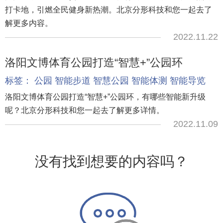
打卡地，引燃全民健身新热潮。北京分形科技和您一起去了
解更多内容。
2022.11.22
洛阳文博体育公园打造“智慧+”公园环
标签：
公园
智能步道
智慧公园
智能体测
智能导览
洛阳文博体育公园打造“智慧+”公园环，有哪些智能新升级
呢？北京分形科技和您一起去了解更多详情。
2022.11.09
没有找到想要的内容吗？