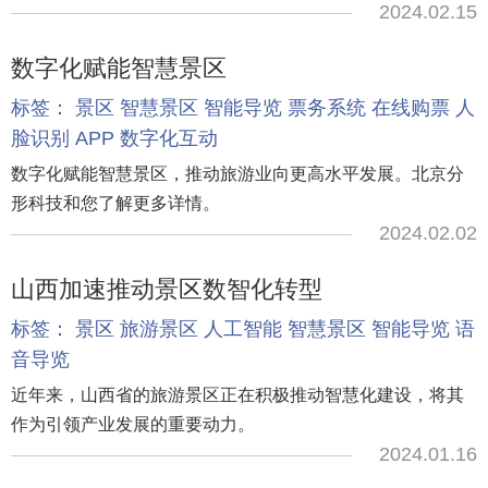
2024.02.15
数字化赋能智慧景区
标签：
景区
智慧景区
智能导览
票务系统
在线购票
人
脸识别
APP
数字化互动
数字化赋能智慧景区，推动旅游业向更高水平发展。北京分
形科技和您了解更多详情。
2024.02.02
山西加速推动景区数智化转型
标签：
景区
旅游景区
人工智能
智慧景区
智能导览
语
音导览
近年来，山西省的旅游景区正在积极推动智慧化建设，将其
作为引领产业发展的重要动力。
2024.01.16