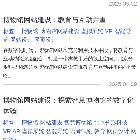
2025.05.02
博物馆网站建设：教育与互动并重
标签：
博物馆
博物馆网站建设
虚拟展览
VR
智能导
览
网站设计
网页设计
在数字化时代，博物馆网站应充分利用技术手段，将教育与
互动功能深度融合，打造一个寓教于乐的线上空间。北京分
形科技和您分享博物馆网站建设实现教育与互动并重的4个策
略。
2025.04.09
博物馆网站建设：探索智慧博物馆的数字化
体验
标签：
博物馆
网站建设
智慧博物馆
北京分形科技
VR
AR
虚拟展览
智能导览
语音识别
教育
网页设计
网
站设计