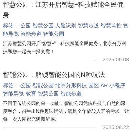
智慧公园：江苏开启智慧+科技赋能全民健
身
标签：
公园
智慧公园
人脸识别
智慧步道
智慧监控
智
能导览
智能步道
智能公园
江苏智慧公园开启“智慧+”，科技赋能全民健身，北京分形科
技和您一起去一探究竟！
2025.09.03
智能公园：解锁智能公园的N种玩法
标签：
公园
智能公园
北京分形科技
园区
AR
小程序
智能导览
教育
智慧公园
智能步道
不同于传统公园的单一功能，智能公园凭借科技与自然的深
度融合，衍生出N种趣味玩法，满足全年龄段人群的需求，让
每一次入园都充满新鲜感。
2025.08.22