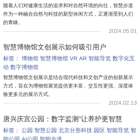
随着人们对健康生活的追求和对自然环境的向往，智慧步道
作为一种融合自然与科技的新型休闲方式，正逐渐受到人们
的青睐。
2024.05.01
智慧博物馆文创展示如何吸引用户
标签：
博物馆
智慧博物馆
VR
AR
智能导览
数字化互
动
数字博物馆
智慧博物馆文创展示是结合现代科技和文创产业的创新展示
方式，旨在为博物馆展览提供更丰富、交互性更强、深度体
验更多元的展示方式。
2024.02.13
唐兴庆宫公园：数字监测”让养护更智慧
标签：
公园
智慧公园
北京分形科技
园区
智能导览
智
能公园
AI公园
智能步道