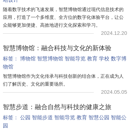
随着数字技术的飞速发展，智慧博物馆通过现代信息技术的
应用，打造了一个多维度、全方位的数字化体验平台，让公
众能够更加便捷、高效地进行文化探索和学习。
2024.12.20
智慧博物馆：融合科技与文化的新体验
标签：
博物馆
智慧博物馆
智能导览
教育
学校
数字博
物馆
智慧博物馆作为文化传承与科技创新的结合体，正在成为人
们了解历史、文化的重要场所。
2024.05.05
智慧步道：融合自然与科技的健康之旅
标签：
公园
智能步道
智能导览
教育
智慧公园
智能公
园