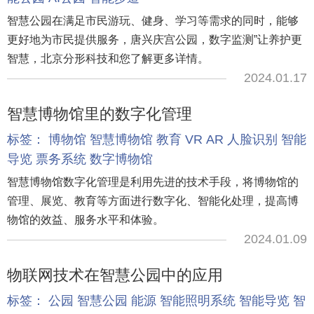
智慧公园在满足市民游玩、健身、学习等需求的同时，能够
更好地为市民提供服务，唐兴庆宫公园，数字监测”让养护更
智慧，北京分形科技和您了解更多详情。
2024.01.17
智慧博物馆里的数字化管理
标签：
博物馆
智慧博物馆
教育
VR
AR
人脸识别
智能
导览
票务系统
数字博物馆
智慧博物馆数字化管理是利用先进的技术手段，将博物馆的
管理、展览、教育等方面进行数字化、智能化处理，提高博
物馆的效益、服务水平和体验。
2024.01.09
物联网技术在智慧公园中的应用
标签：
公园
智慧公园
能源
智能照明系统
智能导览
智