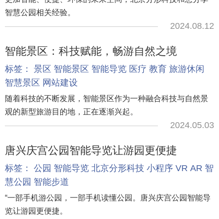
智慧公园相关经验。
2024.08.12
智能景区：科技赋能，畅游自然之境
标签：
景区
智能景区
智能导览
医疗
教育
旅游休闲
智慧景区
网站建设
随着科技的不断发展，智能景区作为一种融合科技与自然景
观的新型旅游目的地，正在逐渐兴起。
2024.05.03
唐兴庆宫公园智能导览让游园更便捷
标签：
公园
智能导览
北京分形科技
小程序
VR
AR
智
慧公园
智能步道
“一部手机游公园，一部手机读懂公园。唐兴庆宫公园智能导
览让游园更便捷。