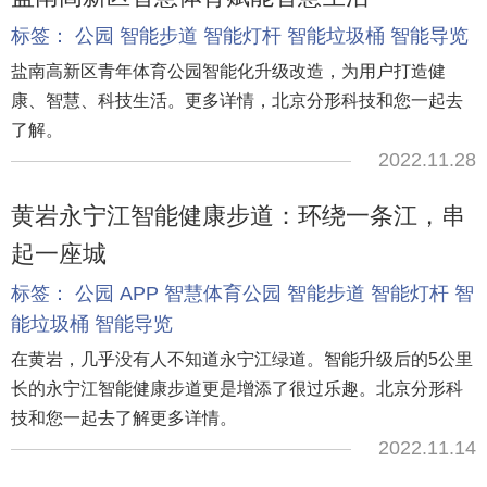
标签：
公园
智能步道
智能灯杆
智能垃圾桶
智能导览
盐南高新区青年体育公园智能化升级改造，为用户打造健
康、智慧、科技生活。更多详情，北京分形科技和您一起去
了解。
2022.11.28
黄岩永宁江智能健康步道：环绕一条江，串
起一座城
标签：
公园
APP
智慧体育公园
智能步道
智能灯杆
智
能垃圾桶
智能导览
在黄岩，几乎没有人不知道永宁江绿道。智能升级后的5公里
长的永宁江智能健康步道更是增添了很过乐趣。北京分形科
技和您一起去了解更多详情。
2022.11.14