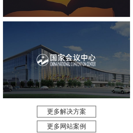
国家会议中心
服务行业
专业服务
网站建设
网站设计
更多解决方案
更多网站案例