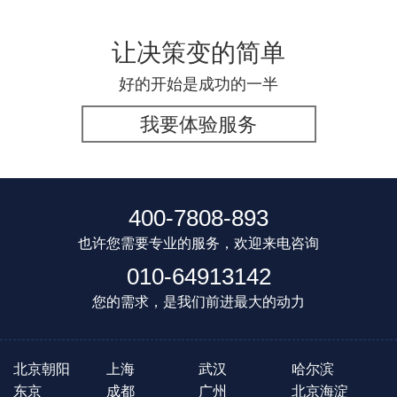
让决策变的简单
好的开始是成功的一半
我要体验服务
400-7808-893
也许您需要专业的服务，欢迎来电咨询
010-64913142
您的需求，是我们前进最大的动力
北京朝阳
上海
武汉
哈尔滨
东京
成都
广州
北京海淀