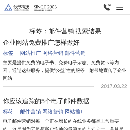
标签：
邮件营销
搜索结果
企业网站免费推广怎样做好
标签：
网站推广
网络营销
邮件营销
主要是提供免费的电子书、免费电子杂志、免费贺卡等内
容，通过这些服务，提供“公益”性的服务，附带地宣传了企业
网站
2017.03.22
你应该追踪的5个电子邮件数据
标签：
邮件营销
网络营销
网站推广
电子邮件营销对每一个正在增长的在线业务都是非常重要
的。这是因为它是与客户沟通的最简单的方式之一，并且是