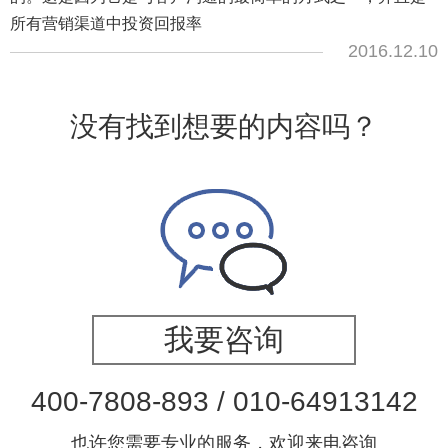
所有营销渠道中投资回报率
2016.12.10
没有找到想要的内容吗？
我要咨询
400-7808-893 / 010-64913142
也许您需要专业的服务，欢迎来电咨询