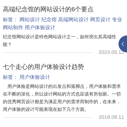
高端纪念馆的网站设计的6个要点
标签：
网站设计
纪念馆
高端网站设计
网页设计
专业
网站制作
用户体验设计
纪念馆网站设计是特色网站设计之一，如何突出其高端性
能？
2023.05.12
七个走心的用户体验设计趋势
标签：
用户体验设计
用户体验是网站设计的出发点和落脚点，用户体验和需求
在不断的深化，所以设计网站的方式也应该有所创新。一切
的优秀网页设计都是为满足用户的需求而制作的，在未来，
用户体验的设计可能表现在如下几个方面。
2018.09.11