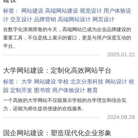
标签：
网站建设
高端网站建设
视觉设计
用户体验设
计
交互设计
品牌营销
高端网站设计
网页设计
在数字化浪潮席卷的今天，高端网站已成为企业品牌建设的
重要工具，不仅是线上展示的窗口，更是与用户深度互动的
平台。
2025.01.22
大学网站建设：定制化高效网站平台
标签：
大学
网站建设
学校
北京分形科技
网站设计
校
园
定制开发
图书馆
用户体验设计
教育
一个高效的大学网站不仅能展示学校的办学理念和综合实
力，还能为师生提供便捷的在线服务。
2024.08.28
国企网站建设：塑造现代化企业形象