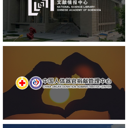
机构组织
网站建设
虚拟展厅
博物馆展厅设计
数字博物馆建设
展厅空间设计
北京展厅设计
产品展厅设计
企业展厅设计
公司展厅设计
中国人体器官捐献管理中心
机构组织
国企
品牌官网
网站建设
网站设计