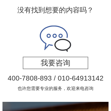
没有找到想要的内容吗？
我要咨询
400-7808-893 / 010-64913142
也许您需要专业的服务，欢迎来电咨询