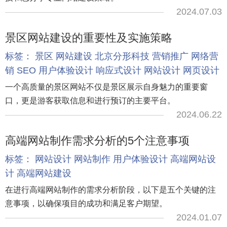
2024.07.03
景区网站建设的重要性及实施策略
标签：
景区
网站建设
北京分形科技
营销推广
网络营
销
SEO
用户体验设计
响应式设计
网站设计
网页设计
一个高质量的景区网站不仅是景区展示自身魅力的重要窗
口，更是游客获取信息和进行预订的主要平台。
2024.06.22
高端网站制作需求分析的5个注意事项
标签：
网站设计
网站制作
用户体验设计
高端网站设
计
高端网站建设
在进行高端网站制作的需求分析阶段，以下是五个关键的注
意事项，以确保项目的成功和满足客户期望。
2024.01.07