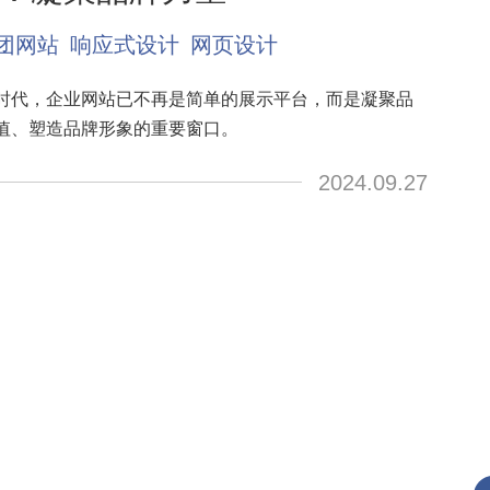
团网站
响应式设计
网页设计
时代，企业网站已不再是简单的展示平台，而是凝聚品
值、塑造品牌形象的重要窗口。
2024.09.27