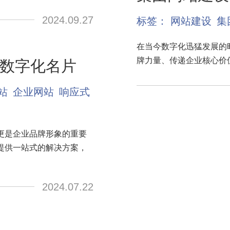
2024.09.27
标签：
网站建设
集
在当今数字化迅猛发展的
牌力量、传递企业核心价
数字化名片
站
企业网站
响应式
更是企业品牌形象的重要
提供一站式的解决方案，
2024.07.22