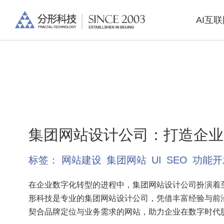
AI互
集团网站设计公司：打造企业
标签：
网站建设
集团网站
UI
SEO
功能开
在企业数字化转型的进程中，集团网站设计公司扮演着
形科技是专业的集团网站设计公司，凭借丰富经验与前
契合品牌定位与业务需求的网站，助力企业在数字时代