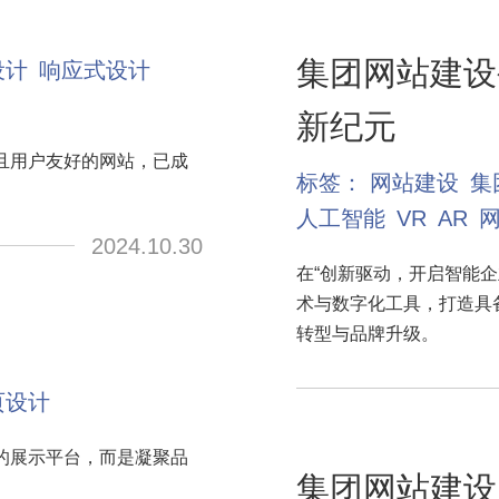
集团网站建设
设计
响应式设计
新纪元
且用户友好的网站，已成
标签：
网站建设
集
人工智能
VR
AR
2024.10.30
在“创新驱动，开启智能
术与数字化工具，打造具
转型与品牌升级。
页设计
的展示平台，而是凝聚品
集团网站建设
。