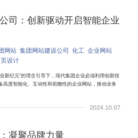
公司：创新驱动开启智能企业
团网站
集团网站建设公司
化工
企业网站
网页设计
企业新纪元”的理念引导下，现代集团企业必须利用创新技
备高度智能化、互动性和前瞻性的企业网站，推动业务
2024.10.07
：凝聚品牌力量