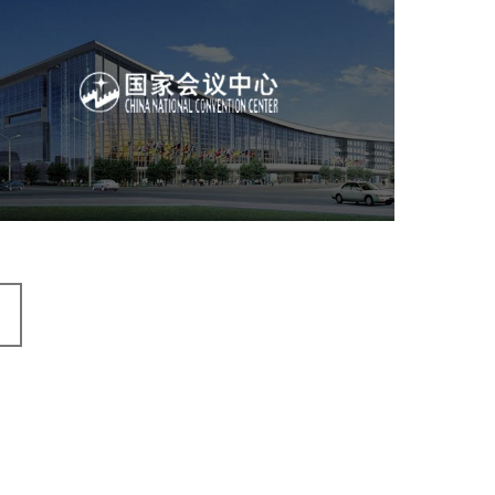
国家会议中心
服务行业
专业服务
网站建设
网站设计