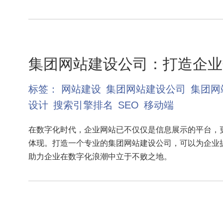
集团网站建设公司：打造企业
标签：
网站建设
集团网站建设公司
集团网
设计
搜索引擎排名
SEO
移动端
在数字化时代，企业网站已不仅仅是信息展示的平台，
体现。打造一个专业的集团网站建设公司，可以为企业
助力企业在数字化浪潮中立于不败之地。