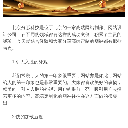
北京分形科技
是位于北京的一家高端网站制作、网站设
计公司，在不同的领域都有这样的成功案例，积累了宝贵的
经验。今天就结合经验和大家分享高端定制的网站都有哪些
特点。
1.引人入胜的外观
我们常说，人的第一印象很重要，网站亦是如此，网站
给人的第一印象也是非常重要的。大家都喜欢美好的事物，
精美的、引人入胜的外观让用户的眼前一亮，吸引用户去探
索更多的内容。高端定制化的网站往往在这方面做的很突
出。
2.快的加载速度