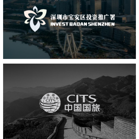
深圳市宝安区投资推广署
机构组织
国企
品牌官网
网站建设
网站设计
中国国旅
旅游休闲
电商网站
网站建设