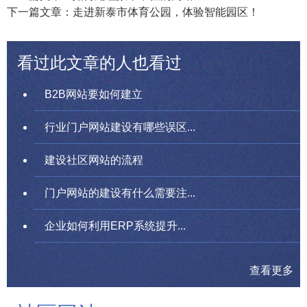
下一篇文章：走进新泰市体育公园，体验智能园区！
看过此文章的人也看过
B2B网站要如何建立
行业门户网站建设有哪些误区...
建设社区网站的流程
门户网站的建设有什么需要注...
企业如何利用ERP系统提升...
查看更多