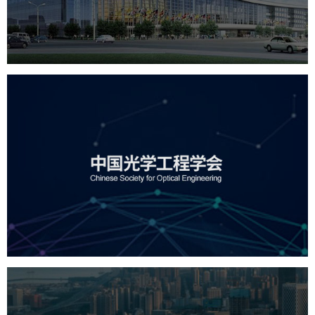
服务行业
专业服务
网站建设
网站设计
中国光学工程学会
机构组织
国企
品牌官网
网站建设
网站设计