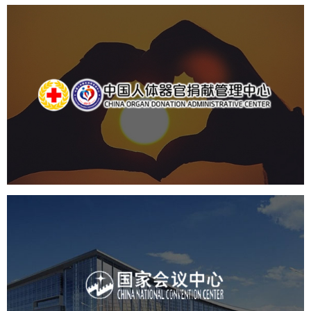
中国人体器官捐献管理中心
机构组织
国企
品牌官网
网站建设
网站设计
国家会议中心