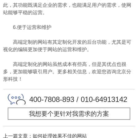
此，其功能既满足企业的需求，也能满足用户的需求，使网
站能够平稳的运营。
6.便于运营和维护
高端定制的网站有其定制化开发的后台功能，尤其是可
视化的编辑更加便于网站的运营和维护。
高端定制化的网站虽然成本有些高，但是其优点也很
多，更加能够吸引用户。更多相关信息，欢迎您咨询
北京分
形科技
！
400-7808-893 / 010-64913142
我想要个更针对我需求的方案
上一篇文章：如何处理效果不佳的网站