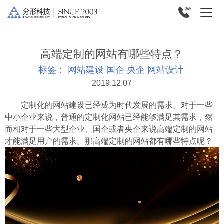
高端定制的网站有哪些特点？
标签：
网站建设
国企
央企
网站设计
2019.12.07
定制化的网站建设已经成为时代发展的需求。对于一些
中小企业来说，普通的定制化网站已经能够满足其需求，然
而相对于一些大型企业、国企或者央企来说高端定制的网站
才能满足用户的需求。那高端定制的网站都有哪些特点呢？