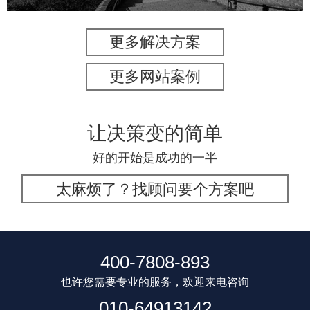
更多解决方案
更多网站案例
让决策变的简单
好的开始是成功的一半
太麻烦了？找顾问要个方案吧
400-7808-893
也许您需要专业的服务，欢迎来电咨询
010-64913142