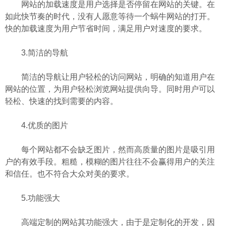
网站的加载速度是用户选择是否停留在网站的关键。在
如此快节奏的时代，没有人愿意等待一个蜗牛网站的打开。
快的加载速度为用户节省时间，满足用户对速度的要求。
3.简洁的导航
简洁的导航让用户轻松的访问网站，明确的知道用户在
网站的位置，为用户轻松浏览网站提供向导。同时用户可以
轻松、快速的找到需要的内容。
4.优质的图片
每个网站都不会缺乏图片，然而高质量的图片是吸引用
户的有效手段。粗糙，模糊的图片往往不会赢得用户的关注
和信任。也不符合大众对美的要求。
5.功能强大
高端定制的网站其功能强大，由于是定制化的开发，因