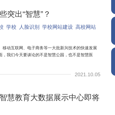
些突出“智慧”？
校
学校
人脸识别
学校网站建设
高校网站
、移动互联网、电子商务等一大批新兴技术的快速发展
面，我们今天要谈论的不是智慧公园，也不是智慧医
2021.10.05
智慧教育大数据展示中心即将