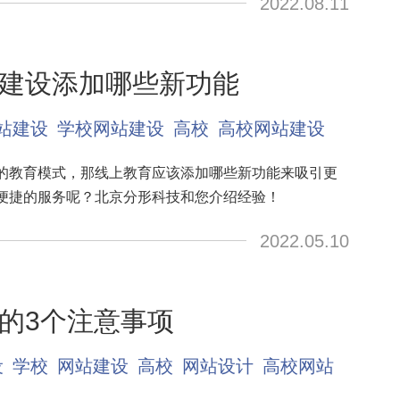
2022.08.11
建设添加哪些新功能
站建设
学校网站建设
高校
高校网站建设
的教育模式，那线上教育应该添加哪些新功能来吸引更
便捷的服务呢？北京分形科技和您介绍经验！
2022.05.10
的3个注意事项
设
学校
网站建设
高校
网站设计
高校网站