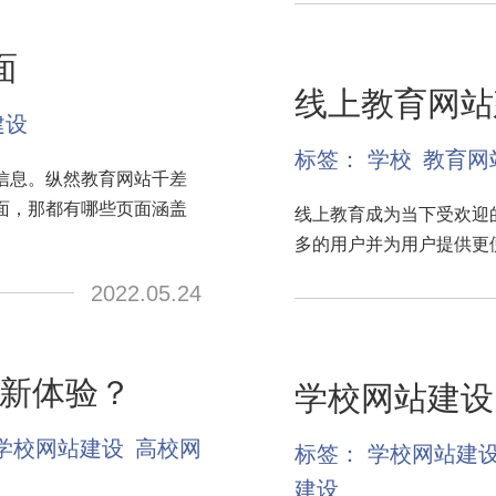
面
线上教育网站
建设
标签：
学校
教育网
信息。纵然教育网站千差
面，那都有哪些页面涵盖
线上教育成为当下受欢迎
多的用户并为用户提供更
2022.05.24
新体验？
学校网站建设
学校网站建设
高校网
标签：
学校网站建
建设