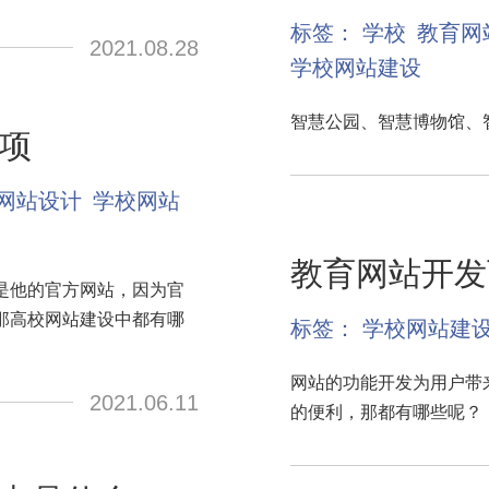
标签：
学校
教育网
2021.08.28
学校网站建设
智慧公园、智慧博物馆、智慧
项
网站设计
学校网站
教育网站开发
是他的官方网站，因为官
那高校网站建设中都有哪
标签：
学校网站建
网站的功能开发为用户带
2021.06.11
的便利，那都有哪些呢？