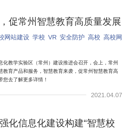
，促常州智慧教育高质量发展
校网站建设
学校
VR
安全防护
高校
高校网
息化教学实验区（常州）建设推进会召开，会上，常州
慧教育产品和服务，智慧教育来袭，促常州智慧教育高
带您去了解更多详情！
2021.04.07
强化信息化建设构建“智慧校