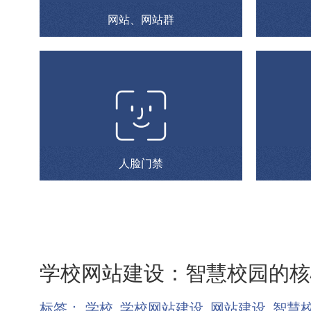
网站、网站群
人脸门禁
学校网站建设：智慧校园的核
标签：
学校
学校网站建设
网站建设
智慧