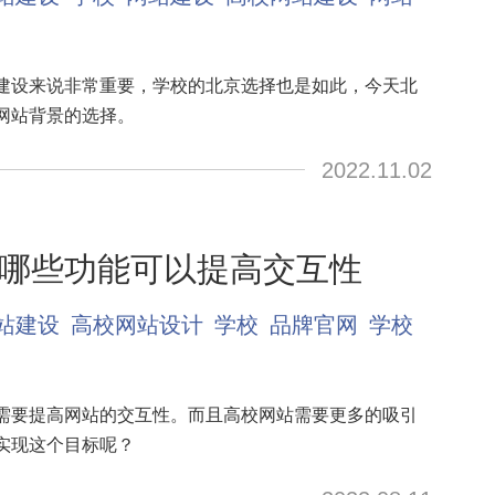
建设来说非常重要，学校的北京选择也是如此，今天北
网站背景的选择。
2022.11.02
哪些功能可以提高交互性
站建设
高校网站设计
学校
品牌官网
学校
需要提高网站的交互性。而且高校网站需要更多的吸引
实现这个目标呢？