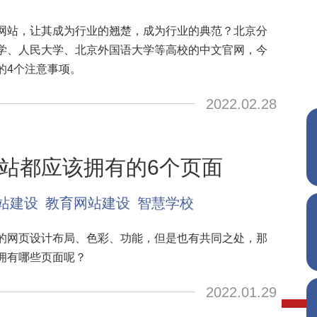
网站，让其成为行业的翘楚，成为行业的典范？北京分
学、人民大学、北京外国语大学等高校的中文官网，今
的4个注意事项。
2022.02.28
站都应该拥有的6个页面
站建设
教育网站建设
智慧学校
的网页设计布局、色彩、功能，但是也有共同之处，那
拥有哪些页面呢？
2022.01.29