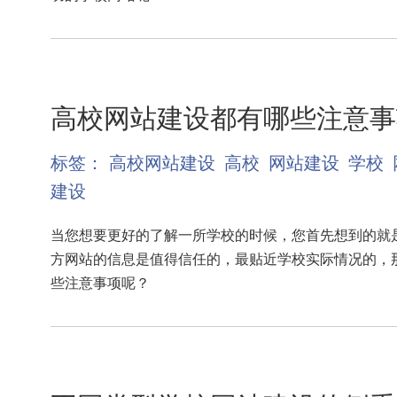
高校网站建设都有哪些注意事
标签：
高校网站建设
高校
网站建设
学校
建设
当您想要更好的了解一所学校的时候，您首先想到的就
方网站的信息是值得信任的，最贴近学校实际情况的，
些注意事项呢？