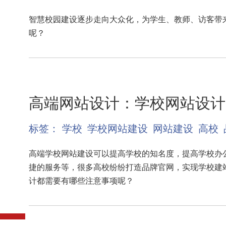
智慧校园建设逐步走向大众化，为学生、教师、访客带
呢？
高端网站设计：学校网站设计
标签：
学校
学校网站建设
网站建设
高校
高端学校网站建设可以提高学校的知名度，提高学校办
捷的服务等，很多高校纷纷打造品牌官网，实现学校建
计都需要有哪些注意事项呢？