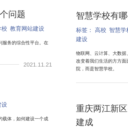
个问题
智慧学校有哪
学校
教育网站建设
标签：
高校
智慧学
建设
利服务的综合性平台。在
物联网、云计算、大数据
改变着我们生活的方方面
2021.11.21
院，而是智慧学校。
建设
重庆两江新区
的载体，如何建设一个成
建成