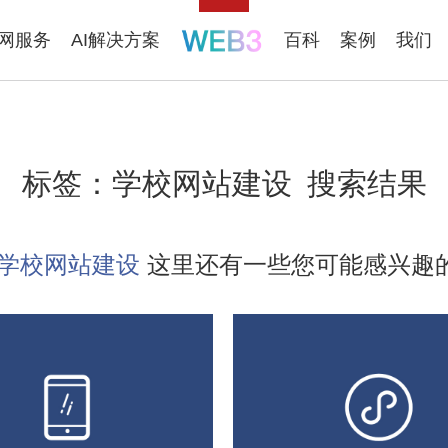
联网服务
AI解决方案
百科
案例
我们
标签：
学校网站建设
搜索结果
学校网站建设
这里还有一些您可能感兴趣