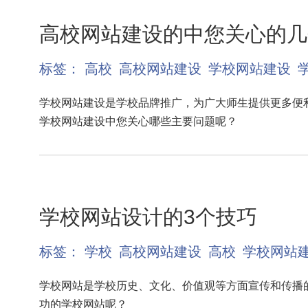
高校网站建设的中您关心的几
标签：
高校
高校网站建设
学校网站建设
学校网站建设是学校品牌推广，为广大师生提供更多便
学校网站建设中您关心哪些主要问题呢？
学校网站设计的3个技巧
标签：
学校
高校网站建设
高校
学校网站
学校网站是学校历史、文化、价值观等方面宣传和传播
功的学校网站呢？