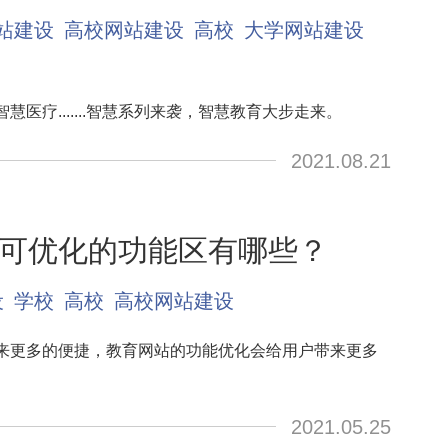
站建设
高校网站建设
高校
大学网站建设
医疗.......智慧系列来袭，智慧教育大步走来。
2021.08.21
可优化的功能区有哪些？
设
学校
高校
高校网站建设
来更多的便捷，教育网站的功能优化会给用户带来更多
2021.05.25