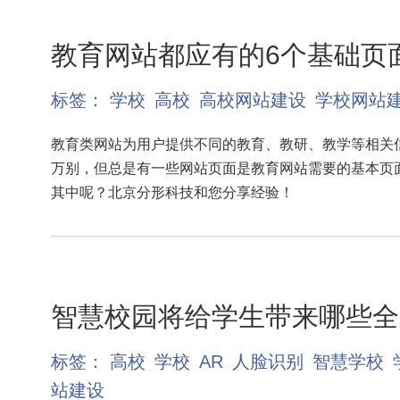
教育网站都应有的6个基础页
标签：
学校
高校
高校网站建设
学校网站
教育类网站为用户提供不同的教育、教研、教学等相关
万别，但总是有一些网站页面是教育网站需要的基本页
其中呢？北京分形科技和您分享经验！
智慧校园将给学生带来哪些全
标签：
高校
学校
AR
人脸识别
智慧学校
站建设