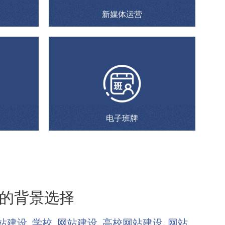
新媒体运营
电子班牌
的背景选择
站建设
学校
网站建设
高校网站建设
网站