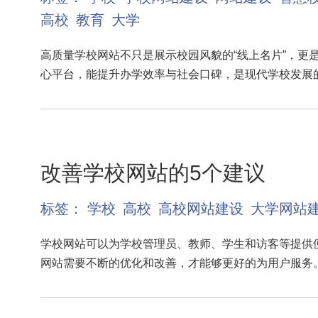
高校
教育
大学
高质量学校网站不只是展示校园风貌的“线上名片”，更
心平台，能提升办学效率与社会口碑，是现代学校发展
改善学校网站的5个建议
标签：
学校
高校
高校网站建设
大学网站
学校网站可以为学校管理员、教师、学生和访客等提供
网站需要不断的优化和改善，才能够更好的为用户服务