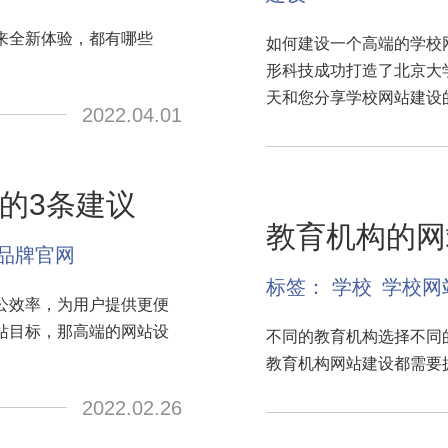
来全新体验，都有哪些
如何建设一个高端的学校
形科技成功打造了北京大
天和您分享学校网站建设
2022.04.01
的3条建议
教育机构的网
品牌官网
标签：
学校
学校网
公效率，为用户提供更便
站目标，那高端的网站设
不同的教育机构选择不同
教育机构网站建设都需要
2022.02.26