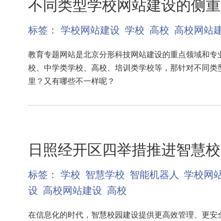
不同类型学校网站建设的侧重
标签：
学校网站建设
学校
高校
高校网站
教育专题网站是北京分形科技网站建设的重点领域和专
校、中学类学校、高校、培训类学校等，那针对不同类
里？又有哪些不一样呢？
日照经开区四举措推进智慧校
标签：
学校
智慧学校
智能机器人
学校网
设
高校网站建设
高校
在信息化的时代，智慧校园建设提供更高效管理、更安