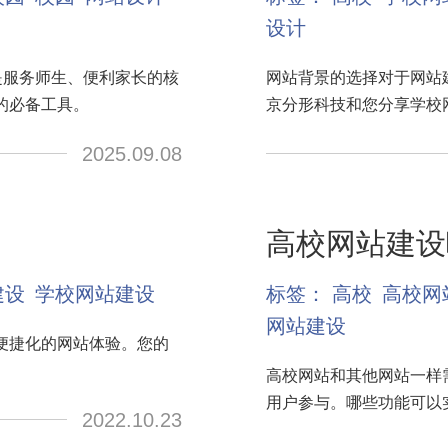
设计
是服务师生、便利家长的核
网站背景的选择对于网站
的必备工具。
京分形科技和您分享学校
2025.09.08
高校网站建设
建设
学校网站建设
标签：
高校
高校网
网站建设
便捷化的网站体验。您的
。
高校网站和其他网站一样
用户参与。哪些功能可以
2022.10.23