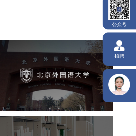
北京外国语大学
培训教育
高校
学校网站建设
教育网站建设
大学网站建设
高校网站建设
凤凰教育