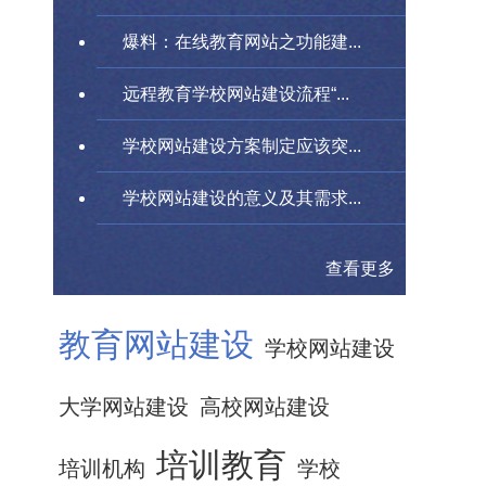
爆料：在线教育网站之功能建...
远程教育学校网站建设流程“...
学校网站建设方案制定应该突...
学校网站建设的意义及其需求...
查看更多
教育网站建设
学校网站建设
大学网站建设
高校网站建设
培训教育
培训机构
学校