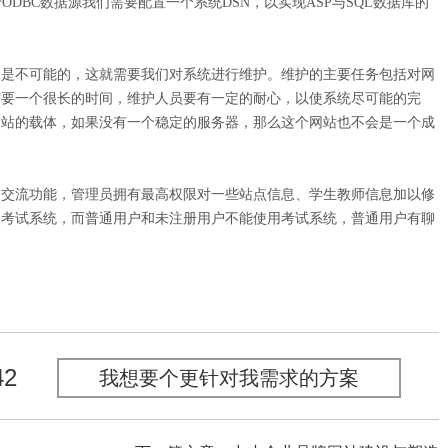
。对于ODBC数据源我们需要配置一个系统DSN，以实现ASP与SQL数据库的
是不可能的，这就需要我们对系统进行维护。维护的主要任务包括对网
需要一个很长的时间，维护人员要有一定的耐心，以使系统尽可能的完
网站的载体，如果没有一个稳定的服务器，那么这个网站也不会是一个成
的交流功能，管理员拥有最高权限对一些站点信息、学生教师信息加以修
入考试系统，而普通用户和未注册用户不能使用考试系统，普通用户有聊
42
我想要个更针对我需求的方案