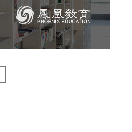
培训教育
高校
教育网站建设
学校网站建设
大学网站建设
高校网站建设