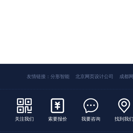
友情链接：
分形智能
北京网页设计公司
成都
关注我们
索要报价
我要咨询
找到我