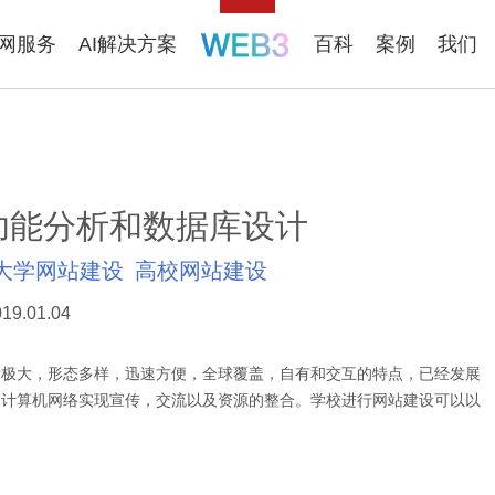
联网服务
AI解决方案
百科
案例
我们
功能分析和数据库设计
大学网站建设
高校网站建设
19.01.04
极大，形态多样，迅速方便，全球覆盖，自有和交互的特点，已经发展
过计算机网络实现宣传，交流以及资源的整合。学校进行网站建设可以以