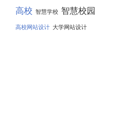
高校
智慧校园
智慧学校
高校网站设计
大学网站设计