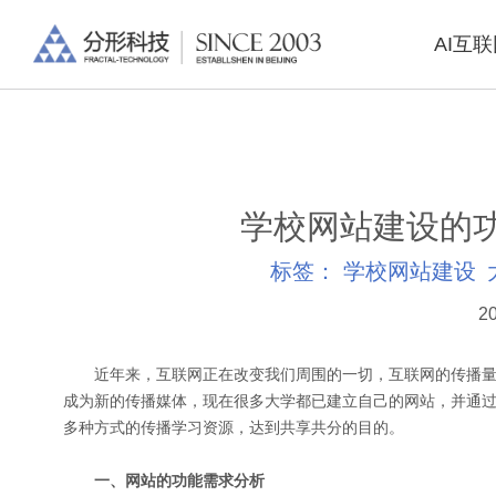
AI互
学校网站建设的
标签：
学校网站建设
20
近年来，互联网正在改变我们周围的一切，互联网的传播量
成为新的传播媒体，现在很多大学都已建立自己的网站，并通
多种方式的传播学习资源，达到共享共分的目的。
一、网站的功能需求分析