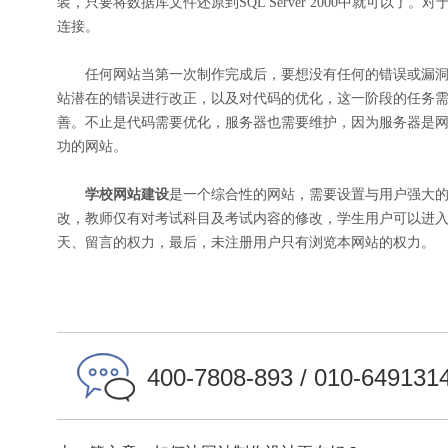
装，只要将数据库文件还原到SQL Server 2000中就可以了
连接。
任何网站当第一次制作完成后，要想没有任何的错误或漏洞
站潜在的错误进行改正，以及对代码的优化，这一阶段的任务
善。不止是代码需要优化，服务器也需要维护，因为服务器是
功的网站。
学校网站建设
是一个综合性的网站，需要设置与用户强大
改，教师仅有对考试科目及考试内容的修改，学生用户可以进
天、留言的权力，最后，未注册用户只有浏览本网站的权力。
400-7808-893 / 010-649131