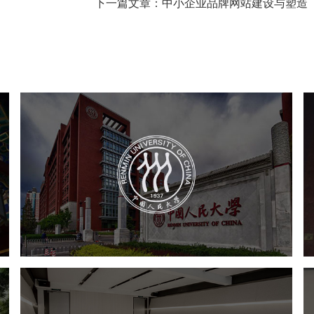
下一篇文章：中小企业品牌网站建设与塑造
中国人民大学
培训教育
高校
大学网站建设
高校网站建设
学校网站建设
教育网站建设
北外新闻网