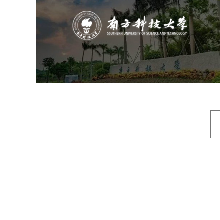
培训教育
高校
大学网站建设
高校网站建设
学校网站建设
教育网站建设