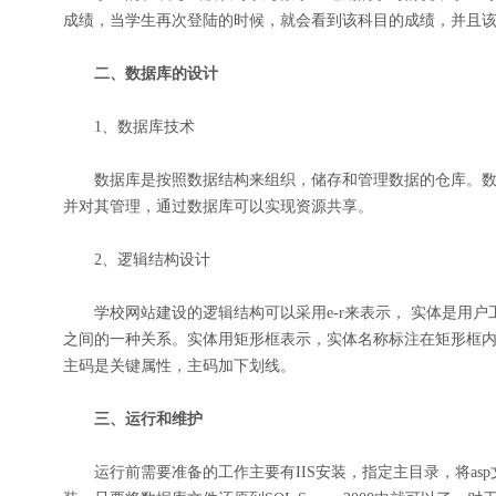
成绩，当学生再次登陆的时候，就会看到该科目的成绩，并且
二、数据库的设计
1、数据库技术
数据库是按照数据结构来组织，储存和管理数据的仓库。数
并对其管理，通过数据库可以实现资源共享。
2、逻辑结构设计
学校网站建设的逻辑结构可以采用e-r来表示， 实体是用户
之间的一种关系。实体用矩形框表示，实体名称标注在矩形框
主码是关键属性，主码加下划线。
三、运行和维护
运行前需要准备的工作主要有IIS安装，指定主目录，将asp