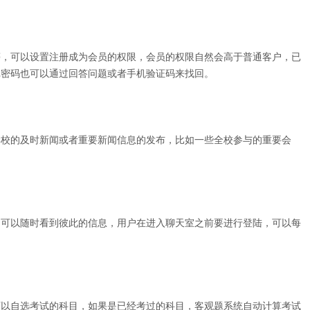
，可以设置注册成为会员的权限，会员的权限自然会高于普通客户，已
记密码也可以通过回答问题或者手机验证码来找回。
校的及时新闻或者重要新闻信息的发布，比如一些全校参与的重要会
可以随时看到彼此的信息，用户在进入聊天室之前要进行登陆，可以每
以自选考试的科目，如果是已经考过的科目，客观题系统自动计算考试