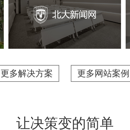
培训教育
品牌官网
高校
学校网站建设
教育网站建设
更多解决方案
更多网站案例
让决策变的简单