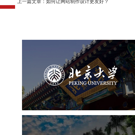
上一篇文章：如何让网站制作设计更友好？
北京大学
培训教育
高校
大学网站建设
高校网站建设
学校网站建设
教育网站建设
南方科技大学