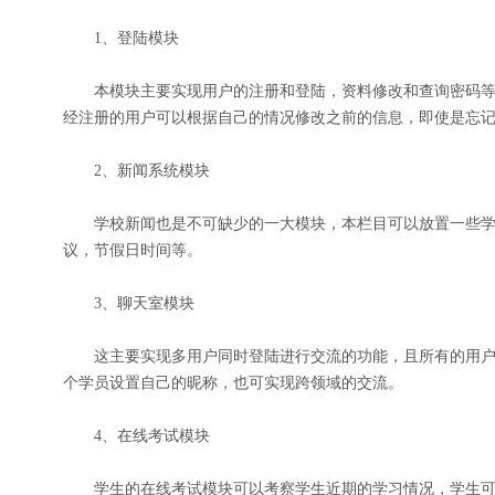
1、登陆模块
本模块主要实现用户的注册和登陆，资料修改和查询密码等
经注册的用户可以根据自己的情况修改之前的信息，即使是忘
2、新闻系统模块
学校新闻也是不可缺少的一大模块，本栏目可以放置一些学
议，节假日时间等。
3、聊天室模块
这主要实现多用户同时登陆进行交流的功能，且所有的用户
个学员设置自己的昵称，也可实现跨领域的交流。
4、在线考试模块
学生的在线考试模块可以考察学生近期的学习情况，学生可