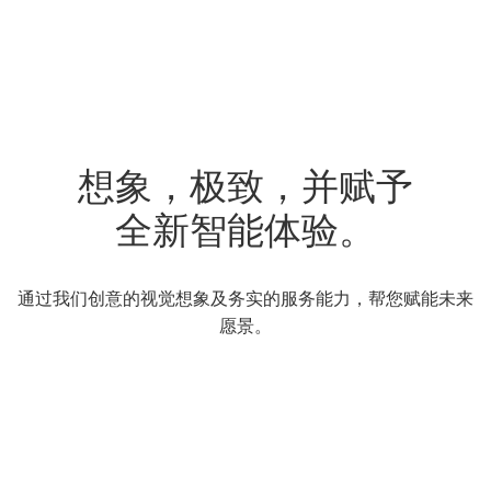
想象，极致，并赋予
全新智能体验。
通过我们创意的视觉想象及务实的服务能力，帮您赋能未来
愿景。