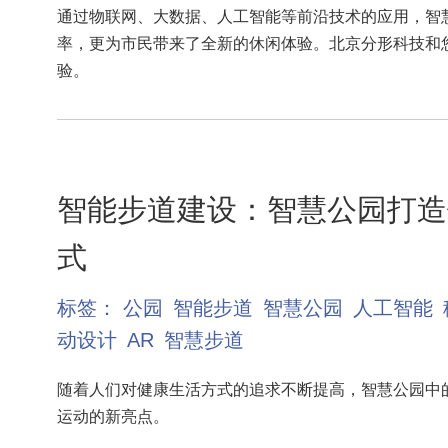
通过物联网、大数据、人工智能等前沿技术的应用，智
率，更为市民带来了全新的休闲体验。北京分形科技和
验。
智能步道建设：智慧公园打造
式
标签：
公园
智能步道
智慧公园
人工智能
动设计
AR
智慧步道
随着人们对健康生活方式的追求不断提高，智慧公园中
运动的新亮点。