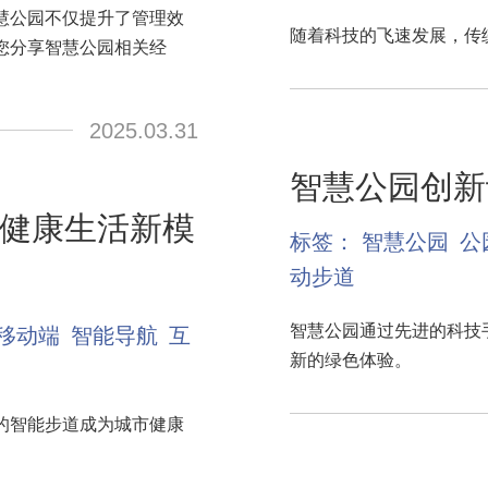
慧公园不仅提升了管理效
随着科技的飞速发展，传
您分享智慧公园相关经
2025.03.31
智慧公园创新
健康生活新模
标签：
智慧公园
公
动步道
智慧公园通过先进的科技
移动端
智能导航
互
新的绿色体验。
的智能步道成为城市健康