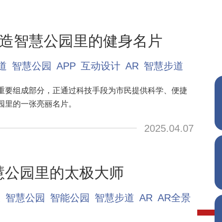
造智慧公园里的健身名片
道
智慧公园
APP
互动设计
AR
智慧步道
重要组成部分，正通过科技手段为市民提供科学、便捷
园里的一张亮丽名片。
2025.04.07
慧公园里的太极大师
极
智慧公园
智能公园
智慧步道
AR
AR全景