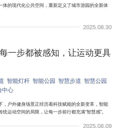
一体的现代化公共空间，重新定义了城市游园的全新体
2025.08.30
每一步都被感知，让运动更具
道
智能灯杆
智能公园
智慧步道
智慧公园
验中心
下，户外健身场景正经历着科技赋能的全新变革，智能
传统运动空间的局限，让每一步前行都充满“智慧感”。
2025.08.09