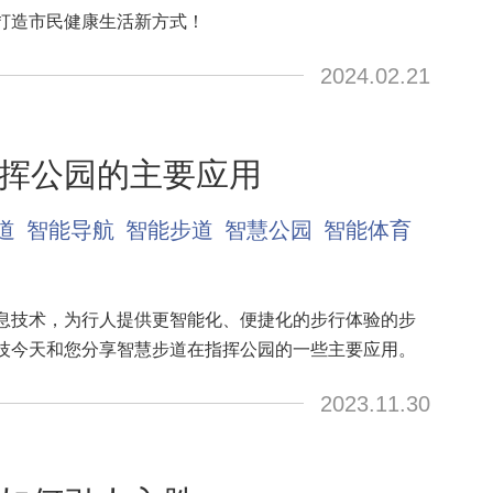
打造市民健康生活新方式！
2024.02.21
挥公园的主要应用
道
智能导航
智能步道
智慧公园
智能体育
息技术，为行人提供更智能化、便捷化的步行体验的步
技今天和您分享智慧步道在指挥公园的一些主要应用。
2023.11.30