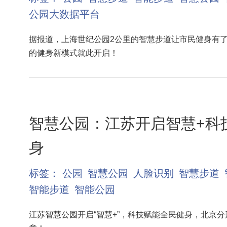
公园大数据平台
据报道，上海世纪公园2公里的智慧步道让市民健身有
的健身新模式就此开启！
智慧公园：江苏开启智慧+科
身
标签：
公园
智慧公园
人脸识别
智慧步道
智能步道
智能公园
江苏智慧公园开启“智慧+”，科技赋能全民健身，北京