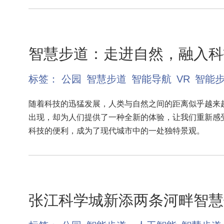
智慧步道：走进自然，融入科
标签：
公园
智慧步道
智能导航
VR
智能
随着科技的迅猛发展，人类与自然之间的距离似乎越来
出现，却为人们提供了一种全新的体验，让我们重新感
科技的便利，成为了现代城市中的一处独特景观。
张江科学城新添两条河畔智慧