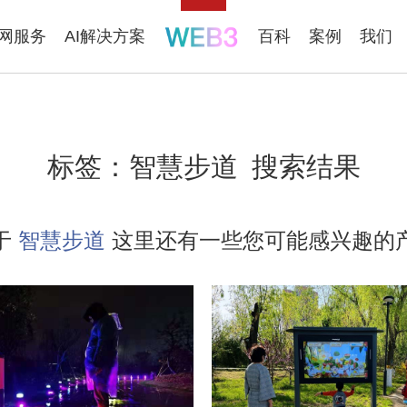
联网服务
AI解决方案
百科
案例
我们
标签：
智慧步道
搜索结果
于
智慧步道
这里还有一些您可能感兴趣的