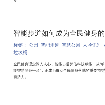
竟！
智能步道如何成为全民健身的“
标签：
公园
智能步道
智慧公园
人脸识别
垃圾桶
全民健身理念深入人心，智能步道凭借科技赋能，从“单
能智慧健身平台”，正成为推动全民健身落地的重要“智
新活力。