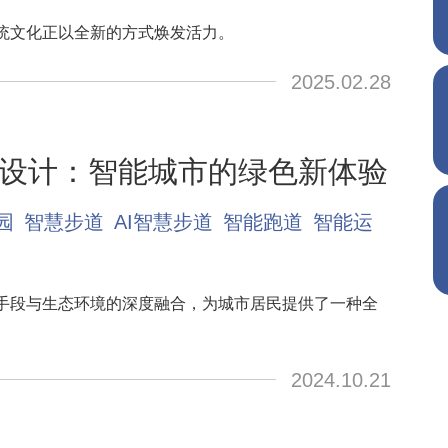
统文化正以全新的方式焕发活力。
2025.02.28
设计：智能城市的绿色新体验
园
智慧步道
AI智慧步道
智能跑道
智能运
手段与生态环境的深度融合，为城市居民提供了一种全
2024.10.21