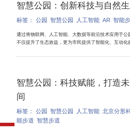
智慧公园：创新科技与自然生
标签：
公园
智慧公园
人工智能
AR
智能
通过将物联网、人工智能、大数据等前沿技术应用于公
不仅提升了生态效益，更为市民提供了智能化、互动化
智慧公园：科技赋能，打造未
间
标签：
公园
智慧公园
人工智能
北京分形
能步道
智慧步道