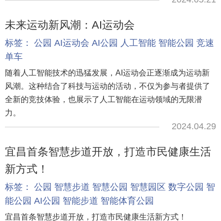
未来运动新风潮：AI运动会
标签：
公园
AI运动会
AI公园
人工智能
智能公园
竞速
单车
随着人工智能技术的迅猛发展，AI运动会正逐渐成为运动新
风潮。这种结合了科技与运动的活动，不仅为参与者提供了
全新的竞技体验，也展示了人工智能在运动领域的无限潜
力。
2024.04.29
宜昌首条智慧步道开放，打造市民健康生活
新方式！
标签：
公园
智慧步道
智慧公园
智慧园区
数字公园
智
能公园
AI公园
智能步道
智能体育公园
宜昌首条智慧步道开放，打造市民健康生活新方式！