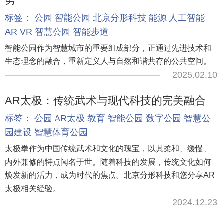
标签：
公园
智能公园
北京分形科技
能源
人工智能
AR
VR
智慧公园
智能步道
智能公园作为智慧城市的重要组成部分，正通过先进技术和
生态理念的融合，重新定义人与自然和谐共存的公共空间。
2025.02.10
AR太极：传统武术与现代科技的完美融合
标签：
公园
AR太极
教育
智能公园
数字公园
智慧公
园建设
智慧体育公园
太极拳作为中国传统武术和文化的瑰宝，以其柔和、缓慢、
内外兼修的特点闻名于世。随着科技的发展，传统文化如何
焕发新的活力，成为时代的焦点。北京分形科技和您分享AR
太极相关经验。
2024.12.23