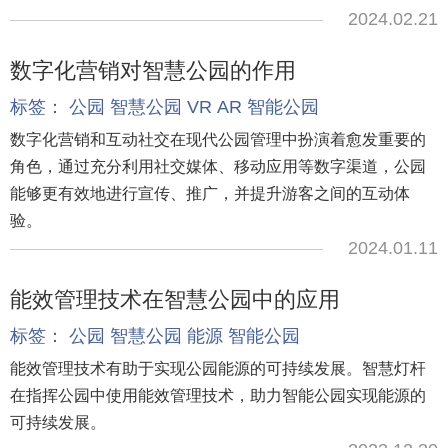
2024.02.21
数字化营销对智慧公园的作用
标签：
公园
智慧公园
VR
AR
智能公园
数字化营销和互动社交在现代公园管理中扮演着愈发重要的
角色，通过充分利用社交媒体、移动应用等数字渠道，公园
能够更有效地进行宣传、推广，并提升游客之间的互动体
验。
2024.01.11
能效管理技术在智慧公园中的应用
标签：
公园
智慧公园
能源
智能公园
能效管理技术有助于实现公园能源的可持续发展。智慧灯杆
在指挥公园中使用能效管理技术，助力智能公园实现能源的
可持续发展。