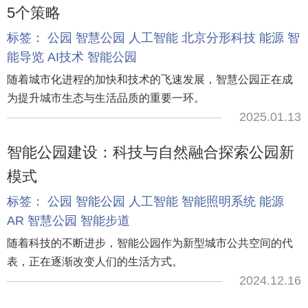
5个策略
标签：
公园
智慧公园
人工智能
北京分形科技
能源
智
能导览
AI技术
智能公园
随着城市化进程的加快和技术的飞速发展，智慧公园正在成
为提升城市生态与生活品质的重要一环。
2025.01.13
智能公园建设：科技与自然融合探索公园新
模式
标签：
公园
智能公园
人工智能
智能照明系统
能源
AR
智慧公园
智能步道
随着科技的不断进步，智能公园作为新型城市公共空间的代
表，正在逐渐改变人们的生活方式。
2024.12.16