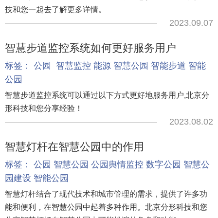
技和您一起去了解更多详情。
2023.09.07
智慧步道监控系统如何更好服务用户
标签：
公园
智慧监控
能源
智慧公园
智能步道
智能
公园
智慧步道监控系统可以通过以下方式更好地服务用户,北京分
形科技和您分享经验！
2023.08.02
智慧灯杆在智慧公园中的作用
标签：
公园
智慧公园
公园舆情监控
数字公园
智慧公
园建设
智能公园
智慧灯杆结合了现代技术和城市管理的需求，提供了许多功
能和便利，在智慧公园中起着多种作用。北京分形科技和您