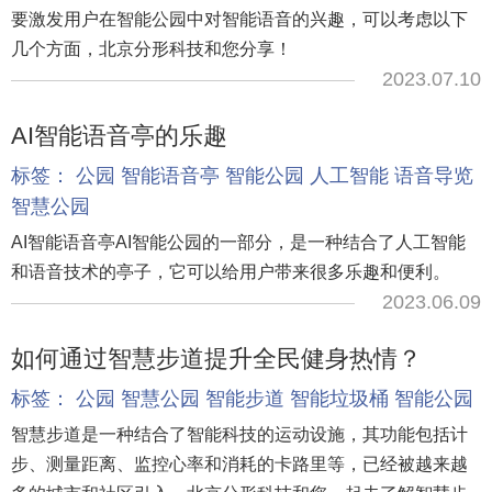
要激发用户在智能公园中对智能语音的兴趣，可以考虑以下
几个方面，北京分形科技和您分享！
2023.07.10
AI智能语音亭的乐趣
标签：
公园
智能语音亭
智能公园
人工智能
语音导览
智慧公园
AI智能语音亭AI智能公园的一部分，是一种结合了人工智能
和语音技术的亭子，它可以给用户带来很多乐趣和便利。
2023.06.09
如何通过智慧步道提升全民健身热情？
标签：
公园
智慧公园
智能步道
智能垃圾桶
智能公园
智慧步道是一种结合了智能科技的运动设施，其功能包括计
步、测量距离、监控心率和消耗的卡路里等，已经被越来越