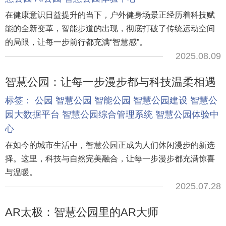
在健康意识日益提升的当下，户外健身场景正经历着科技赋
能的全新变革，智能步道的出现，彻底打破了传统运动空间
的局限，让每一步前行都充满“智慧感”。
2025.08.09
智慧公园：让每一步漫步都与科技温柔相遇
标签：
公园
智慧公园
智能公园
智慧公园建设
智慧公
园大数据平台
智慧公园综合管理系统
智慧公园体验中
心
在如今的城市生活中，智慧公园正成为人们休闲漫步的新选
择。这里，科技与自然完美融合，让每一步漫步都充满惊喜
与温暖。
2025.07.28
AR太极：智慧公园里的AR大师