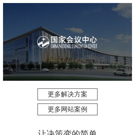
国家会议中心
服务行业
专业服务
网站建设
网站设计
更多解决方案
更多网站案例
让决策变的简单