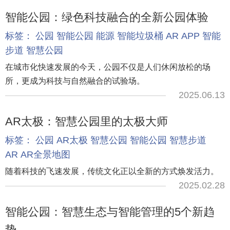
智能公园：绿色科技融合的全新公园体验
标签：
公园
智能公园
能源
智能垃圾桶
AR
APP
智能
步道
智慧公园
在城市化快速发展的今天，公园不仅是人们休闲放松的场
所，更成为科技与自然融合的试验场。
2025.06.13
AR太极：智慧公园里的太极大师
标签：
公园
AR太极
智慧公园
智能公园
智慧步道
AR
AR全景地图
随着科技的飞速发展，传统文化正以全新的方式焕发活力。
2025.02.28
智能公园：智慧生态与智能管理的5个新趋
势