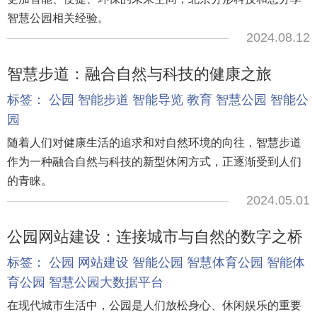
智慧公园相关经验。
2024.08.12
智慧步道：融合自然与科技的健康之旅
标签：
公园
智能步道
智能导览
教育
智慧公园
智能公
园
随着人们对健康生活的追求和对自然环境的向往，智慧步道
作为一种融合自然与科技的新型休闲方式，正逐渐受到人们
的青睐。
2024.05.01
公园网站建设：连接城市与自然的数字之桥
标签：
公园
网站建设
智能公园
智慧体育公园
智能体
育公园
智慧公园大数据平台
在现代城市生活中，公园是人们放松身心、休闲娱乐的重要