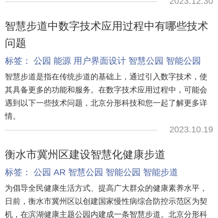
2023.12.30
智慧步道中数字技术应用过程中有哪些技术
问题
标签：
公园
能源
用户界面设计
智慧公园
智能公园
智慧步道是指在传统步道的基础上，通过引入数字技术，使
其具备更多的功能和服务。在数字技术应用过程中，可能会
遇到以下一些技术问题，北京分形科技和您一起了解更多详
情。
2023.10.19
衡水市冀州区建设智慧化健康步道
标签：
公园
AR
智慧公园
智能公园
智能步道
为倡导全民健康生活方式、提高广大群众的健康素养水平，
日前，衡水市冀州区以创建国家慢性病综合防控示范区为契
机，在滨湖健康主题公园内建成一条智慧步道。北京分形科