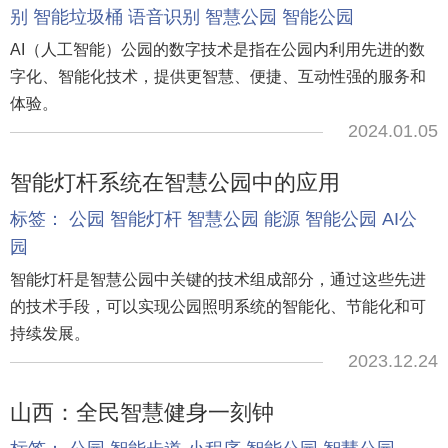
别
智能垃圾桶
语音识别
智慧公园
智能公园
AI（人工智能）公园的数字技术是指在公园内利用先进的数
字化、智能化技术，提供更智慧、便捷、互动性强的服务和
体验。
2024.01.05
智能灯杆系统在智慧公园中的应用
标签：
公园
智能灯杆
智慧公园
能源
智能公园
AI公
园
智能灯杆是智慧公园中关键的技术组成部分，通过这些先进
的技术手段，可以实现公园照明系统的智能化、节能化和可
持续发展。
2023.12.24
山西：全民智慧健身一刻钟