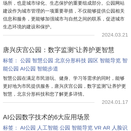
场所，也是城市绿化、生态保护的重要组成部分。公园网站
建设作为城市管理的一项重要举措，不仅能够提供公园相关
信息和服务，更能够加强城市与自然之间的联系，促进城市
生态环境的建设和保护。
2024.03.21
唐兴庆宫公园：数字监测”让养护更智慧
标签：
公园
智慧公园
北京分形科技
园区
智能导览
智
能公园
AI公园
智能步道
智慧公园在满足市民游玩、健身、学习等需求的同时，能够
更好地为市民提供服务，唐兴庆宫公园，数字监测”让养护更
智慧，北京分形科技和您了解更多详情。
2024.01.17
AI公园数字技术的6大应用场景
标签：
AI公园
人工智能
公园
智能导览
VR
AR
人脸识