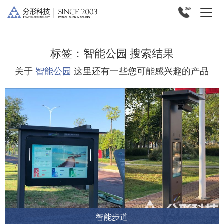
标签：
智能公园
搜索结果
关于
智能公园
这里还有一些您可能感兴趣的产品
智能步道