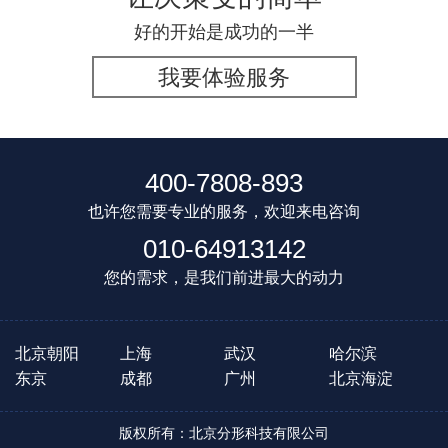
好的开始是成功的一半
我要体验服务
400-7808-893
也许您需要专业的服务，欢迎来电咨询
010-64913142
您的需求，是我们前进最大的动力
北京朝阳
上海
武汉
哈尔滨
东京
成都
广州
北京海淀
版权所有：北京分形科技有限公司