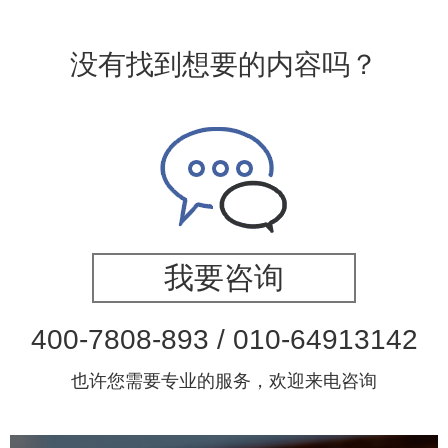
没有找到想要的内容吗？
我要咨询
400-7808-893 / 010-64913142
也许您需要专业的服务，欢迎来电咨询