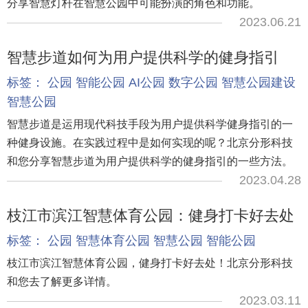
分享智慧灯杆在智慧公园中可能扮演的角色和功能。
2023.06.21
智慧步道如何为用户提供科学的健身指引
标签：
公园
智能公园
AI公园
数字公园
智慧公园建设
智慧公园
智慧步道是运用现代科技手段为用户提供科学健身指引的一
种健身设施。在实践过程中是如何实现的呢？北京分形科技
和您分享智慧步道为用户提供科学的健身指引的一些方法。
2023.04.28
枝江市滨江智慧体育公园：健身打卡好去处
标签：
公园
智慧体育公园
智慧公园
智能公园
枝江市滨江智慧体育公园，健身打卡好去处！北京分形科技
和您去了解更多详情。
2023.03.11