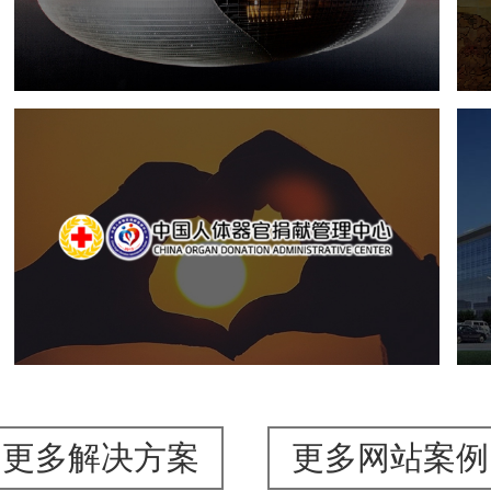
文化艺术
剧院
智慧展馆
展馆网站建设
中国人体器官捐献管理中心
机构组织
国企
品牌官网
网站建设
网站设计
更多解决方案
更多网站案例