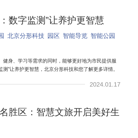
：数字监测”让养护更智慧
园
北京分形科技
园区
智能导览
智能公园
、健身、学习等需求的同时，能够更好地为市民提供服
监测”让养护更智慧，北京分形科技和您了解更多详情。
2024.01.17
名胜区：智慧文旅开启美好生