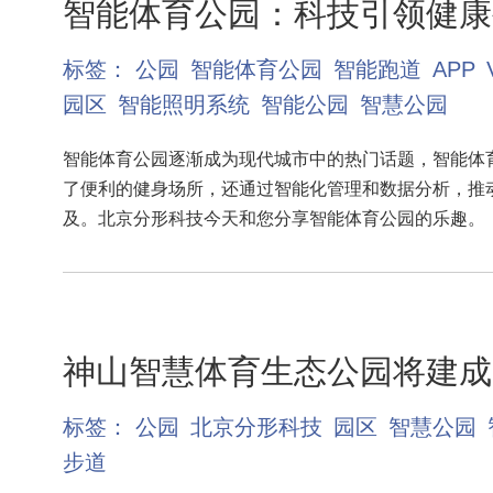
智能体育公园：科技引领健康
标签：
公园
智能体育公园
智能跑道
APP
园区
智能照明系统
智能公园
智慧公园
智能体育公园逐渐成为现代城市中的热门话题，智能体
了便利的健身场所，还通过智能化管理和数据分析，推
及。北京分形科技今天和您分享智能体育公园的乐趣。
神山智慧体育生态公园将建成
标签：
公园
北京分形科技
园区
智慧公园
步道