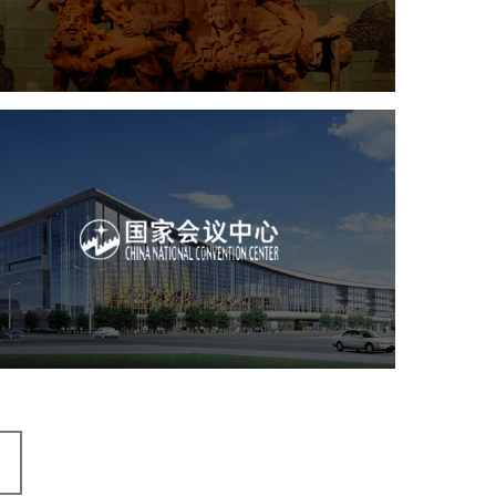
数字博物馆建设
展厅空间设计
企业展厅设计
公司展厅设计
北京展厅设计
产品展厅设计
国家会议中心
服务行业
专业服务
网站建设
网站设计