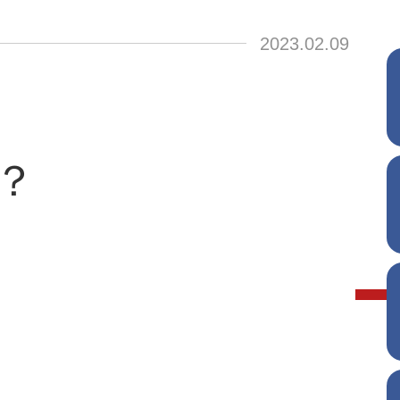
2023.02.09
？