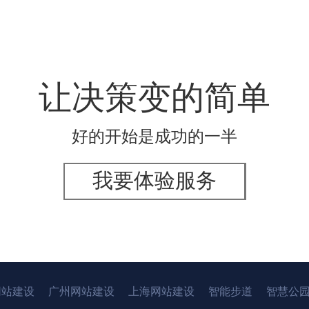
让决策变的简单
好的开始是成功的一半
我要体验服务
网站建设
广州网站建设
上海网站建设
智能步道
智慧公