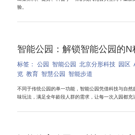
验。
智能公园：解锁智能公园的N
标签：
公园
智能公园
北京分形科技
园区
览
教育
智慧公园
智能步道
不同于传统公园的单一功能，智能公园凭借科技与自然
味玩法，满足全年龄段人群的需求，让每一次入园都充