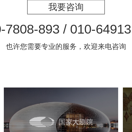
我要咨询
-7808-893 / 010-6491
也许您需要专业的服务，欢迎来电咨询
国家大剧院