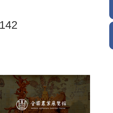
3142
农业展览馆
文化艺术
展馆网站建设
博物馆展厅设计