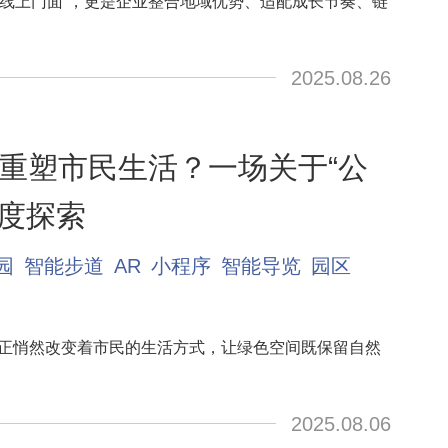
“线上门面”，更是企业整合地域优势、适配成长节奏、链
2025.08.26
重塑市民生活？一场关于“公
深度探索
园
智能步道
AR
小程序
智能导览
园区
融合正悄然改变着市民的生活方式，让绿色空间既保留自然
2025.08.06