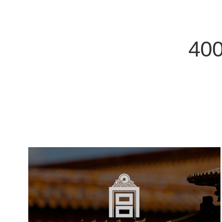
400
故宫博物院
文化艺术
博物馆
智慧博物馆