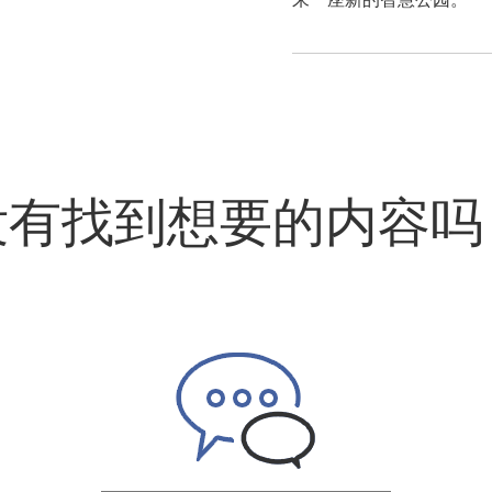
没有找到想要的内容吗