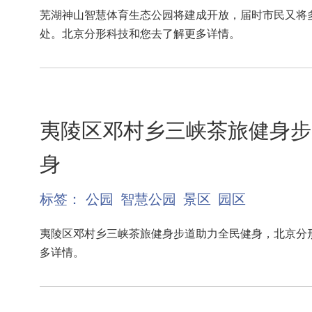
芜湖神山智慧体育生态公园将建成开放，届时市民又将
处。北京分形科技和您去了解更多详情。
夷陵区邓村乡三峡茶旅健身步
身
标签：
公园
智慧公园
景区
园区
夷陵区邓村乡三峡茶旅健身步道助力全民健身，北京分
多详情。