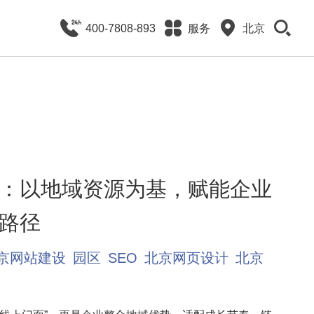
400-7808-893
服务
北京
：以地域资源为基，赋能企业
路径
京网站建设
园区
SEO
北京网页设计
北京