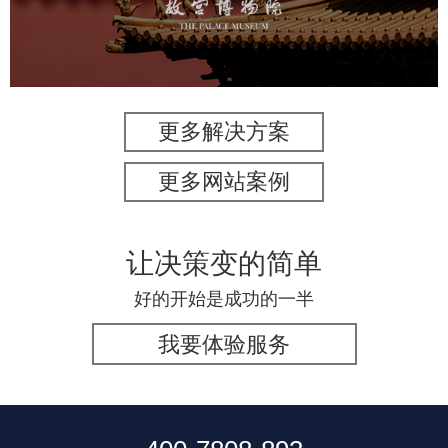
文化艺术
博物馆
智慧博物馆
博物馆网站建设
景区网站建设
文创商城
万能专题
网站代运营
更多解决方案
更多网站案例
让决策变的简单
好的开始是成功的一半
我要体验服务