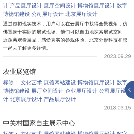
计
产品展厅设计
展厅空间设计
博物馆展厅设计
数字
博物馆建设
公司展厅设计
北京展厅设计
通过虚拟现实技术，用户可以在云展厅中获得全景视角，仿
佛置身于实际的展览现场。他们可以自由地探索展览空间，
近距离观看展品，感受真实的参观体验。北京分形科技和您
一起去了解更多详情。
2023.09.29
农业展览馆
标签：
文化艺术
展馆网站建设
博物馆展厅设计
数字
博物馆建设
展厅空间设计
企业展厅设计
公司展厅设
计
北京展厅设计
产品展厅设计
2018.03.15
中关村国家自主展示中心
标签：
文化艺术
展馆网站建设
博物馆展厅设计
数字