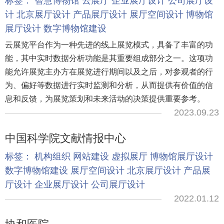
标签：
智慧博物馆
云展厅
企业展厅设计
公司展厅设
计
北京展厅设计
产品展厅设计
展厅空间设计
博物馆
展厅设计
数字博物馆建设
云展览平台作为一种先进的线上展览模式，具备了丰富的功
能，其中实时数据分析功能是其重要组成部分之一。这项功
能允许展览主办方在展览进行期间以及之后，对参观者的行
为、偏好等数据进行实时监测和分析，从而提供有价值的信
息和反馈，为展览策划和未来活动的决策提供重要参考。
2023.09.23
中国科学院文献情报中心
标签：
机构组织
网站建设
虚拟展厅
博物馆展厅设计
数字博物馆建设
展厅空间设计
北京展厅设计
产品展
厅设计
企业展厅设计
公司展厅设计
2022.01.12