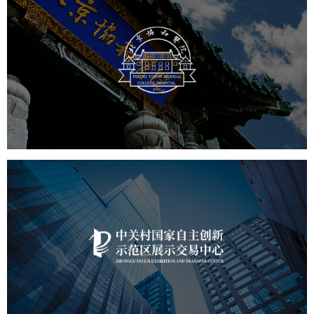
协和医院
医药医疗
医院网站建设
博物馆展厅设计
数字博物馆建设
展厅空间设计
北京展厅设计
产品展厅设计
企业展厅设计
公司展厅设计
中关村国家自主展示中心
文化艺术
展馆网站建设
博物馆展厅设计
数字博物馆建设
展厅空间设计
北京展厅设计
产品展厅设计
企业展厅设计
公司展厅设计