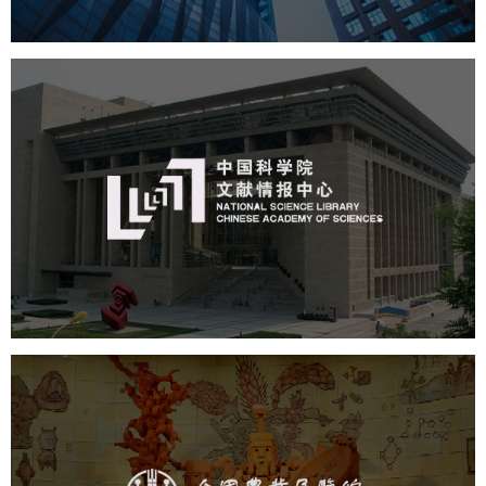
中国科学院文献情报中心
机构组织
网站建设
虚拟展厅
博物馆展厅设计
数字博物馆建设
展厅空间设计
北京展厅设计
产品展厅设计
企业展厅设计
公司展厅设计
农业展览馆