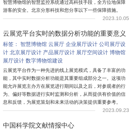
智慧博物馆的智慧监控系统通过高科技手段，全方位地保障
游客的安全。北京分形科技和您分享以下一些保障措施。
2023.10.05
云展览平台实时的数据分析功能的重要意义
标签：
智慧博物馆
云展厅
企业展厅设计
公司展厅设
计
北京展厅设计
产品展厅设计
展厅空间设计
博物馆
展厅设计
数字博物馆建设
云展览平台作为一种先进的线上展览模式，具备了丰富的功
能，其中实时数据分析功能是其重要组成部分之一。这项功
能允许展览主办方在展览进行期间以及之后，对参观者的行
为、偏好等数据进行实时监测和分析，从而提供有价值的信
息和反馈，为展览策划和未来活动的决策提供重要参考。
2023.09.23
中国科学院文献情报中心