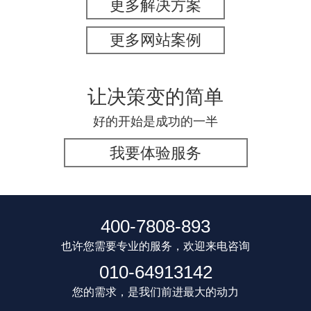
更多解决方案
更多网站案例
让决策变的简单
好的开始是成功的一半
我要体验服务
400-7808-893
也许您需要专业的服务，欢迎来电咨询
010-64913142
您的需求，是我们前进最大的动力