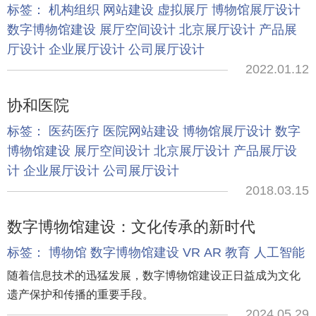
标签：
机构组织
网站建设
虚拟展厅
博物馆展厅设计
数字博物馆建设
展厅空间设计
北京展厅设计
产品展
厅设计
企业展厅设计
公司展厅设计
2022.01.12
协和医院
标签：
医药医疗
医院网站建设
博物馆展厅设计
数字
博物馆建设
展厅空间设计
北京展厅设计
产品展厅设
计
企业展厅设计
公司展厅设计
2018.03.15
数字博物馆建设：文化传承的新时代
标签：
博物馆
数字博物馆建设
VR
AR
教育
人工智能
随着信息技术的迅猛发展，数字博物馆建设正日益成为文化
遗产保护和传播的重要手段。
2024.05.29