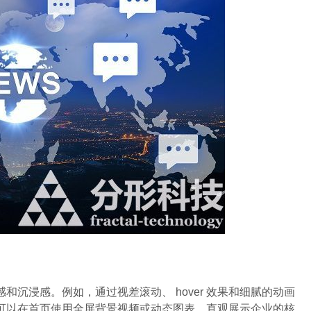
浸感。例如，通过视差滚动、 hover 效果和细腻的动画
可以在首页使用全屏背景视频或动态图表，直观展示企业的核