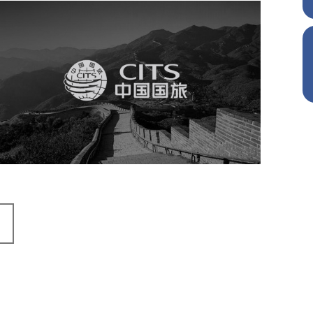
中国国旅
旅游休闲
电商网站
网站建设