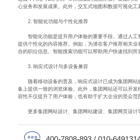
心业务和发展成果。此外，交互式地图和数据可视化工
2. 智能化功能与个性化推荐
智能化功能是提升用户体验的重要手段。通过人工智
提供个性化的内容推荐。例如，为潜在客户推荐相关业
合的职位信息。智能搜索功能可以帮助用户快速找到所
3. 响应式设计与多设备兼容
随着移动设备的普及，响应式设计已成为集团网站的
备上提供一致的浏览体验。此外，集团网站还可以开发
容性不仅提升了用户体验，也有助于扩大企业的受众范
更多集团网站设计、集团网站建设、集团网页设计等
400-7808-893 / 010-649131