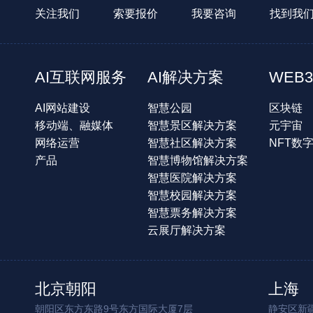
关注我们
索要报价
我要咨询
找到我
AI互联网服务
AI解决方案
WEB3
AI网站建设
智慧公园
区块链
移动端、融媒体
智慧景区解决方案
元宇宙
网络运营
智慧社区解决方案
NFT数
产品
智慧博物馆解决方案
智慧医院解决方案
智慧校园解决方案
智慧票务解决方案
云展厅解决方案
北京朝阳
上海
朝阳区东方东路9号东方国际大厦7层
静安区新疆