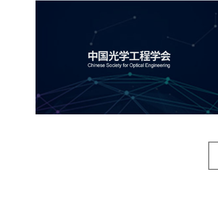
中国光学工程学会
机构组织
国企
品牌官网
网站建设
网站设计