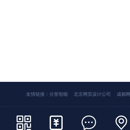
友情链接：
分形智能
北京网页设计公司
成都