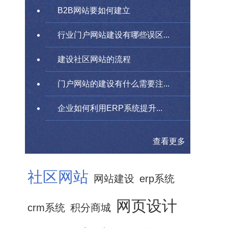
B2B网站要如何建立
行业门户网站建设有哪些误区...
建设社区网站的流程
门户网站的建设有什么需要注...
企业如何利用ERP系统提升...
查看更多
社区网站
网站建设
erp系统
网页设计
crm系统
积分商城