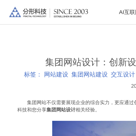
AI互
集团网站设计：创新设
标签：
网站建设
集团网站建设
交互设计
20
集团网站不仅需要展现企业的综合实力，更应通过创
科技和您分享
集团网站设计
相关经验。