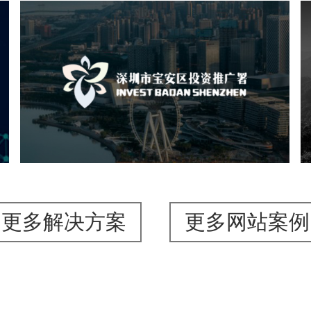
深圳市宝安区投资推广署
机构组织
国企
品牌官网
网站建设
网站设计
更多解决方案
更多网站案例