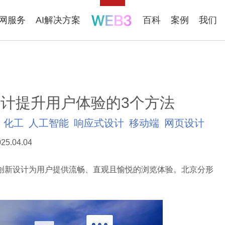
联网服务
AI解决方案
百科
案例
我们
计提升用户体验的3个方法
化工
人工智能
响应式设计
移动端
网页设计
25.04.04
新设计为用户提供流畅、直观且愉悦的浏览体验。北京分形