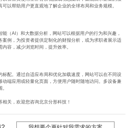
具可以帮助用户更直观地了解企业的全球布局和业务规模。
能（AI）和大数据分析，网站可以根据用户的行为和兴趣，
务案例，为投资者提供定制化的财报分析，或为求职者展示适
需内容，减少浏览时间，提升效率。
标配。通过自适应布局和优化加载速度，网站可以在不同设
移动端应用或轻量化页面，方便用户随时随地访问。多设备兼
围。
相关，欢迎您咨询北京分形科技！
42
我想要个更针对我需求的方案