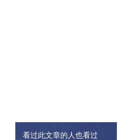
看过此文章的人也看过