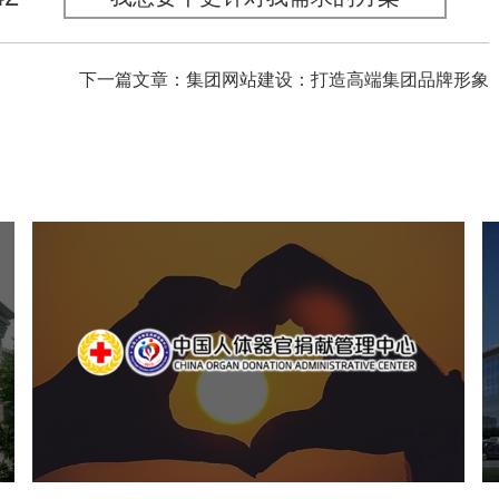
下一篇文章：集团网站建设：打造高端集团品牌形象
中国人体器官捐献管理中心
机构组织
国企
品牌官网
网站建设
网站设计