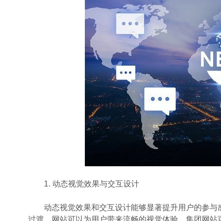
1. 动态视觉效果与交互设计
动态视觉效果和交互设计能够显著提升用户的参与感和沉
过渡，网站可以为用户带来流畅的视觉体验。集团网站