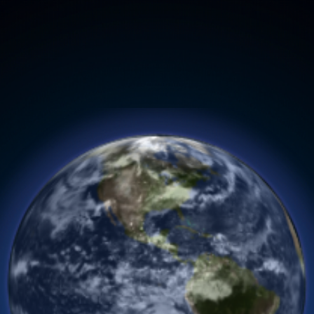
抖音短视频代运营