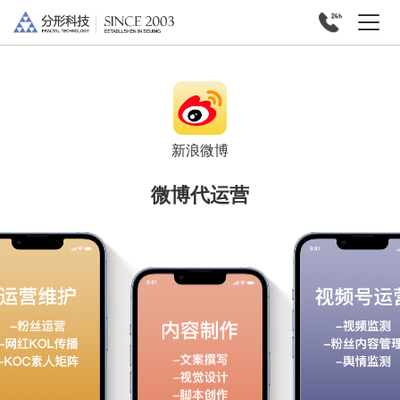
新浪微博
微博代运营