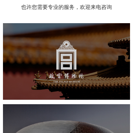
也许您需要专业的服务，欢迎来电咨询
故宫博物院
文化艺术
博物馆
智慧博物馆
博物馆网站建设
景区网站建设
文创商城
万能专题
网站代运营
国家大剧院