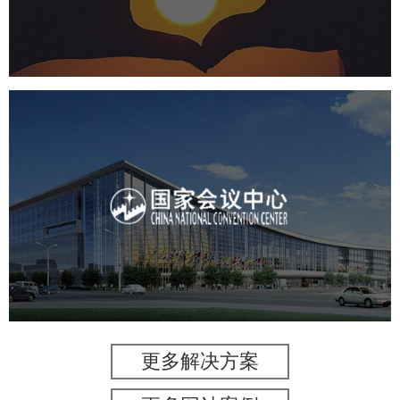
机构组织
国企
品牌官网
网站建设
网站设计
国家会议中心
服务行业
专业服务
网站建设
网站设计
更多解决方案