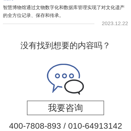
智慧博物馆通过文物数字化和数据库管理实现了对文化遗产
的全方位记录、保存和传承。
2023.12.22
没有找到想要的内容吗？
我要咨询
400-7808-893 / 010-64913142