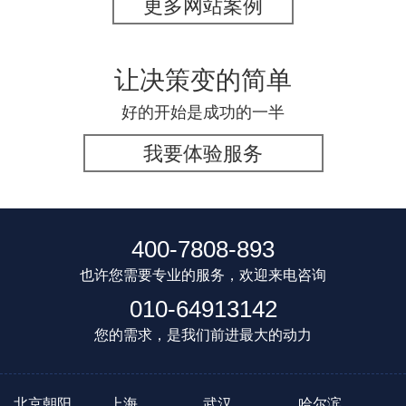
更多网站案例
让决策变的简单
好的开始是成功的一半
我要体验服务
400-7808-893
也许您需要专业的服务，欢迎来电咨询
010-64913142
您的需求，是我们前进最大的动力
北京朝阳
上海
武汉
哈尔滨