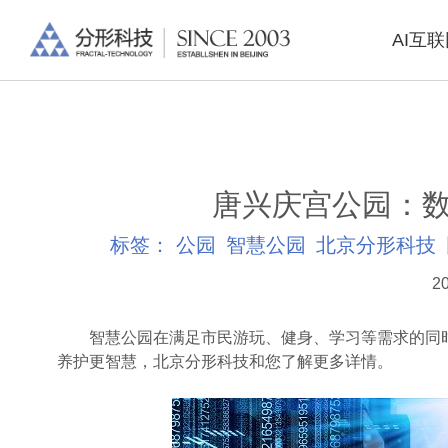
AI互
唐兴庆宫公园：数
标签：
公园
智慧公园
北京分形科技
20
智慧公园在满足市民游玩、健身、学习等需求的同时
养护更智慧，北京分形科技和您了解更多详情。