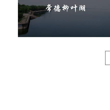
旅游休闲
公园
AI人工智能
智慧公园
智能步道
智能大数据平台