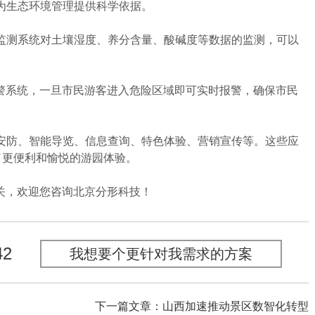
为生态环境管理提供科学依据。
测系统对土壤湿度、养分含量、酸碱度等数据的监测，可以
警系统，一旦市民游客进入危险区域即可实时报警，确保市民
防、智能导览、信息查询、特色体验、营销宣传等。这些应
了更便利和愉悦的游园体验。
关，欢迎您咨询北京分形科技！
42
我想要个更针对我需求的方案
下一篇文章：山西加速推动景区数智化转型