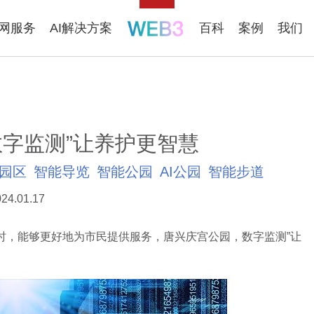
联网服务
AI解决方案
百科
案例
我们
字监测”让养护更智慧
园区
智能导览
智能公园
AI公园
智能步道
24.01.17
，能够更好地为市民提供服务，唐兴庆宫公园，数字监测”让