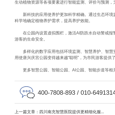
生动植物资源等各项要素进行智能监测、评价与预测，
新科技的应用使养护更加科学精确。通过生态环境监
科学地确定植物养护需求，提高养护效能。
在公园内设置虚拟围栏，激活AI防跌水自动警戒报
游客的生命安全。
多样化的数字应用包括环境监测、智慧养护、智慧安
用使唐兴庆宫公园变得越来越“聪明”，为市民游客提供
更多智慧公园、智能公园、AI公园、智能步道等相
400-7808-893 / 010-649131
上一篇文章：四川南充智慧医院提供更精细化服...