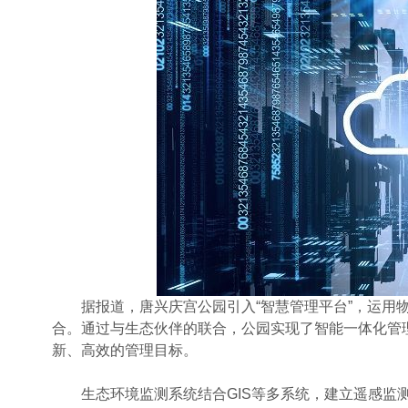
据报道，唐兴庆宫公园引入“智慧管理平台”，运用物
合。通过与生态伙伴的联合，公园实现了智能一体化管理，
新、高效的管理目标。
生态环境监测系统结合GIS等多系统，建立遥感监测