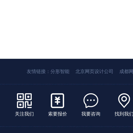
友情链接：
分形智能
北京网页设计公司
成都
关注我们
索要报价
我要咨询
找到我