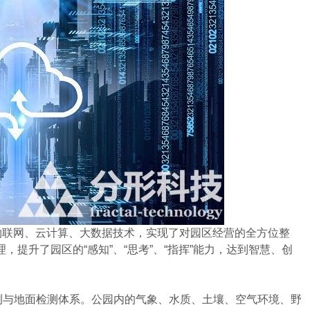
联网、云计算、大数据技术，实现了对园区经营的全方位整
提升了园区的“感知”、“思考”、“指挥”能力，达到智慧、创
与地面检测体系。公园内的气象、水质、土壤、空气环境、野