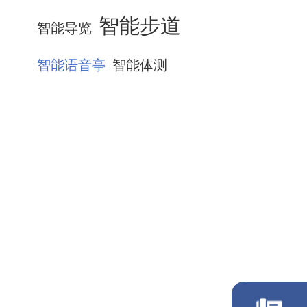
智能步道
智能导览
智能语音亭
智能体测