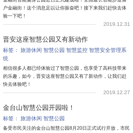
户金融街！这个消息足以让你振奋吧！接下来我们赶快去体
验一下吧！
2019.12.31
晋安这座智慧公园又有新动作
标签：
旅游休闲
智慧公园
智慧监控
智慧安全管理系
统
相信很多人都已经体验过了智慧公园，也享受了高科技带来
的乐趣，如今，晋安这座智慧公园又有了新动作，让我们赶
快去体验吧！
2019.12.27
金台山智慧公园开园啦！
标签：
旅游休闲
智慧公园
备受市民关注的金台山智慧公园8月20日正式试行开放，市民