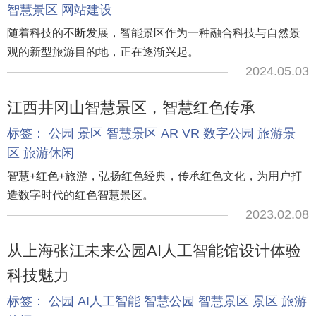
智慧景区
网站建设
随着科技的不断发展，智能景区作为一种融合科技与自然景
观的新型旅游目的地，正在逐渐兴起。
2024.05.03
江西井冈山智慧景区，智慧红色传承
标签：
公园
景区
智慧景区
AR
VR
数字公园
旅游景
区
旅游休闲
智慧+红色+旅游，弘扬红色经典，传承红色文化，为用户打
造数字时代的红色智慧景区。
2023.02.08
从上海张江未来公园AI人工智能馆设计体验
科技魅力
标签：
公园
AI人工智能
智慧公园
智慧景区
景区
旅游