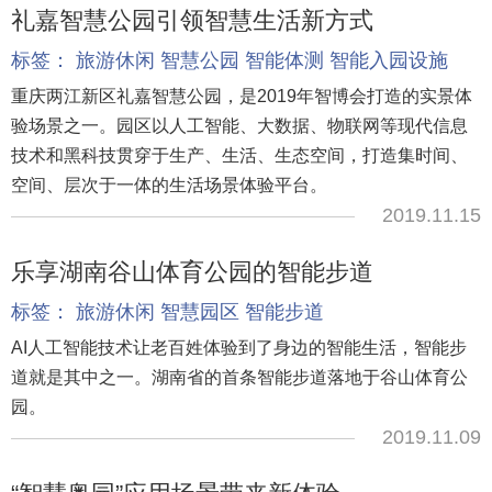
礼嘉智慧公园引领智慧生活新方式
标签：
旅游休闲
智慧公园
智能体测
智能入园设施
重庆两江新区礼嘉智慧公园，是2019年智博会打造的实景体
验场景之一。园区以人工智能、大数据、物联网等现代信息
技术和黑科技贯穿于生产、生活、生态空间，打造集时间、
空间、层次于一体的生活场景体验平台。
2019.11.15
乐享湖南谷山体育公园的智能步道
标签：
旅游休闲
智慧园区
智能步道
AI人工智能技术让老百姓体验到了身边的智能生活，智能步
道就是其中之一。湖南省的首条智能步道落地于谷山体育公
园。
2019.11.09