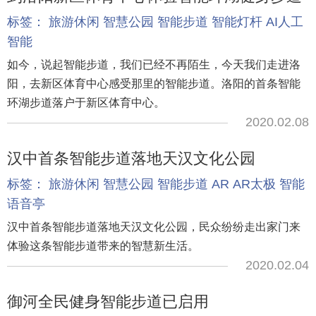
标签：
旅游休闲
智慧公园
智能步道
智能灯杆
AI人工
智能
如今，说起智能步道，我们已经不再陌生，今天我们走进洛
阳，去新区体育中心感受那里的智能步道。洛阳的首条智能
环湖步道落户于新区体育中心。
2020.02.08
汉中首条智能步道落地天汉文化公园
标签：
旅游休闲
智慧公园
智能步道
AR
AR太极
智能
语音亭
汉中首条智能步道落地天汉文化公园，民众纷纷走出家门来
体验这条智能步道带来的智慧新生活。
2020.02.04
御河全民健身智能步道已启用