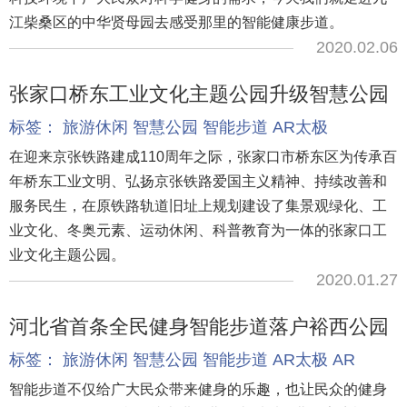
江柴桑区的中华贤母园去感受那里的智能健康步道。
2020.02.06
张家口桥东工业文化主题公园升级智慧公园
标签：
旅游休闲
智慧公园
智能步道
AR太极
在迎来京张铁路建成110周年之际，张家口市桥东区为传承百
年桥东工业文明、弘扬京张铁路爱国主义精神、持续改善和
服务民生，在原铁路轨道旧址上规划建设了集景观绿化、工
业文化、冬奥元素、运动休闲、科普教育为一体的张家口工
业文化主题公园。
2020.01.27
河北省首条全民健身智能步道落户裕西公园
标签：
旅游休闲
智慧公园
智能步道
AR太极
AR
智能步道不仅给广大民众带来健身的乐趣，也让民众的健身