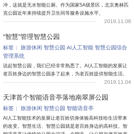
冲，这就是无水智能公厕。作为国家5A级景区，北京奥林匹
克公园近年来持续提升卫生间等服务设施水平。
2019.11.08
“智慧”管理智慧公园
标签：
旅游休闲
智慧公园
AI人工智能
智慧公园综合
管理系统
说起智慧公园，我们已经非常熟悉了。AI人工智能的发展让
老百姓身边的智慧公园多了起来，为老百姓提供智能生活。
2019.11.04
天津首个智能语音亭落地南翠屏公园
标签：
旅游休闲
智慧公园
智能语音亭
AI人工智能技术的发展让老百姓切身体验高科技给生活带来
的改变。智慧生活、智慧公园就是老百姓身边的高科技。智