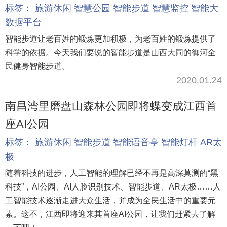
标签：
旅游休闲
智慧公园
智能步道
智慧监控
智能大
数据平台
智能步道让老百姓的锻炼更加积极，为老百姓的锻炼提供了
科学的依据。今天我们要说的智能步道是山西大同的御河全
民健身智能步道。
2020.01.24
南昌湾里磨盘山森林公园即将蝶变成江西首
座AI公园
标签：
旅游休闲
智能步道
智能语音亭
智能灯杆
AR太
极
随着科技的进步，人工智能的理解已经不再是高深莫测的“黑
科技”，AI公园、AI人脸识别技术、智能步道、AR太极……人
工智能技术逐渐走进大众生活，并成为全民生活中的重要元
素。这不，江西即将迎来其首座AI公园，让我们赶紧去了解