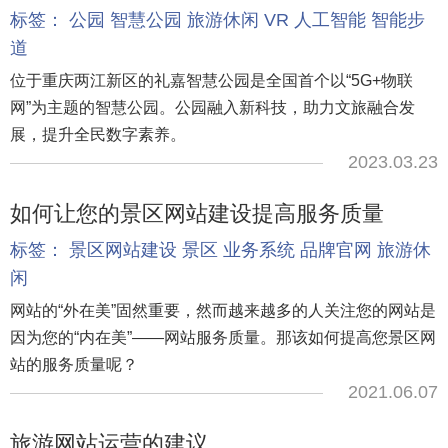
标签：
公园
智慧公园
旅游休闲
VR
人工智能
智能步
道
位于重庆两江新区的礼嘉智慧公园是全国首个以“5G+物联
网”为主题的智慧公园。公园融入新科技，助力文旅融合发
展，提升全民数字素养。
2023.03.23
如何让您的景区网站建设提高服务质量
标签：
景区网站建设
景区
业务系统
品牌官网
旅游休
闲
网站的“外在美”固然重要，然而越来越多的人关注您的网站是
因为您的“内在美”——网站服务质量。那该如何提高您景区网
站的服务质量呢？
2021.06.07
旅游网站运营的建议