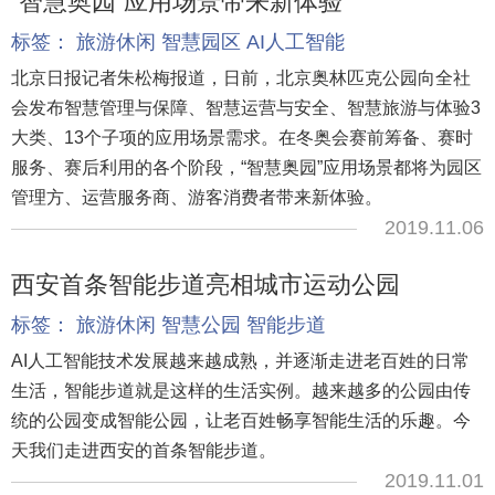
“智慧奥园”应用场景带来新体验
标签：
旅游休闲
智慧园区
AI人工智能
北京日报记者朱松梅报道，日前，北京奥林匹克公园向全社
会发布智慧管理与保障、智慧运营与安全、智慧旅游与体验3
大类、13个子项的应用场景需求。在冬奥会赛前筹备、赛时
服务、赛后利用的各个阶段，“智慧奥园”应用场景都将为园区
管理方、运营服务商、游客消费者带来新体验。
2019.11.06
西安首条智能步道亮相城市运动公园
标签：
旅游休闲
智慧公园
智能步道
AI人工智能技术发展越来越成熟，并逐渐走进老百姓的日常
生活，智能步道就是这样的生活实例。越来越多的公园由传
统的公园变成智能公园，让老百姓畅享智能生活的乐趣。今
天我们走进西安的首条智能步道。
2019.11.01