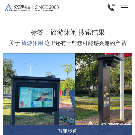
标签：
旅游休闲
搜索结果
关于
旅游休闲
这里还有一些您可能感兴趣的产品
智能步道