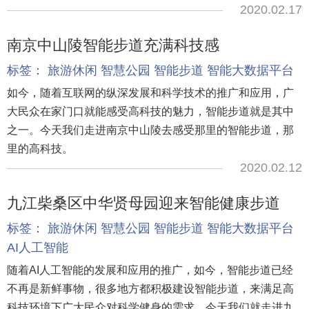
2020.02.17
南京中山陵智能步道充满科技感
标签：
旅游休闲
智慧公园
智能步道
智能大数据平台
如今，随着互联网的纵深发展和科学技术的推广和应用，广
大民众在家门口就能感受高科技的魅力，智能步道就是其中
之一。今天我们走进南京中山陵去感受那里的智能步道，那
里的高科技。
2020.02.12
九江柴桑区中华贤母园迎来智能健康步道
标签：
旅游休闲
智慧公园
智能步道
智能大数据平台
AI人工智能
随着AI人工智能的发展和应用的推广，如今，智能步道已经
不再是新鲜事物，很多地方都积极建设智能步道，来满足高
科技环境下广大民众对科学健身的需求，今天我们就走进九