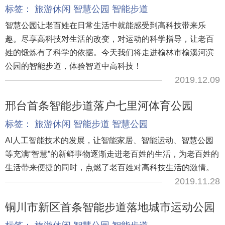
标签：
旅游休闲
智慧公园
智能步道
智慧公园让老百姓在日常生活中就能感受到高科技带来乐
趣。尽享高科技对生活的改变，对运动的科学指导，让老百
姓的锻炼有了科学的依据。今天我们将走进榆林市榆溪河滨
公园的智能步道，体验智道中高科技！
2019.12.09
邢台首条智能步道落户七里河体育公园
标签：
旅游休闲
智能步道
智慧公园
AI人工智能技术的发展，让智能家居、智能运动、智慧公园
等充满“智慧”的新鲜事物逐渐走进老百姓的生活，为老百姓的
生活带来便捷的同时，点燃了老百姓对高科技生活的激情。
2019.11.28
铜川市新区首条智能步道落地城市运动公园