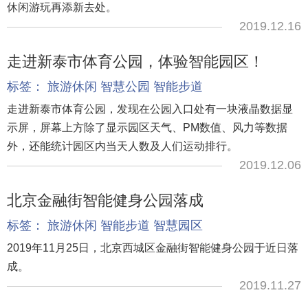
休闲游玩再添新去处。
2019.12.16
走进新泰市体育公园，体验智能园区！
标签：
旅游休闲
智慧公园
智能步道
走进新泰市体育公园，发现在公园入口处有一块液晶数据显
示屏，屏幕上方除了显示园区天气、PM数值、风力等数据
外，还能统计园区内当天人数及人们运动排行。
2019.12.06
北京金融街智能健身公园落成
标签：
旅游休闲
智能步道
智慧园区
2019年11月25日，北京西城区金融街智能健身公园于近日落
成。
2019.11.27