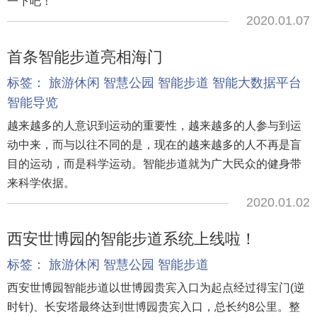
一下吧！
2020.01.07
首条智能步道亮相海门
标签：
旅游休闲
智慧公园
智能步道
智能大数据平台
智能导览
越来越多的人意识到运动的重要性，越来越多的人参与到运
动中来，而与以往不同的是，现在的越来越多的人不再是盲
目的运动，而是科学运动。智能步道就为广大民众的健身带
来科学依据。
2020.01.02
西安世博园的智能步道系统上线啦！
标签：
旅游休闲
智慧公园
智能步道
西安世博园智能步道以世博园贵宾入口为起点经过得宝门(逆
时针)、长安塔最终达到世博园贵宾入口，总长约8公里。整