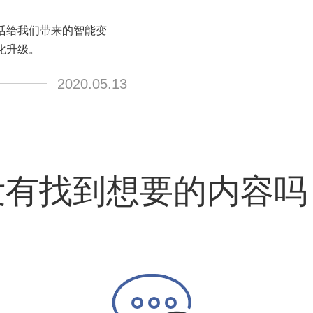
活给我们带来的智能变
化升级。
2020.05.13
没有找到想要的内容吗