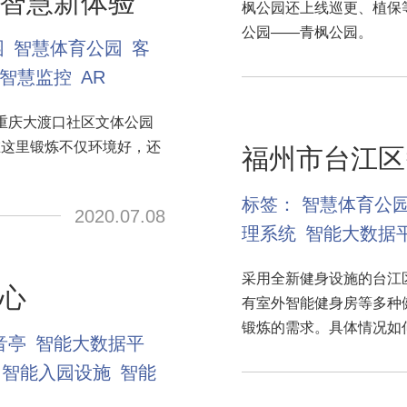
智慧新体验
枫公园还上线巡更、植保
公园——青枫公园。
园
智慧体育公园
客
智慧监控
AR
重庆大渡口社区文体公园
在这里锻炼不仅环境好，还
福州市台江区
标签：
智慧体育公
2020.07.08
理系统
智能大数据
采用全新健身设施的台江
心
有室外智能健身房等多种
锻炼的需求。具体情况如
音亭
智能大数据平
智能入园设施
智能