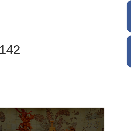
3142
农业展览馆