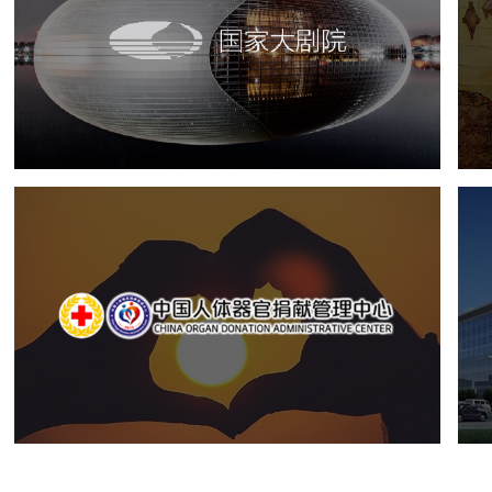
文化艺术
剧院
智慧展馆
展馆网站建设
中国人体器官捐献管理中心
机构组织
国企
品牌官网
网站建设
网站设计