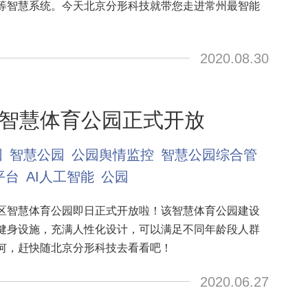
等智慧系统。今天北京分形科技就带您走进常州最智能
2020.08.30
智慧体育公园正式开放
园
智慧公园
公园舆情监控
智慧公园综合管
平台
AI人工智能
公园
区智慧体育公园即日正式开放啦！该智慧体育公园建设
健身设施，充满人性化设计，可以满足不同年龄段人群
何，赶快随北京分形科技去看看吧！
2020.06.27