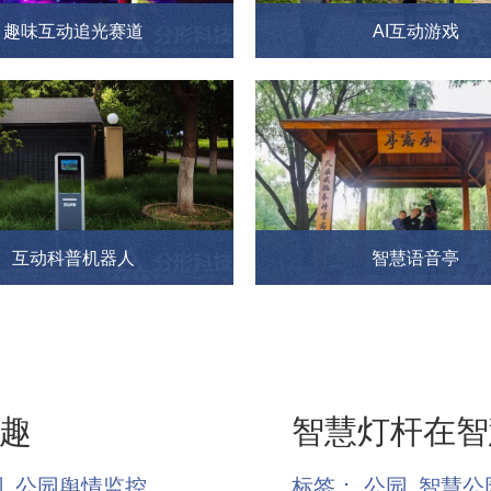
趣味互动追光赛道
AI互动游戏
互动科普机器人
智慧语音亭
趣
智慧灯杆在智
园
公园舆情监控
标签：
公园
智慧公