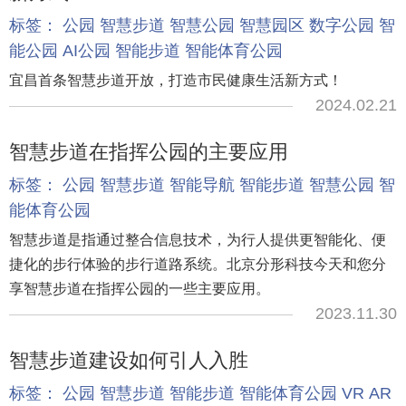
标签：
公园
智慧步道
智慧公园
智慧园区
数字公园
智
能公园
AI公园
智能步道
智能体育公园
宜昌首条智慧步道开放，打造市民健康生活新方式！
2024.02.21
智慧步道在指挥公园的主要应用
标签：
公园
智慧步道
智能导航
智能步道
智慧公园
智
能体育公园
智慧步道是指通过整合信息技术，为行人提供更智能化、便
捷化的步行体验的步行道路系统。北京分形科技今天和您分
享智慧步道在指挥公园的一些主要应用。
2023.11.30
智慧步道建设如何引人入胜
标签：
公园
智慧步道
智能步道
智能体育公园
VR
AR