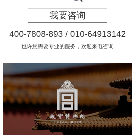
我要咨询
400-7808-893 / 010-64913142
也许您需要专业的服务，欢迎来电咨询
故宫博物院
文化艺术
博物馆
智慧博物馆
博物馆网站建设
景区网站建设
文创商城
万能专题
网站代运营