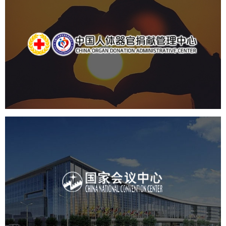
中国人体器官捐献管理中心
机构组织
国企
品牌官网
网站建设
网站设计
国家会议中心
服务行业
专业服务
网站建设
网站设计