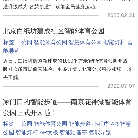
道升级成为“智慧步道”，赋能全民健身运动。
2023.02.21
北京白纸坊建成社区智能体育公园
标签：
公园
智能体育公园
智慧体育公园
智能灯杆
智
能导览
近日，白纸坊街道新建成的1000平方米智能体育公园开放，
吸引众多市民前来体验。更多详情，北京分形科技和您一起
去了解。
2022.07.07
家门口的智能步道——南京花神湖智能体育
公园正式开园啦！
标签：
公园
智能体育公园
智能步道
小程序
AR
智慧
公园
智能灯杆
AR太极
智能语音亭
智能导览