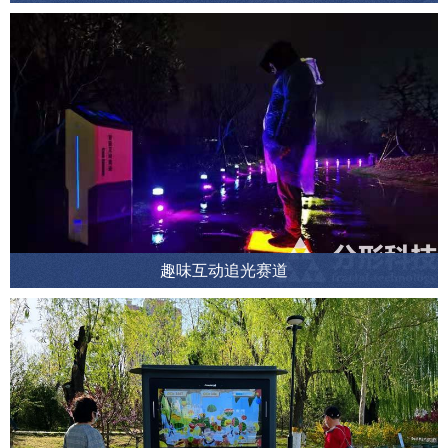
趣味互动追光赛道