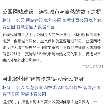
公园网站建设：连接城市与自然的数字之桥
标签：
公园
网站建设
智能公园
智慧体育公园
智能体
育公园
智慧公园大数据平台
在现代城市生活中，公园是人们放松身心、休闲娱乐的重要
场所，也是城市绿化、生态保护的重要组成部分。公园网站
建设作为城市管理的一项重要举措，不仅能够提供公园相关
信息和服务，更能够加强城市与自然之间的联系，促进城市
生态环境的建设和保护。
2024.03.21
河北冀州建“智慧步道”启动全民健身
标签：
公园
智慧步道
AI技术
AR
智能灯杆
智能步道
智慧公园
智能体育公园
据报道，在河北省衡水市冀州区滨湖健康主题公园内，一