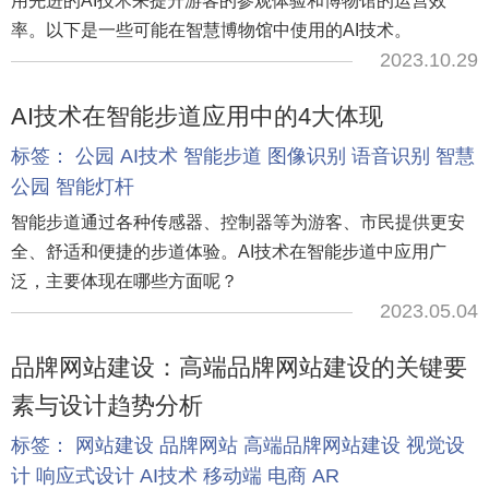
用先进的AI技术来提升游客的参观体验和博物馆的运营效
率。以下是一些可能在智慧博物馆中使用的AI技术。
2023.10.29
AI技术在智能步道应用中的4大体现
标签：
公园
AI技术
智能步道
图像识别
语音识别
智慧
公园
智能灯杆
智能步道通过各种传感器、控制器等为游客、市民提供更安
全、舒适和便捷的步道体验。AI技术在智能步道中应用广
泛，主要体现在哪些方面呢？
2023.05.04
品牌网站建设：高端品牌网站建设的关键要
素与设计趋势分析
标签：
网站建设
品牌网站
高端品牌网站建设
视觉设
计
响应式设计
AI技术
移动端
电商
AR