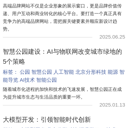
高端品牌网站不仅是企业形象的展示窗口，更是品牌价值传
递、用户互动和商业转化的核心平台。要打造一个真正具有
竞争力的高端品牌网站，需把握关键要素并顺应新设计趋
势。
2025.06.25
智慧公园建设：AI与物联网改变城市绿地的
5个策略
标签：
公园
智慧公园
人工智能
北京分形科技
能源
智
能导览
AI技术
智能公园
随着城市化进程的加快和技术的飞速发展，智慧公园正在成
为提升城市生态与生活品质的重要一环。
2025.01.13
大模型开发：引领智能时代创新