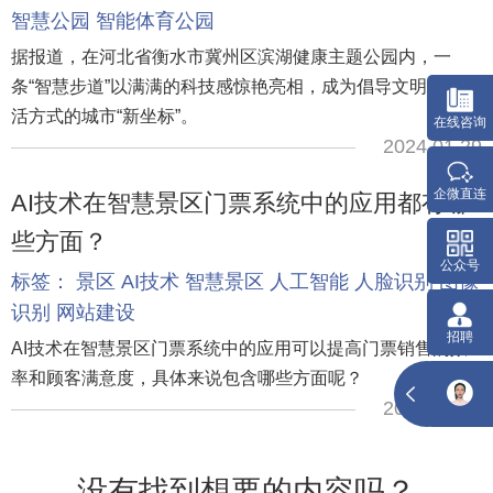
智慧公园
智能体育公园
据报道，在河北省衡水市冀州区滨湖健康主题公园内，一
条“智慧步道”以满满的科技感惊艳亮相，成为倡导文明健康生
活方式的城市“新坐标”。
2024.01.29
AI技术在智慧景区门票系统中的应用都有哪
些方面？
标签：
景区
AI技术
智慧景区
人工智能
人脸识别
图像
识别
网站建设
AI技术在智慧景区门票系统中的应用可以提高门票销售的效
率和顾客满意度，具体来说包含哪些方面呢？
2023.05.09
没有找到想要的内容吗？