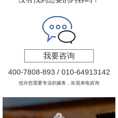
我要咨询
400-7808-893 / 010-64913142
也许您需要专业的服务，欢迎来电咨询
故宫博物院