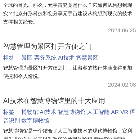
全球的目光。那么，元宇宙究竟是什么？它如何从构想到现
实？北京分形科技和您分享元宇宙建设从构想到现实的技术
支撑相关经验。
2024.06.25
智慧管理为景区打开方便之门
标签：
景区
票务系统
AI技术
智慧景区
智慧管理为景区打开方便之门，让游客的旅行体验变得更加
便捷和令人愉悦。
2024.02.08
AI技术在智慧博物馆里的十大应用
标签：
博物馆
AI技术
智慧博物馆
人工智能
AR
VR
语
音识别
数字博物馆
智慧博物馆是一个结合了人工智能技术的现代博物馆，它利