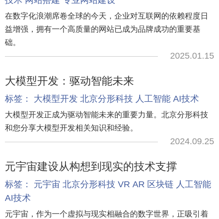
技术
网站搭建
专业网站建设
在数字化浪潮席卷全球的今天，企业对互联网的依赖程度日
益增强，拥有一个高质量的网站已成为品牌成功的重要基
础。
2025.01.15
大模型开发：驱动智能未来
标签：
大模型开发
北京分形科技
人工智能
AI技术
大模型开发正成为驱动智能未来的重要力量。北京分形科技
和您分享大模型开发相关知识和经验。
2024.09.25
元宇宙建设从构想到现实的技术支撑
标签：
元宇宙
北京分形科技
VR
AR
区块链
人工智能
AI技术
元宇宙，作为一个虚拟与现实相融合的数字世界，正吸引着