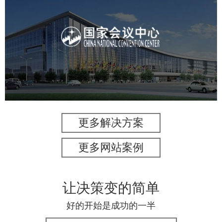
国家会议中心
服务行业
专业服务
网站建设
网站设计
更多解决方案
更多网站案例
让决策变的简单
好的开始是成功的一半