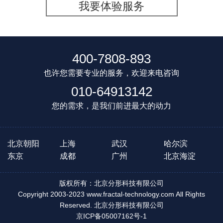
我要体验服务
400-7808-893
也许您需要专业的服务，欢迎来电咨询
010-64913142
您的需求，是我们前进最大的动力
北京朝阳
上海
武汉
哈尔滨
东京
成都
广州
北京海淀
版权所有：北京分形科技有限公司
Copyright 2003-2023 www.fractal-technology.com All Rights
Reserved. 北京分形科技有限公司
京ICP备05007162号-1