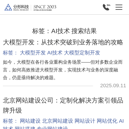
标签：
AI技术
搜索结果
大模型开发：从技术突破到业务落地的攻略
标签：
大模型开发
AI技术
大模型定制开发
如今，大模型在各行各业重构业务场景——但对多数企业而
言，如何高效推进大模型开发，实现技术与业务的深度融
合，仍是亟待解决的难题。
2025.09.11
北京网站建设公司：定制化解决方案引领品
牌升级
标签：
网站建设
北京网站建设
网站设计
网站优化
AI