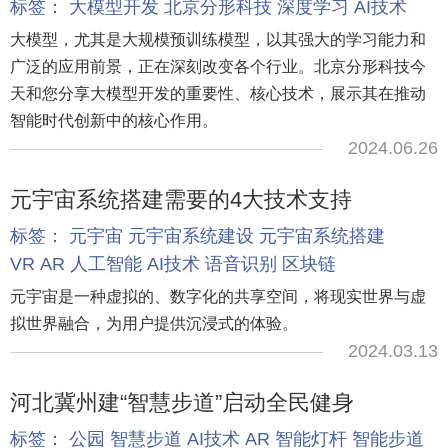
标签：
大模型开发
北京分形科技
深度学习
AI技术
大模型，尤其是大规模预训练模型，以其强大的学习能力和
广泛的应用前景，正在深刻改变各个行业。北京分形科技今
天和您分享大模型开发的重要性、核心技术，展示其在推动
智能时代创新中的核心作用。
2024.06.26
元宇宙系统搭建需要的4大技术支持
标签：
元宇宙
元宇宙系统建设
元宇宙系统搭建
VR
AR
人工智能
AI技术
语音识别
区块链
元宇宙是一种虚拟的、数字化的共享空间，将现实世界与虚
拟世界融合，为用户提供沉浸式的体验。
2024.03.13
河北冀州建“智慧步道”启动全民健身
标签：
公园
智慧步道
AI技术
AR
智能灯杆
智能步道