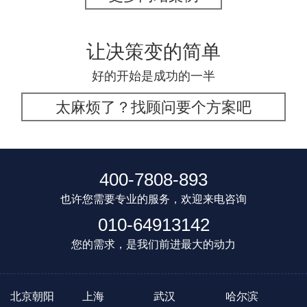
让决策变的简单
好的开始是成功的一半
太麻烦了？找顾问要个方案吧
400-7808-893
也许您需要专业的服务，欢迎来电咨询
010-64913142
您的需求，是我们前进最大的动力
北京朝阳
上海
武汉
哈尔滨