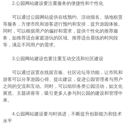
2.公园网站建设要注重服务的便捷性和个性化
可以通过公园网站提供在线预约、活动报名、场地租赁
等服务，方便市民和游客进行预约和安排，提升游园体验。
同时，可以根据用户的偏好和需求，提供个性化的推荐服
务，如推荐适合家庭游玩的区域、推荐适合晨练的时间段
等，满足不同用户的需求。
3.公园网站建设也要注重互动交流和社区建设
可以通过设置在线留言板、社区论坛等功能，让市民和
游客可以分享游园心得、提出建议，促进公园管理者与用户
之间的交流和互动。同时，可以组织各类公园活动，如文化
展览、主题讲座等，吸引更多人参与到公园的建设和管理中
来。
4.公园网站建设要与时俱进，不断提升创新能力和技术
水平