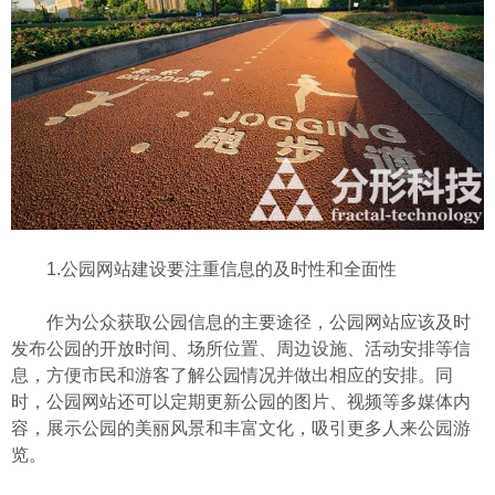
1.公园网站建设要注重信息的及时性和全面性
作为公众获取公园信息的主要途径，公园网站应该及时
发布公园的开放时间、场所位置、周边设施、活动安排等信
息，方便市民和游客了解公园情况并做出相应的安排。同
时，公园网站还可以定期更新公园的图片、视频等多媒体内
容，展示公园的美丽风景和丰富文化，吸引更多人来公园游
览。