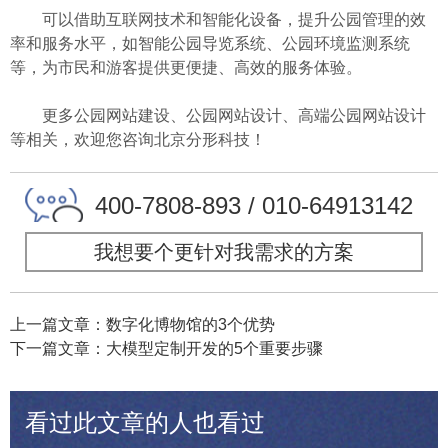
可以借助互联网技术和智能化设备，提升公园管理的效
率和服务水平，如智能公园导览系统、公园环境监测系统
等，为市民和游客提供更便捷、高效的服务体验。
更多公园网站建设、公园网站设计、高端公园网站设计
等相关，欢迎您咨询北京分形科技！
400-7808-893 / 010-64913142
我想要个更针对我需求的方案
上一篇文章：数字化博物馆的3个优势
下一篇文章：大模型定制开发的5个重要步骤
看过此文章的人也看过