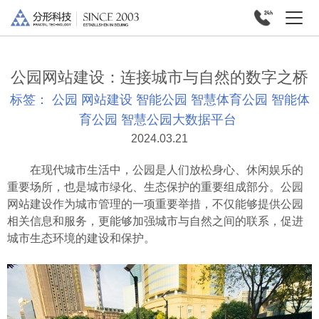
公园网站建设：连接城市与自然的数字之桥
标签：
公园
网站建设
智能公园
智慧体育公园
智能体
育公园
智慧公园大数据平台
2024.03.21
在现代城市生活中，公园是人们放松身心、休闲娱乐的
重要场所，也是城市绿化、生态保护的重要组成部分。公园
网站建设作为城市管理的一项重要举措，不仅能够提供公园
相关信息和服务，更能够加强城市与自然之间的联系，促进
城市生态环境的建设和保护。