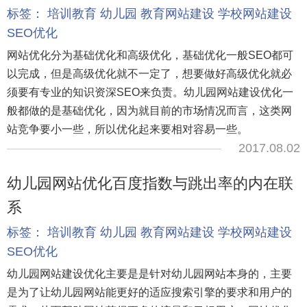
标签：
培训教育
幼儿园
教育网站建设
学校网站建设
SEO优化
网站优化分为基础优化和高级优化，基础优化一般SEO都可
以完成，但是高级优化就不一定了，想要做好高级优化就必
须要有专业的知识资深SEO来负责。幼儿园网站建设优化一
般都做的是基础优化，因为就目前的市场情况而言，这类网
站竞争要小一些，所以优化起来要相对容易一些。
2017.08.02
幼儿园网站优化百度指数与跳出率的内在联
系
标签：
培训教育
幼儿园
教育网站建设
学校网站建设
SEO优化
幼儿园网站建设优化主要是是针对幼儿园网站本身的，主要
是为了让幼儿园网站能更好的适应搜索引擎的要求和用户的