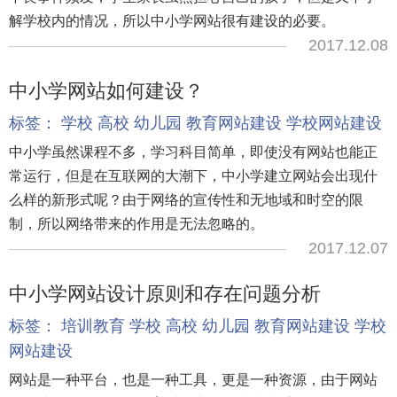
解学校内的情况，所以中小学网站很有建设的必要。
2017.12.08
中小学网站如何建设？
标签：
学校
高校
幼儿园
教育网站建设
学校网站建设
中小学虽然课程不多，学习科目简单，即使没有网站也能正
常运行，但是在互联网的大潮下，中小学建立网站会出现什
么样的新形式呢？由于网络的宣传性和无地域和时空的限
制，所以网络带来的作用是无法忽略的。
2017.12.07
中小学网站设计原则和存在问题分析
标签：
培训教育
学校
高校
幼儿园
教育网站建设
学校
网站建设
网站是一种平台，也是一种工具，更是一种资源，由于网站