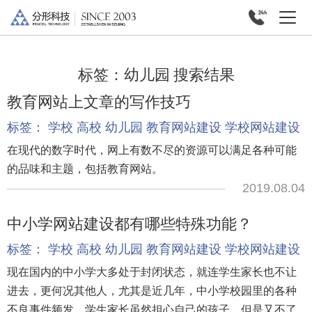
标签：
幼儿园
搜索结果
教育网站上文章的写作技巧
标签：
学校
高校
幼儿园
教育网站建设
学校网站建设
在现代的数字时代，网上有数不尽的资源可以满足各种可能
的品味和主题，包括教育网站。
2019.08.04
中小学网站建设都有哪些特殊功能？
标签：
学校
高校
幼儿园
教育网站建设
学校网站建设
现在国内的中小学大多处于封闭状态，就连学生家长也不让
进去，更何况其他人，尤其是近几年，中小学校园里的各种
不良事件频发，学生家长虽然担心自己的孩子，但是又不了