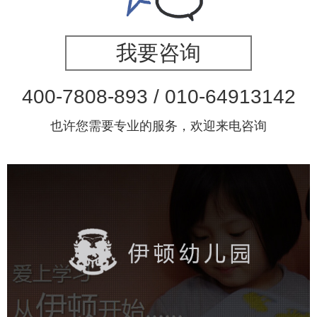
我要咨询
400-7808-893 / 010-64913142
也许您需要专业的服务，欢迎来电咨询
伊顿幼儿园
培训教育
幼儿园
集团官网
学校网站建设
教育网站建设