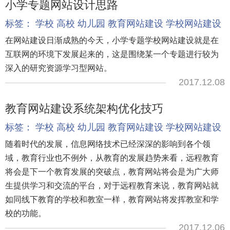
小学专题网站设计思路
标签：
学校
高校
幼儿园
教育网站建设
学校网站建设
在网站建设日渐成熟的今天，小学专题学校网站建设就是在
互联网的环境下发展起来的，这是围绕某一个专题进行较为
深入的研究资源学习型网站。
2017.12.08
教育网站建设系统架构优化技巧
标签：
学校
高校
幼儿园
教育网站建设
学校网站建设
随着时代的发展，信息网络技术已经深深的影响到各个领
域，教育行业也不例外，从教育的发展趋势来看，远程教育
将会是下一个教育发展的突破点，教育网站将会是为广大师
生提供学习和交流的平台，对于远程教育来说，教育网站就
如同线下教育的学校和教室一样，教育网站将发挥教室和学
校的功能。
2017.12.06