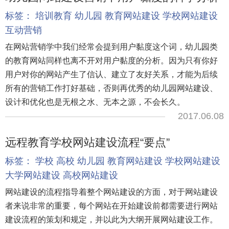
标签：
培训教育
幼儿园
教育网站建设
学校网站建设
互动营销
在网站营销学中我们经常会提到用户黏度这个词，幼儿园类
的教育网站同样也离不开对用户黏度的分析。因为只有你好
用户对你的网站产生了信认、建立了友好关系，才能为后续
所有的营销工作打好基础，否则再优秀的幼儿园网站建设、
设计和优化也是无根之水、无本之源，不会长久。
2017.06.08
远程教育学校网站建设流程“要点”
标签：
学校
高校
幼儿园
教育网站建设
学校网站建设
大学网站建设
高校网站建设
网站建设的流程指导着整个网站建设的方面，对于网站建设
者来说非常的重要，每个网站在开始建设前都需要进行网站
建设流程的策划和规定，并以此为大纲开展网站建设工作。