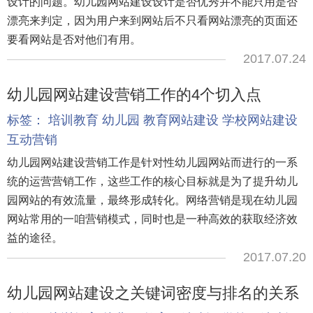
设计的问题。幼儿园网站建设设计是否优秀并不能只用是否
漂亮来判定，因为用户来到网站后不只看网站漂亮的页面还
要看网站是否对他们有用。
2017.07.24
幼儿园网站建设营销工作的4个切入点
标签：
培训教育
幼儿园
教育网站建设
学校网站建设
互动营销
幼儿园网站建设营销工作是针对性幼儿园网站而进行的一系
统的运营营销工作，这些工作的核心目标就是为了提升幼儿
园网站的有效流量，最终形成转化。网络营销是现在幼儿园
网站常用的一咱营销模式，同时也是一种高效的获取经济效
益的途径。
2017.07.20
幼儿园网站建设之关键词密度与排名的关系