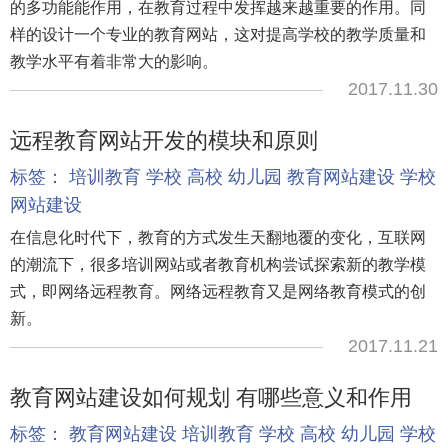
的多功能能作用，在教育过程中发挥越来越重要的作用。同
样的设计一个专业的教育网站，这对提高学校的教学质量和
教学水平有着非常大的影响。
2017.11.30
远程教育网站开发的模块和原则
标签：
培训教育
学校
高校
幼儿园
教育网站建设
学校
网站建设
在信息化时代下，教育的方式发生天翻地覆的变化，互联网
的潮流下，很多培训网站或者教育机构尝试探索新的教学模
式，即网络远程教育。网络远程教育又是网络教育模式的创
新。
2017.11.21
教育网站建设如何规划 有哪些意义和作用
标签：
教育网站建设
培训教育
学校
高校
幼儿园
学校