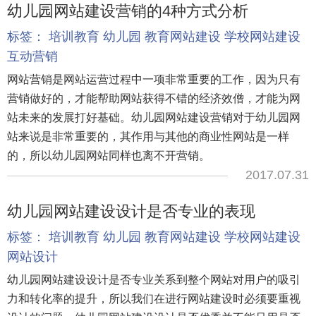
幼儿园网站建设营销的4种方式分析
标签：
培训教育
幼儿园
教育网站建设
学校网站建设
互动营销
网站营销是网站运营过程中一项非常重要的工作，因为只有
营销做好的，才能帮助网站获得不错的经济效僧，才能为网
站未来的发展打好基础。幼儿园网站建设营销对于幼儿园网
站来说是非常重要的，其作用与其他的商业性网站是一样
的，所以幼儿园网站同样也离不开营销。
2017.07.31
幼儿园网站建设设计是否专业的表现
标签：
培训教育
幼儿园
教育网站建设
学校网站建设
网站设计
幼儿园网站建设设计是否专业关系到整个网站对用户的吸引
力和转化率的提升，所以我们在进行网站建设时必须要重视