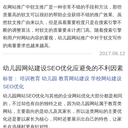
在网站推广中软文推广是一种非常不错的手段和方法，那些
质量高的软文可以很好的帮助企业获得不错的推广效果。虽
然软文推广由来以久，但是虽着重要程度只是在搜索引擎不
断的调整算法，对软文的质量要未计虎门高。随着搜索引擎
和用户对网站内容的重视，幼儿园网站推广中对于软文写作
的南量要求也越来越高。
2017.06.12
幼儿园网站建设SEO优化应避免的不利因素
标签：
培训教育
幼儿园
教育网站建设
学校网站建设
SEO优化
幼儿园网站SEO优化与其他的企业网站优化大部分都是相同
的，不过却也有自的独特之处，因为幼儿园网站属于教育类
网站，主要面向的是幼儿及其家长，所以这类网站的主要优
化还是要以家长为核心，同时还要展示出自己的特色，让家
长在选择时更有针对性。