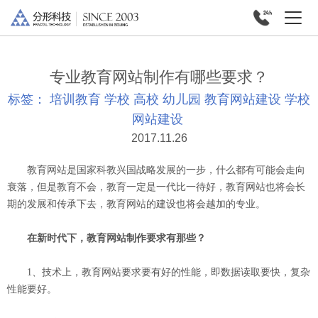
专业教育网站制作有哪些要求？
标签：
培训教育
学校
高校
幼儿园
教育网站建设
学校
网站建设
2017.11.26
教育网站是国家科教兴国战略发展的一步，什么都有可能会走向
衰落，但是教育不会，教育一定是一代比一待好，教育网站也将会长
期的发展和传承下去，教育网站的建设也将会越加的专业。
在新时代下，教育网站制作要求有那些？
1、技术上，教育网站要求要有好的性能，即数据读取要快，复杂
性能要好。