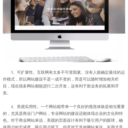
3、可扩展性。互联网有太多不可变因素。没有人能确定最佳的运
作模式，所以网站建设不是一成不变的，而是可以随时增加相关栏
目，现在很多网站都能进行二次开发，这有利于新业务的拓展和开
发。
4、美观实用性。一个网站能带来一个良好的视觉体验是相当重要
的，尤其是商业门户网站，专业网站的建设还能体现企业的文化和特
色。对于商业网站来说，美观的页面设计有利于吸引用户的眼球，确
保用户的忠诚度，吸引用户留下。但是对于其他网站来说，实用才是