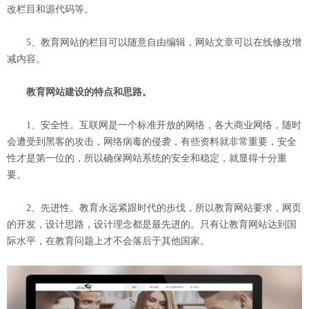
改栏目和源代码等。
5、教育网站的栏目可以随意自由编辑，网站文章可以在线修改增
减内容。
教育网站建设的特点和思路。
1、安全性。互联网是一个标准开放的网络，各大商业网络，随时
会遭受到黑客的攻击，网络病毒的侵袭，有些资料就非常重要，安全
性才是第一位的，所以确保网站系统的安全和稳定，就显得十分重
要。
2、先进性。教育永远紧跟时代的步伐，所以教育网站要求，网页
的开发，设计思路，设计理念都是最先进的。只有让教育网站达到国
际水平，在教育问题上才不会落后于其他国家。