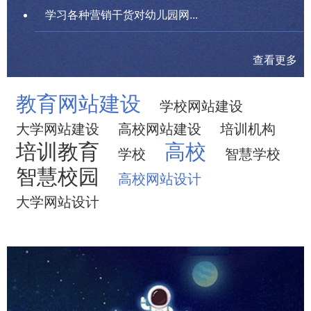
学习各种营销干货对幼儿园网...
查看更多
教育网站建设
学校网站建设
大学网站建设
高校网站建设
培训机构
培训教育
高校
学校
智慧学校
智慧校园
高校网站设计
大学网站设计
CCTV1 加油向未来