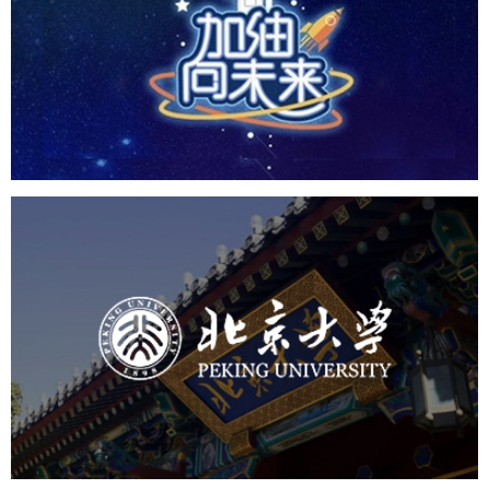
培训教育
小程序
定制开发
北京大学
培训教育
高校
大学网站建设
高校网站建设
学校网站建设
教育网站建设