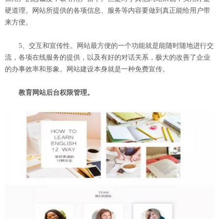
硬道理。网站所提供的各项信息、服务等内容要做到真正能给用户带
来方便。
5、交互和宣传性。网站最方便的一个功能就是能随时随地进行交
流，各项在线服务的提供，以及有好的对话关系，极大的改善了企业
的办事效率和形象。网站建设本身就是一种免费宣传。
教育网站后台权限管理。