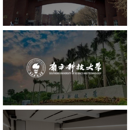
培训教育
高校
学校网站建设
教育网站建设
大学网站建设
高校网站建设
南方科技大学
培训教育
高校
大学网站建设
高校网站建设
学校网站建设
教育网站建设