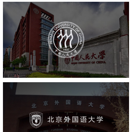
中国人民大学
培训教育
高校
大学网站建设
高校网站建设
学校网站建设
教育网站建设
北京外国语大学