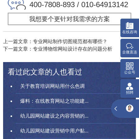
400-7808-893 / 010-64913142
我想要个更针对我需求的方案
上一篇文章：专业网站制作切图规范都有哪些？
下一篇文章：专业博物馆网站设计存在的问题分析
看过此文章的人也看过
关于教育培训网站用什么色调
爆料：在线教育网站之功能建...
幼儿园网站建设之内容营销的...
幼儿园网站建设营销中用户黏...