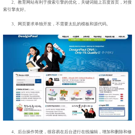
2、教育网站有利于搜索引擎的优化，关键词能上百度首页，对搜
索引擎友好。
3、网页要求单独开发，不需要太乱的模板和源代码。
4、后台操作简便，很容易在后台进行在线编辑，增加和删除和修