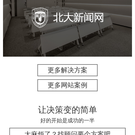
北外新闻网
培训教育
品牌官网
高校
学校网站建设
教育网站建设
更多解决方案
更多网站案例
让决策变的简单
好的开始是成功的一半
太麻烦了？找顾问要个方案吧