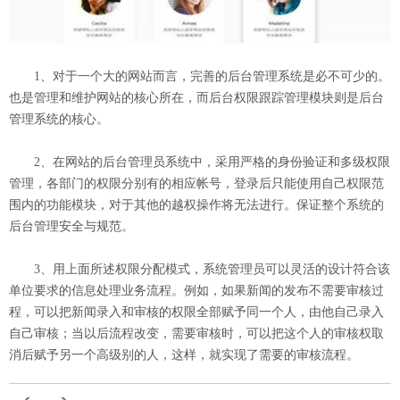
1、对于一个大的网站而言，完善的后台管理系统是必不可少的。
也是管理和维护网站的核心所在，而后台权限跟踪管理模块则是后台
管理系统的核心。
2、在网站的后台管理员系统中，采用严格的身份验证和多级权限
管理，各部门的权限分别有的相应帐号，登录后只能使用自己权限范
围内的功能模块，对于其他的越权操作将无法进行。保证整个系统的
后台管理安全与规范。
3、用上面所述权限分配模式，系统管理员可以灵活的设计符合该
单位要求的信息处理业务流程。例如，如果新闻的发布不需要审核过
程，可以把新闻录入和审核的权限全部赋予同一个人，由他自己录入
自己审核；当以后流程改变，需要审核时，可以把这个人的审核权取
消后赋予另一个高级别的人，这样，就实现了需要的审核流程。