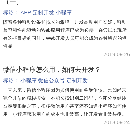
（一）
标签：
APP
定制开发
小程序
随着各种移动设备和技术的激增，开发高度用户友好，移动
兼容和性能驱动的Web应用程序已成为必需。在尝试实现所
有这些目标的同时，Web开发人员可能会成为各种错误的牺
牲品。
2019.09.26
微信小程序怎么用，如何去开发？
标签：
小程序
微信公众号
定制开发
一直以来，微信小程序因为如何使用而备受争议。比如尚未
完全开放的模糊搜索，不能长按识别二维码，不能分享到朋
友圈等限制之下，很多微信用户甚至还不知道小程序如何使
用，小程序获取用户的成本也非常高，让开发者非常头疼。
2018.09.24