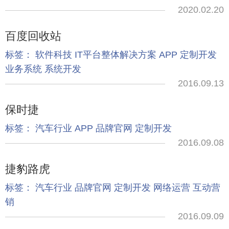
2020.02.20
百度回收站
标签：
软件科技
IT平台整体解决方案
APP
定制开发
业务系统
系统开发
2016.09.13
保时捷
标签：
汽车行业
APP
品牌官网
定制开发
2016.09.08
捷豹路虎
标签：
汽车行业
品牌官网
定制开发
网络运营
互动营
销
2016.09.09