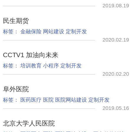
2019.08.19
民生期货
标签：
金融保险
网站建设
定制开发
2020.02.19
CCTV1 加油向未来
标签：
培训教育
小程序
定制开发
2020.02.20
阜外医院
标签：
医药医疗
医院
医院网站建设
定制开发
2019.05.16
北京大学人民医院