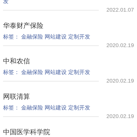
发
2022.01.07
华泰财产保险
标签：
金融保险
网站建设
定制开发
2020.02.19
中和农信
标签：
金融保险
网站建设
定制开发
2020.02.19
网联清算
标签：
金融保险
网站建设
定制开发
2020.02.19
中国医学科学院