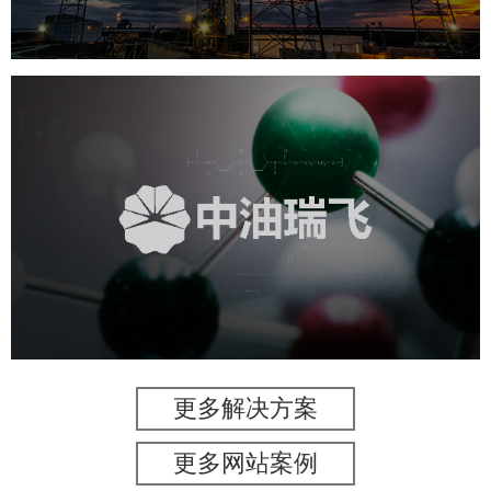
中油瑞飞
石油化工
业务系统
定制开发
系统开发
更多解决方案
更多网站案例