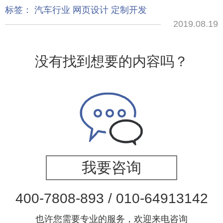
标签：
汽车行业
网页设计
定制开发
2019.08.19
没有找到想要的内容吗？
我要咨询
400-7808-893 / 010-64913142
也许您需要专业的服务，欢迎来电咨询