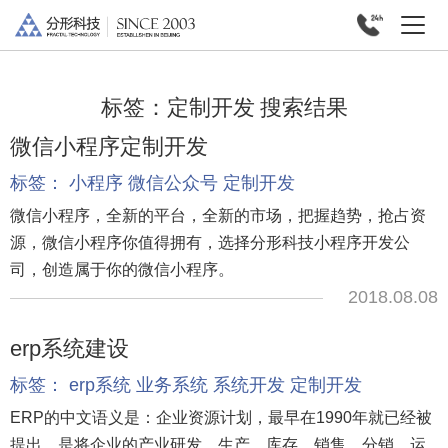
标签：
定制开发
搜索结果
微信小程序定制开发
标签：
小程序
微信公众号
定制开发
微信小程序，全新的平台，全新的市场，把握趋势，抢占资
源，微信小程序你值得拥有，选择分形科技小程序开发公
司，创造属于你的微信小程序。
2018.08.08
erp系统建设
标签：
erp系统
业务系统
系统开发
定制开发
ERP的中文语义是：企业资源计划，最早在1990年就已经被
提出，是将企业的产业研发、生产、库存、销售、分销、运