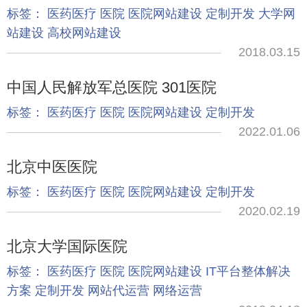
标签：
医药医疗
医院
医院网站建设
定制开发
大学网
站建设
高校网站建设
2018.03.15
中国人民解放军总医院 301医院
标签：
医药医疗
医院
医院网站建设
定制开发
2022.01.06
北京中医医院
标签：
医药医疗
医院
医院网站建设
定制开发
2020.02.19
北京大学国际医院
标签：
医药医疗
医院
医院网站建设
IT平台整体解决
方案
定制开发
网站代运营
网络运营