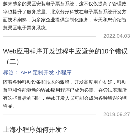
越来越多的景区安装电子票务系统，这不仅仅提高了管理效
率也提升了服务质量。北京分形科技在电子票务系统开发方
面技术娴熟，为多家企业提供定制化服务，今天和您介绍智
慧景区电子票务系统。
2022.04.03
Web应用程序开发过程中应避免的10个错误
（二）
标签：
APP
定制开发
小程序
随着各种移动设备和技术的激增，开发高度用户友好，移动
兼容和性能驱动的Web应用程序已成为必需。在尝试实现所
有这些目标的同时，Web开发人员可能会成为各种错误的牺
牲品。
2019.09.27
上海小程序如何开发？