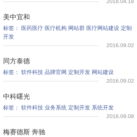
2018.04.18
美中宜和
标签：
医药医疗
医疗机构
网站群
医疗网站建设
定制
开发
2016.09.02
同方泰德
标签：
软件科技
品牌官网
定制开发
网站建设
2016.09.02
中科曙光
标签：
软件科技
业务系统
定制开发
系统开发
2016.09.08
梅赛德斯 奔驰