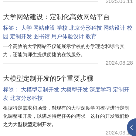
2025.06.11
大学网站建设：定制化高效网站平台
标签：
大学
网站建设
学校
北京分形科技
网站设计
校
园
定制开发
图书馆
用户体验设计
教育
一个高效的大学网站不仅能展示学校的办学理念和综合实
力，还能为师生提供便捷的在线服务。
2024.08.28
大模型定制开发的5个重要步骤
标签：
大模型定制开发
大模型开发
深度学习
定制开
发
北京分形科技
根据特定需求和场景，对现有的大型深度学习模型进行定制
化调整和开发，以满足特定任务的需求，这样的开发我们称
之为大型模型定制开发。
2024.03.19