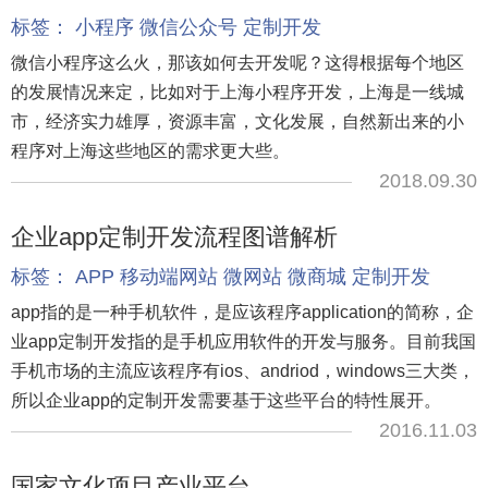
标签：
小程序
微信公众号
定制开发
微信小程序这么火，那该如何去开发呢？这得根据每个地区
的发展情况来定，比如对于上海小程序开发，上海是一线城
市，经济实力雄厚，资源丰富，文化发展，自然新出来的小
程序对上海这些地区的需求更大些。
2018.09.30
企业app定制开发流程图谱解析
标签：
APP
移动端网站
微网站
微商城
定制开发
app指的是一种手机软件，是应该程序application的简称，企
业app定制开发指的是手机应用软件的开发与服务。目前我国
手机市场的主流应该程序有ios、andriod，windows三大类，
所以企业app的定制开发需要基于这些平台的特性展开。
2016.11.03
国家文化项目产业平台