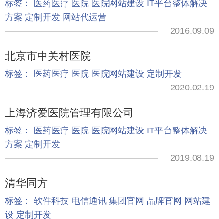
标签：
医药医疗
医院
医院网站建设
IT平台整体解决
方案
定制开发
网站代运营
2016.09.09
北京市中关村医院
标签：
医药医疗
医院
医院网站建设
定制开发
2020.02.19
上海济爱医院管理有限公司
标签：
医药医疗
医院
医院网站建设
IT平台整体解决
方案
定制开发
2019.08.19
清华同方
标签：
软件科技
电信通讯
集团官网
品牌官网
网站建
设
定制开发