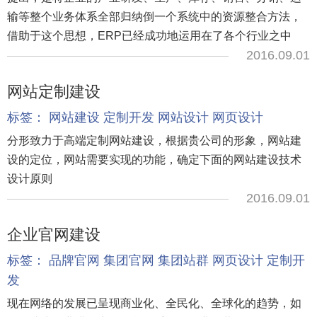
输等整个业务体系全部归纳倒一个系统中的资源整合方法，
借助于这个思想，ERP已经成功地运用在了各个行业之中
2016.09.01
网站定制建设
标签：
网站建设
定制开发
网站设计
网页设计
分形致力于高端定制网站建设，根据贵公司的形象，网站建
设的定位，网站需要实现的功能，确定下面的网站建设技术
设计原则
2016.09.01
企业官网建设
标签：
品牌官网
集团官网
集团站群
网页设计
定制开
发
现在网络的发展已呈现商业化、全民化、全球化的趋势，如