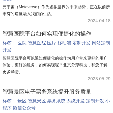
元宇宙（Metaverse）作为虚拟世界的未来趋势，正在以前所
未有的速度融入我们的生活。
2024.04.18
智慧医院平台如何实现便捷化的操作
标签：
医院
智慧医院
医疗
移动端
定制开发
网站定制
开发
智慧医院平台可以通过便捷化的操作为用户带来更好的用户
体验，更好的服务，如何实现呢？北京分形科技，和您了解
更多详情。
2023.05.29
智慧景区电子票务系统提升服务质量
标签：
景区
智慧景区
票务系统
系统开发
定制开发
小
程序
微信公众号