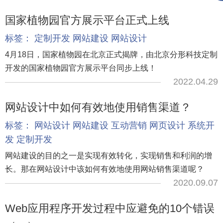
国家植物园官方展示平台正式上线
标签：
定制开发
网站建设
网站设计
4月18日，国家植物园在北京正式揭牌，由北京分形科技定制
开发的国家植物园官方展示平台同步上线！
2022.04.29
网站设计中如何有效地使用销售渠道？
标签：
网站设计
网站建设
互动营销
网页设计
系统开
发
定制开发
网站建设的目的之一是实现有效转化，实现销售和利润的增
长。那在网站设计中该如何有效地使用网站销售渠道呢？
2020.09.07
Web应用程序开发过程中应避免的10个错误