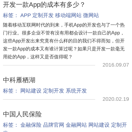
开发一款App的成本有多少？
标签：
APP
定制开发
移动端网站
微网站
随着移动互联网时代的到来，手机App的开发也与了一个热
门行业。很多企业不管有没有用都会设计一款自己的App，
这些App开发出来究竟有什么样的目的我们不得而知，但开
发一款App的成本又有谁计算过呢？如果只是开发一款毫无
用处的App，这样又是否值得呢？
2016.09.07
中科雁栖湖
标签：
网站建设
定制开发
系统开发
2020.02.19
中国人民保险
标签：
金融保险
品牌官网
金融网站
网站建设
定制开