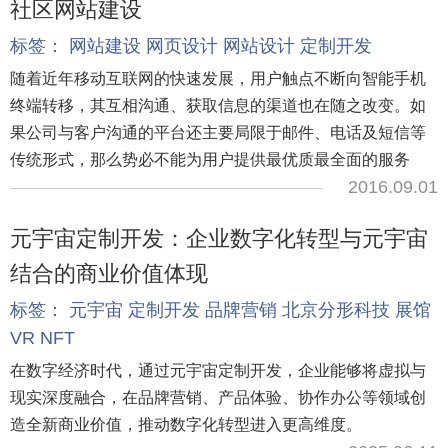
社区网站建设
标签：
网站建设
网页设计
网站设计
定制开发
随着近年移动互联网的快速发展，用户触点不断向智能手机
终端转移，其互相沟通、获取信息的渠道也在随之改变。如
果公司与客户沟通的平台还主要局限于邮件、电话及短信等
传统形式，那么势必不能为用户提供最优质最全面的服务
2016.09.01
元宇宙定制开发：企业数字化转型与元宇宙
结合的商业价值体现
标签：
元宇宙
定制开发
品牌营销
北京分形科技
展馆
VR
NFT
在数字经济时代，通过元宇宙定制开发，企业能够将虚拟与
现实深度融合，在品牌营销、产品体验、协作办公等领域创
造全新商业价值，推动数字化转型进入更高维度。