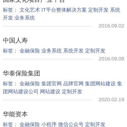
标签：
文化艺术
IT平台整体解决方案
定制开发
系统
开发
业务系统
2016.09.02
中国人寿
标签：
金融保险
业务系统
系统开发
定制开发
2016.09.08
华泰保险集团
标签：
金融保险
集团官网
品牌官网
集团网站建设
集
团网站建设公司
网站建设
定制开发
2020.02.19
华能资本
标签：
金融保险
小程序
微信公众号
定制开发