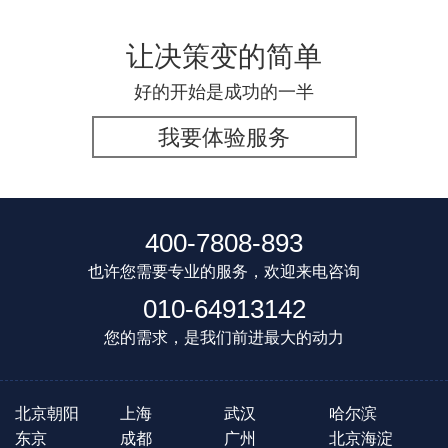
让决策变的简单
好的开始是成功的一半
我要体验服务
400-7808-893
也许您需要专业的服务，欢迎来电咨询
010-64913142
您的需求，是我们前进最大的动力
北京朝阳
上海
武汉
哈尔滨
东京
成都
广州
北京海淀