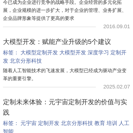
今已成为企业进行竞争的战略手段。企业经营的多元化拓
展，企业规模的进一步扩大，对于企业的管理、业务扩展、
企业品牌形象等提供了更高的要求
2016.09.01
大模型开发：赋能产业升级的5个建议
标签：
大模型定制开发
大模型开发
深度学习
定制开
发
北京分形科技
随着人工智能技术的飞速发展，大模型已经成为驱动产业变
革的重要引擎。
2025.02.07
定制未来体验：元宇宙定制开发的价值与实
践
标签：
元宇宙
定制开发
北京分形科技
教育
培训
人工
智能