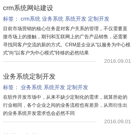
crm系统网站建设
标签：
crm系统
业务系统
系统开发
定制开发
目前市场营销的核心任务是对客户关系的管理，不仅需要直
接市场上的接触，期刊和互联网上的广告产品销售，还需要
寻找同客户交流的新的方式。CRM是企业从“以服务为中心模
式”向“以客户为中心模式”转移的必然结果
2016.09.01
业务系统定制开发
标签：
业务系统
系统开发
定制开发
在软件开发市场中，从来不缺少定制化的需求，就算所处的
行业相同，各个企业之间的业务流程也有差异，从而衍生出
的业务系统开发需求也会必然不同
2016.09.01