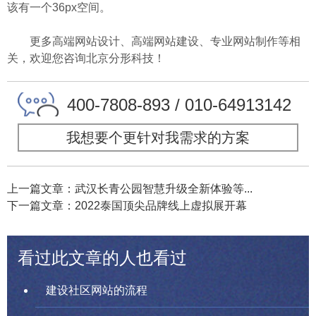
该有一个36px空间。
更多高端网站设计、高端网站建设、专业网站制作等相
关，欢迎您咨询北京分形科技！
400-7808-893 / 010-64913142
我想要个更针对我需求的方案
上一篇文章：武汉长青公园智慧升级全新体验等...
下一篇文章：2022泰国顶尖品牌线上虚拟展开幕
看过此文章的人也看过
建设社区网站的流程