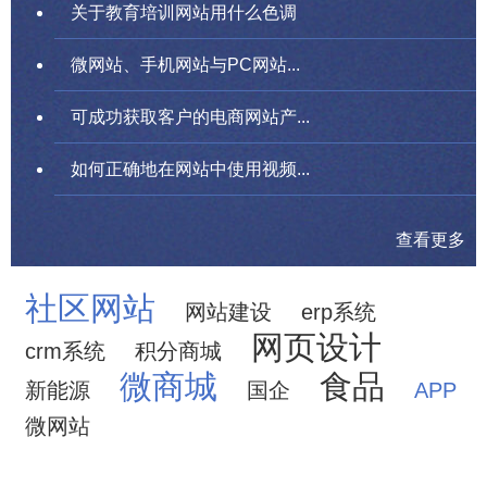
关于教育培训网站用什么色调
微网站、手机网站与PC网站...
可成功获取客户的电商网站产...
如何正确地在网站中使用视频...
查看更多
社区网站
网站建设
erp系统
网页设计
crm系统
积分商城
微商城
食品
新能源
国企
APP
微网站