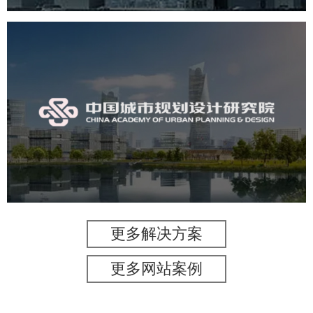
中国城市规划设计研究院
机构组织
国企
品牌官网
网站建设
网站设计
更多解决方案
更多网站案例