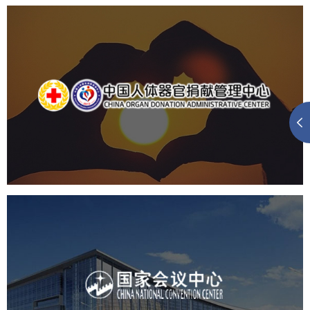
中国人体器官捐献管理中心
机构组织
国企
品牌官网
网站建设
网站设计
国家会议中心