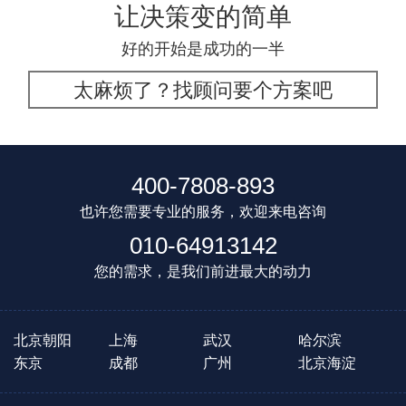
让决策变的简单
好的开始是成功的一半
太麻烦了？找顾问要个方案吧
400-7808-893
也许您需要专业的服务，欢迎来电咨询
010-64913142
您的需求，是我们前进最大的动力
北京朝阳
上海
武汉
哈尔滨
东京
成都
广州
北京海淀