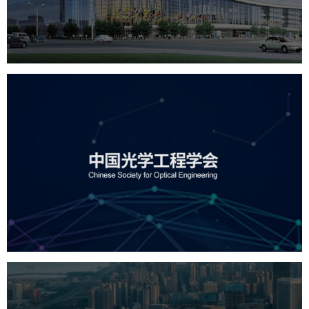
服务行业
专业服务
网站建设
网站设计
中国光学工程学会
机构组织
国企
品牌官网
网站建设
网站设计