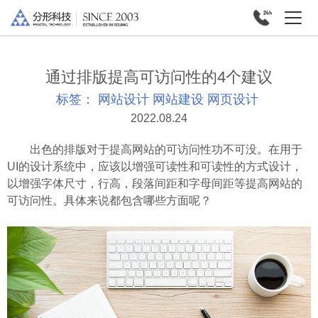
通过排版提高可访问性的4个建议
标签：
网站设计
网站建设
网页设计
2022.08.24
出色的排版对于提高网站的可访问性功不可没。在用于
UI的设计系统中，应该以增强可读性和可读性的方式设计，
以增强字体尺寸，行高，段落间距和字母间距等提高网站的
可访问性。具体来说都包含哪些方面呢？