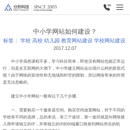
中小学网站如何建设？
标签：
学校
高校
幼儿园
教育网站建设
学校网站建设
2017.12.07
中小学虽然课程不多，学习科目简单，即使没有网站也能正常运
行，但是在互联网的大潮下，中小学建立网站会出现什么样的新形式
呢？由于网络的宣传性和无地域和时空的限制，所以网络带来的作用
是无法忽略的。
建立中小学网站一般有以下几个步骤。
一、需要购买一个服务器空间。购买空间放置网站，对于不同的
学校有不同的选择，总的来说，有三个途径，第一途径就是向网络接
入商申请独立的IP，并将独立的IP的80端窗口映射到网站所在的机