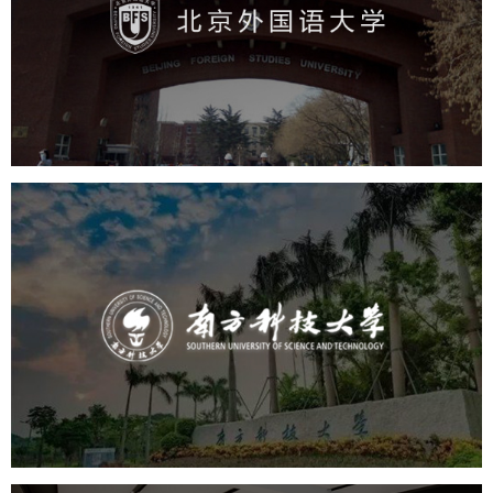
培训教育
高校
学校网站建设
教育网站建设
大学网站建设
高校网站建设
南方科技大学
培训教育
高校
大学网站建设
高校网站建设
学校网站建设
教育网站建设