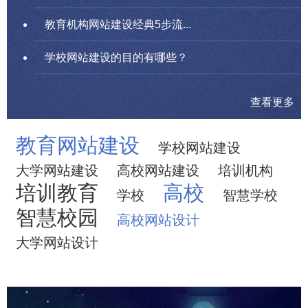
教育机构网站建设经典5步流...
学校网站建设的目的有哪些？
查看更多
教育网站建设
学校网站建设
大学网站建设
高校网站建设
培训机构
培训教育
高校
学校
智慧学校
智慧校园
高校网站设计
大学网站设计