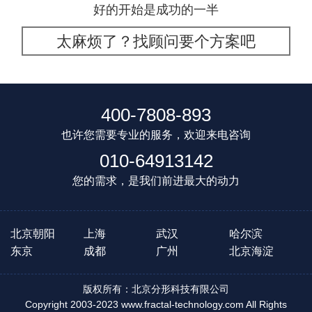
好的开始是成功的一半
太麻烦了？找顾问要个方案吧
400-7808-893
也许您需要专业的服务，欢迎来电咨询
010-64913142
您的需求，是我们前进最大的动力
北京朝阳
上海
武汉
哈尔滨
东京
成都
广州
北京海淀
版权所有：北京分形科技有限公司
Copyright 2003-2023 www.fractal-technology.com All Rights