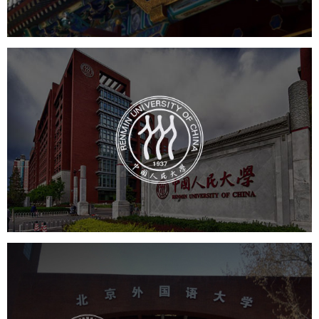
中国人民大学
培训教育
高校
大学网站建设
高校网站建设
学校网站建设
教育网站建设
北京外国语大学