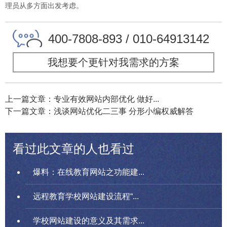
理员从多方面出发考虑。
400-7808-893 / 010-64913142
我想要个更针对我需求的方案
上一篇文章：专业有效网站内部优化 做好...
下一篇文章：浅谈网站优化二三事 分形小编权威解答
看过此文章的人也看过
爆料：在线教育网站之功能建...
远程教育学校网站建设流程“...
学校网站建设的意义及其需求...