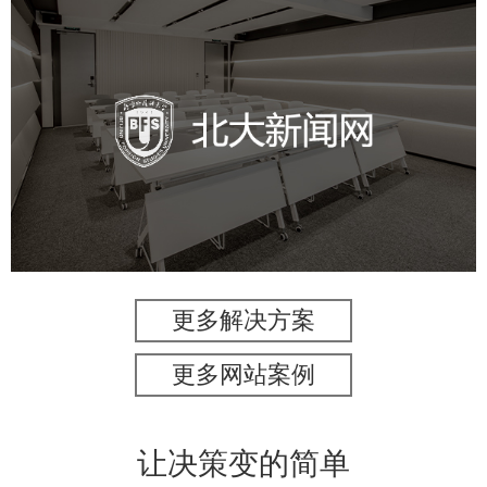
北外新闻网
培训教育
品牌官网
高校
学校网站建设
教育网站建设
更多解决方案
更多网站案例
让决策变的简单