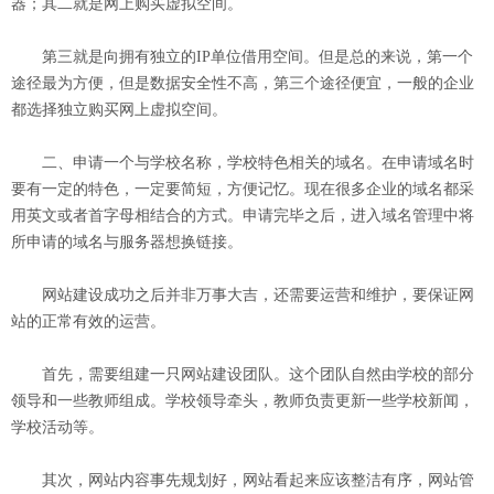
器；其二就是网上购买虚拟空间。
第三就是向拥有独立的IP单位借用空间。但是总的来说，第一个
途径最为方便，但是数据安全性不高，第三个途径便宜，一般的企业
都选择独立购买网上虚拟空间。
二、申请一个与学校名称，学校特色相关的域名。在申请域名时
要有一定的特色，一定要简短，方便记忆。现在很多企业的域名都采
用英文或者首字母相结合的方式。申请完毕之后，进入域名管理中将
所申请的域名与服务器想换链接。
网站建设成功之后并非万事大吉，还需要运营和维护，要保证网
站的正常有效的运营。
首先，需要组建一只网站建设团队。这个团队自然由学校的部分
领导和一些教师组成。学校领导牵头，教师负责更新一些学校新闻，
学校活动等。
其次，网站内容事先规划好，网站看起来应该整洁有序，网站管