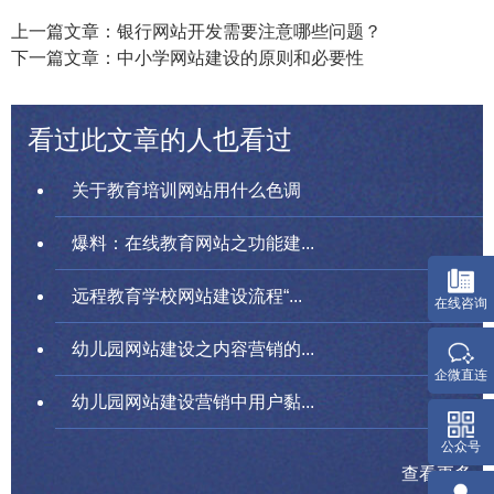
上一篇文章：银行网站开发需要注意哪些问题？
下一篇文章：中小学网站建设的原则和必要性
看过此文章的人也看过
关于教育培训网站用什么色调
爆料：在线教育网站之功能建...
远程教育学校网站建设流程“...
幼儿园网站建设之内容营销的...
幼儿园网站建设营销中用户黏...
查看更多