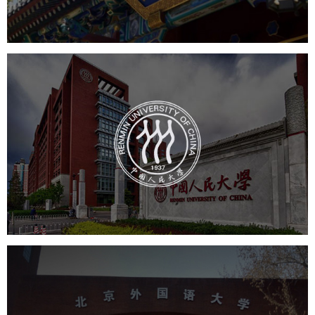
中国人民大学
培训教育
高校
大学网站建设
高校网站建设
学校网站建设
教育网站建设
北京外国语大学