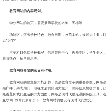
教育网站的内容规划。
学校网站的首页，需要展示学校的名称，图标等，
功能区，突出学校特色，包含日期，收藏本站，设置为主业，联
系我们等。
主要栏目包括学校概况，信息管理中心，教师专区，学生专区，
教育热点，招考信息等。
教育网站开发的意义和作用。
教育网站的建立是大势所趋，也是教育改革的重要参数，网络是
继广播，杂志期刊，电视之后的第四大媒介，网络信息快捷方便，已
经覆盖到我们生活的方方面面，网络是现时代最先进的传媒工具。在
互联网+教育的新形势下，教育网站的建设有现时代的意义。