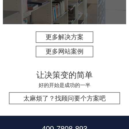
大学网站建设
高校网站建设
更多解决方案
更多网站案例
让决策变的简单
好的开始是成功的一半
太麻烦了？找顾问要个方案吧
400-7808-893