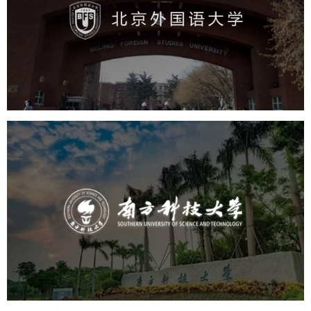
培训教育
高校
学校网站建设
教育网站建设
大学网站建设
高校网站建设
南方科技大学
培训教育
高校
大学网站建设
高校网站建设
学校网站建设
教育网站建设