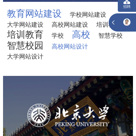
教育网站建设
学校网站建设
大学网站建设
高校网站建设
培训机构
培训教育
高校
学校
智慧学校
智慧校园
高校网站设计
大学网站设计
北京大学
培训教育
高校
大学网站建设
高校网站建设
学校网站建设
教育网站建设