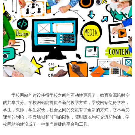
学校网站的建设使得学校之间的互动性更强了，教育资源跨时空
的共享共分。学校网站能提供全新的教学方式，学校网站使得学校，
学生，教师，学生家长，社会之间的交流有了全新的方式，它不再受
课堂的制约，不受地域和时间的限制，随时随地均可交流和沟通，学
校网站的建设成了一种相当便捷的平台和工具。