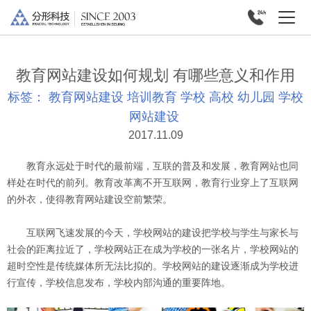
教育网站建设如何规划 有哪些意义和作用
标签：
教育网站建设
培训教育
学校
高校
幼儿园
学校
网站建设
2017.11.09
教育永远处于时代的最前端，互联的普及和发展，教育网站也同
样处在时代的前列。教育改革离不开互联网，教育行业穿上了互联网
的外衣，使得教育网站建设空前繁荣。
互联网飞速发展的今天，学校网站的建设把学校与学生与家长与
社会的距离拉近了，学校网站正在成为学校的一张名片，学校网站的
超时空性是传统媒体所无法比拟的。学校网站的建设逐渐成为学校进
行宣传，学校信息发布，学校内部沟通的重要阵地。