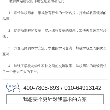
教育网站建设的作用也是显而易见的
1，宣传学校形象，形成教育行业的一张名片，打造成教育领域的
品牌；
2，促进新课程的改革，展示课程改革的成果，加快教育改革的步
伐；
3，方便老师的教学交流，学生的学习交流，加强学校之间的优势
互补；
4，加强了学校与学生家长之间的交流联系，学校网站的建设提供
了一个更为广大的平台。
400-7808-893 / 010-64913142
我想要个更针对我需求的方案