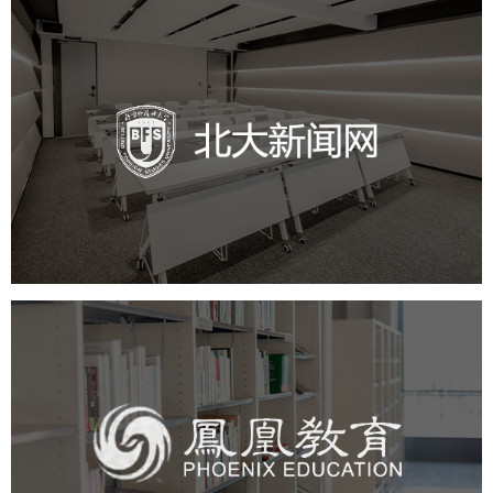
北外新闻网
培训教育
品牌官网
高校
学校网站建设
教育网站建设
凤凰教育
培训教育
高校
教育网站建设
学校网站建设