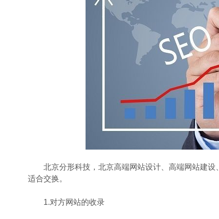
北京分形科技，北京高端网站设计、高端网站建设、
适合交换。
1.对方网站的收录