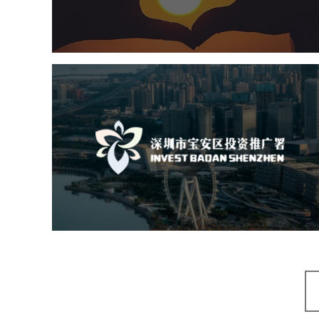
机构组织
国企
品牌官网
网站建设
网站设计
深圳市宝安区投资推广署
机构组织
国企
品牌官网
网站建设
网站设计