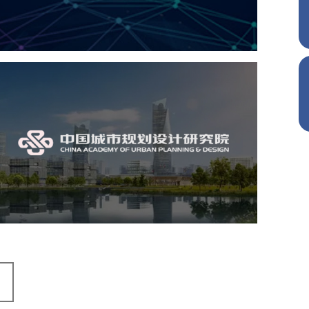
机构组织
国企
品牌官网
网站建设
网站设计
中国城市规划设计研究院
机构组织
国企
品牌官网
网站建设
网站设计