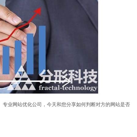
专业网站优化公司，今天和您分享如何判断对方的网站是否