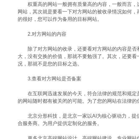
权重高的网站一般拥有质量高的内容，一般而言，这
网站，其次就是要看一下对方网站的被收录情况如何，
的很好，您可以作为备用的目标网站。
2.对方网站的内容
除了对方网站的收录，还要看对方网站的内容是否和
大，没有交换的价值，那就不要勉强了。其次，还要看
况，那就不是您的目标之选。
3.查看对方网站是否备案
在互联网迅速发展的今天，符合法律的规范和规定是
的网站随时都有被关闭的可能。为了您的网站在法律的
北京分形科技，是北京一家以AI为核心驱动力，提供
合服务商。为用户提供定制化的服务。
更多北京高端网站设计、高端网站建设、专业网站优