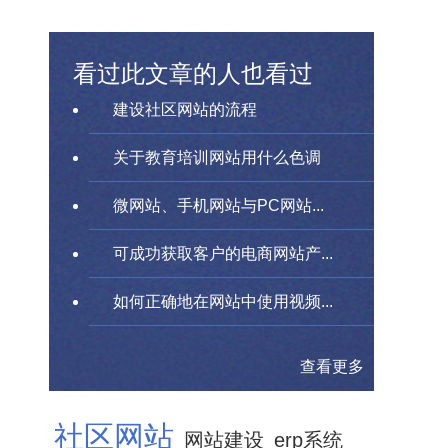
看过此文章的人也看过
建设社区网站的流程
关于教育培训网站用什么色调
微网站、手机网站与PC网站...
可成功获取客户的电商网站产...
如何正确地在网站中使用视频...
查看更多
社区网站
网站建设
erp系统