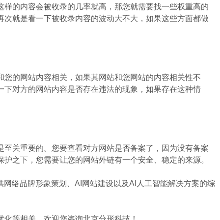
样的内容会被收录的几率就高，那您就需要找一些权重高的
再次就是看一下被收录内容的波动大不大，如果这些方面都做
您的网站内容相关，如果其网站和您网站的内容相关性不
一下对方的网站内容是否存在违法的现象，如果存在这种情
至关重要的。您要查看对方网站是否备案了，因为没有备案
保护之下，您需要让您的网站外链有一个安全、稳定的来源。
网络品牌形象策划、AI网站建设以及AI人工智能解决方案的综
化等相关，欢迎您咨询北京分形科技！