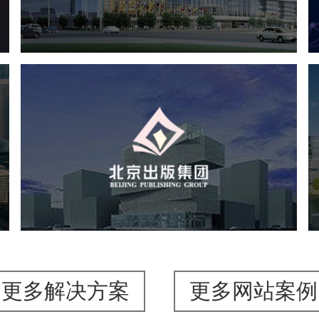
服务行业
专业服务
网站建设
网站设计
北京出版集团
文化艺术
集团官网
品牌官网
集团网站建设
集团网站建设公司
网站建设
网站设计
更多解决方案
更多网站案例