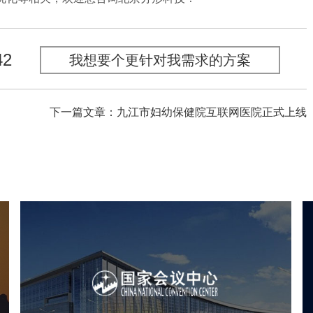
42
我想要个更针对我需求的方案
下一篇文章：九江市妇幼保健院互联网医院正式上线
心
国家会议中心