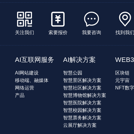
关注我们
索要报价
我要咨询
找到我
AI互联网服务
AI解决方案
WEB3
AI网站建设
智慧公园
区块链
移动端、融媒体
智慧景区解决方案
元宇宙
网络运营
智慧社区解决方案
NFT数
产品
智慧博物馆解决方案
智慧医院解决方案
智慧校园解决方案
智慧票务解决方案
云展厅解决方案