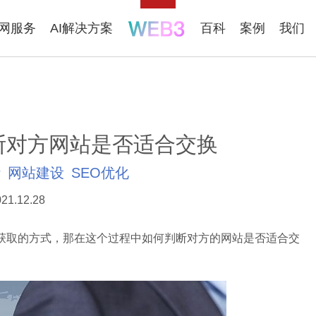
联网服务
AI解决方案
百科
案例
我们
断对方网站是否适合交换
计
网站建设
SEO优化
21.12.28
取的方式，那在这个过程中如何判断对方的网站是否适合交