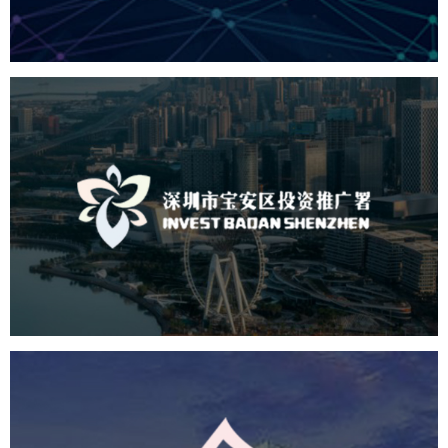
深圳市宝安区投资推广署
机构组织
国企
品牌官网
网站建设
网站设计
北京出版集团