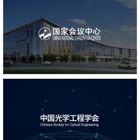
国家会议中心
服务行业
专业服务
网站建设
网站设计
中国光学工程学会
机构组织
国企
品牌官网
网站建设
网站设计