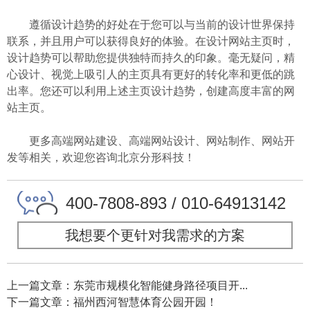
遵循设计趋势的好处在于您可以与当前的设计世界保持
联系，并且用户可以获得良好的体验。在设计网站主页时，
设计趋势可以帮助您提供独特而持久的印象。毫无疑问，精
心设计、视觉上吸引人的主页具有更好的转化率和更低的跳
出率。您还可以利用上述主页设计趋势，创建高度丰富的网
站主页。
更多高端网站建设、高端网站设计、网站制作、网站开
发等相关，欢迎您咨询北京分形科技！
400-7808-893 / 010-64913142
我想要个更针对我需求的方案
上一篇文章：东莞市规模化智能健身路径项目开...
下一篇文章：福州西河智慧体育公园开园！