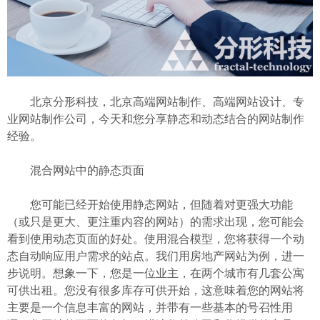
北京分形科技，北京高端网站制作、高端网站设计、专
业网站制作公司，今天和您分享静态和动态结合的网站制作
经验。
混合网站中的静态页面
您可能已经开始使用静态网站，但随着对更强大功能
（或只是更大、更注重内容的网站）的需求出现，您可能会
看到使用动态页面的好处。使用混合模型，您将获得一个动
态自动响应用户需求的站点。我们用房地产网站为例，进一
步说明。想象一下，您是一位业主，在两个城市有几套公寓
可供出租。您没有很多库存可供开始，这意味着您的网站将
主要是一个信息丰富的网站，并带有一些基本的号召性用