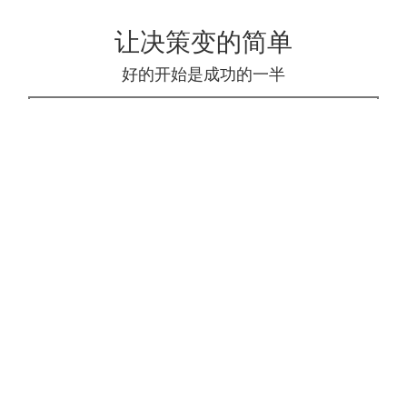
让决策变的简单
好的开始是成功的一半
太麻烦了？找顾问要个方案吧
400-7808-893
也许您需要专业的服务，欢迎来电咨询
010-64913142
您的需求，是我们前进最大的动力
北京朝阳
上海
武汉
哈尔滨
东京
成都
广州
北京海淀