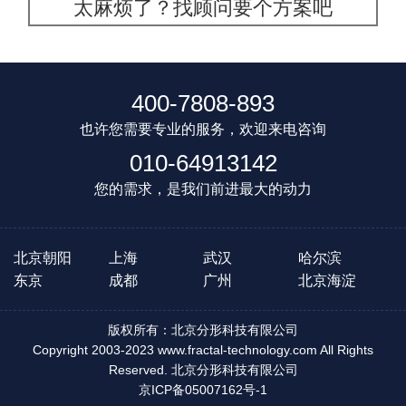
太麻烦了？找顾问要个方案吧
400-7808-893
也许您需要专业的服务，欢迎来电咨询
010-64913142
您的需求，是我们前进最大的动力
北京朝阳
上海
武汉
哈尔滨
东京
成都
广州
北京海淀
版权所有：北京分形科技有限公司
Copyright 2003-2023 www.fractal-technology.com All Rights
Reserved. 北京分形科技有限公司
京ICP备05007162号-1