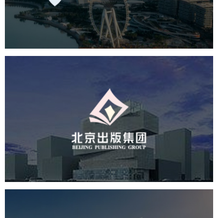
机构组织
国企
品牌官网
网站建设
网站设计
北京出版集团
文化艺术
集团官网
品牌官网
集团网站建设
集团网站建设公司
网站建设
网站设计