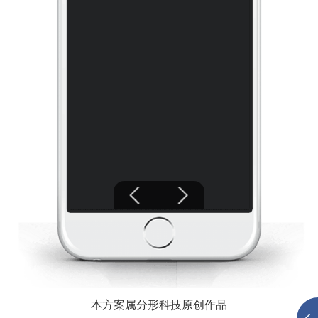
本方案属分形科技原创作品