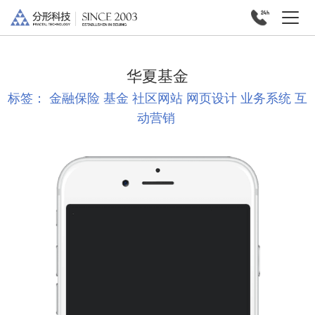
华夏基金
标签：
金融保险
基金
社区网站
网页设计
业务系统
互
动营销