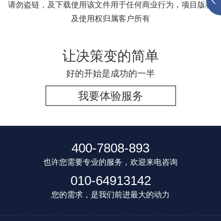
请勿盗链，及下载使用该文件用于任何商业行为，项目版权
及使用权归属客户所有
让决策变的简单
好的开始是成功的一半
我要体验服务
400-7808-893
也许您需要专业的服务，欢迎来电咨询
010-64913142
您的需求，是我们前进最大的动力