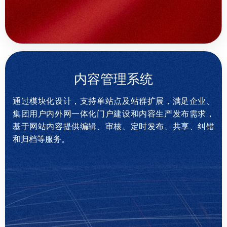
内容管理系统
通过模块化设计，支持单站点及站群扩展，满足企业、
集团用户内外网一体化门户建设和内容生产发布需求，
基于网站内容提供编辑、审核、定时发布、共享、纠错
和归档等服务。