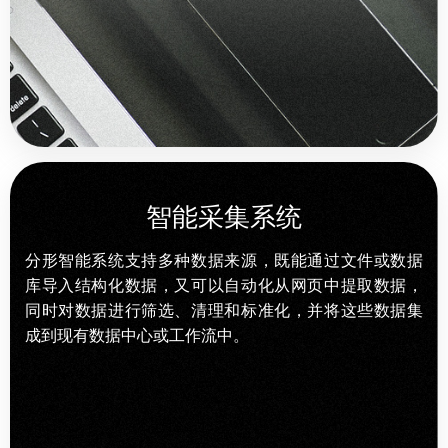
智能采集系统
分形智能系统支持多种数据来源，既能通过文件或数据
库导入结构化数据，又可以自动化从网页中提取数据，
同时对数据进行筛选、清理和标准化，并将这些数据集
成到现有数据中心或工作流中。