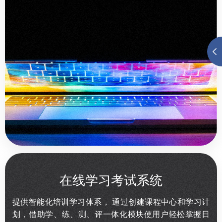
在线学习考试系统
提供智能化培训学习体系， 通过创建课程中心和学习计
划，借助学、练、测、评一体化模块使用户轻松掌握日