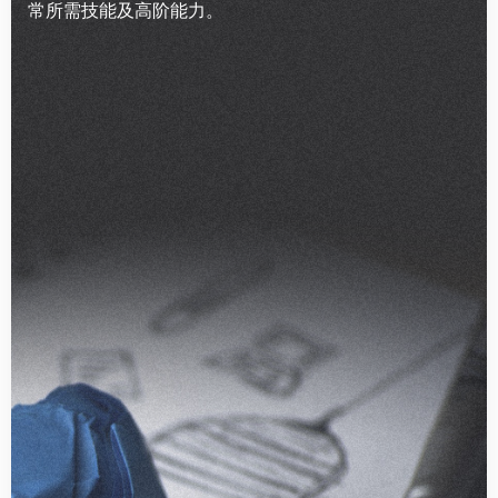
常所需技能及高阶能力。