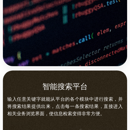
智能搜索平台
输入任意关键字就能从平台的各个模块中进行搜索，并
将搜索结果提供出来，点击每一条搜索结果，直接进入
相关业务浏览界面，使信息检索变得非常方便。