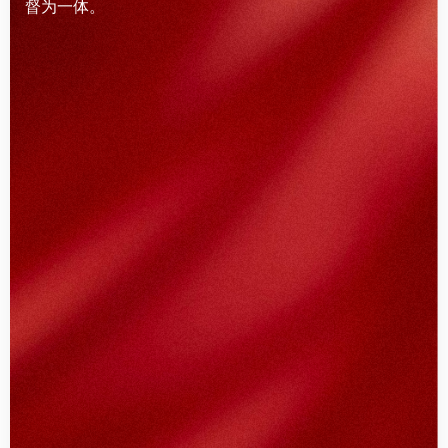
督为一体。