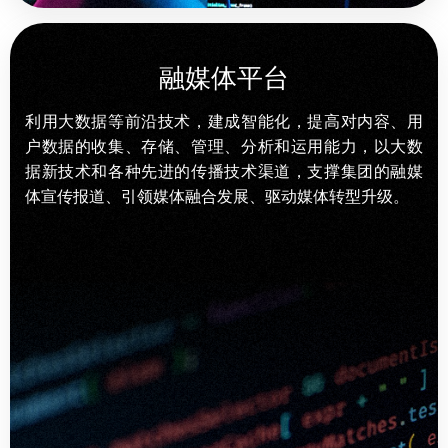
融媒体平台
利用大数据等前沿技术，建成智能化，提高对内容、用
户数据的收集、存储、管理、分析和运用能力，以大数
据新技术和各种先进的传播技术渠道，支撑集团的融媒
体宣传报道、引领媒体融合发展、驱动媒体转型升级。