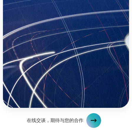
在线交谈，期待与您的合作