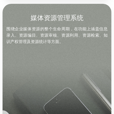
媒体资源管理系统
围绕企业媒体资源的整个生命周期，在功能上涵盖信息
录入、资源编目、资源审核、资源利用、资源检索、知
识产权管理及资源统计等方面。