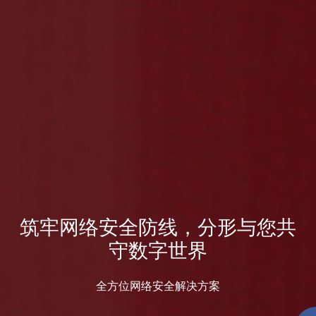
筑牢网络安全防线，分形与您共
守数字世界
全方位网络安全解决方案