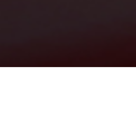
护网 我们在行动