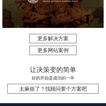
文化艺术
展馆网站建设
博物馆展厅设计
数字博物馆建设
展厅空间设计
企业展厅设计
公司展厅设计
北京展厅设计
产品展厅设计
更多解决方案
更多网站案例
让决策变的简单
好的开始是成功的一半
太麻烦了？找顾问要个方案吧