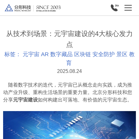
从技术到场景：元宇宙建设的4大核心发力
点
标签：
元宇宙
AR
数字藏品
区块链
安全防护
景区
教
育
2025.08.24
随着数字技术的迭代，元宇宙已从概念走向实践，成为推
动产业升级、重构生活场景的重要力量。北京分形科技和您
分享
元宇宙建设
如何构建出可落地、有价值的元宇宙生态。