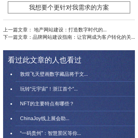
我想要个更针对我需求的方案
上一篇文章： 地产网站建设：打造数字时代的...
下一篇文章：品牌网站建设指南：让官网成为客户转化的关...
看过此文章的人也看过
敦煌飞天壁画数字藏品将于文...
玩转“元宇宙”！浙江首个“...
NFT的主要特点有哪些？
ChinaJoy线上展会助...
“一码贵州”：智慧景区等你...